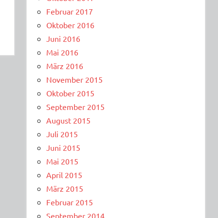
Februar 2017
Oktober 2016
Juni 2016
Mai 2016
März 2016
November 2015
Oktober 2015
September 2015
August 2015
Juli 2015
Juni 2015
Mai 2015
April 2015
März 2015
Februar 2015
September 2014