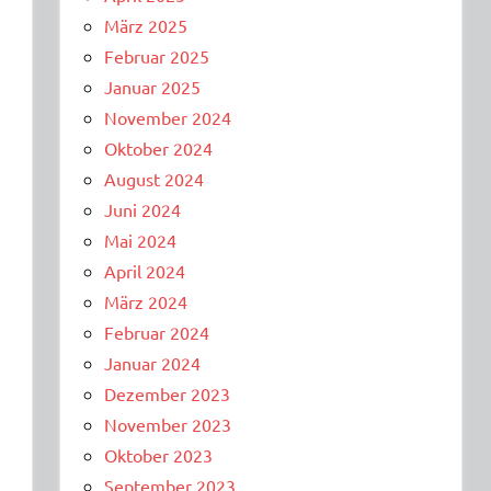
März 2025
Februar 2025
Januar 2025
November 2024
Oktober 2024
August 2024
Juni 2024
Mai 2024
April 2024
März 2024
Februar 2024
Januar 2024
Dezember 2023
November 2023
Oktober 2023
September 2023