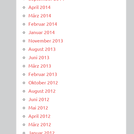
April 2014
März 2014
Februar 2014
Januar 2014
November 2013
August 2013
Juni 2013
März 2013
Februar 2013
Oktober 2012
August 2012
Juni 2012
Mai 2012
April 2012
März 2012
Januar 2012