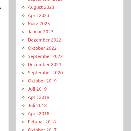
August 2023
o
April 2023
März 2023
Januar 2023
Dezember 2022
Oktober 2022
September 2022
Dezember 2021
September 2020
Oktober 2019
Juli 2019
April 2019
Juli 2018
April 2018
Februar 2018
Oktober 2017