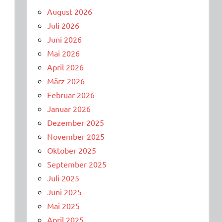
August 2026
Juli 2026
Juni 2026
Mai 2026
April 2026
März 2026
Februar 2026
Januar 2026
Dezember 2025
November 2025
Oktober 2025
September 2025
Juli 2025
Juni 2025
Mai 2025
April 2025