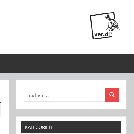
Suchen
Suchen
nach:
KATEGORIEN