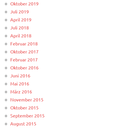
Oktober 2019
Juli 2019
April 2019
Juli 2018
April 2018
Februar 2018
Oktober 2017
Februar 2017
Oktober 2016
Juni 2016
Mai 2016
März 2016
November 2015
Oktober 2015
September 2015
August 2015