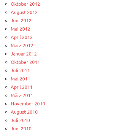
Oktober 2012
August 2012
Juni 2012
Mai 2012
April 2012
März 2012
Januar 2012
Oktober 2011
Juli 2011
Mai 2011
April 2011
März 2011
November 2010
August 2010
Juli 2010
Juni 2010