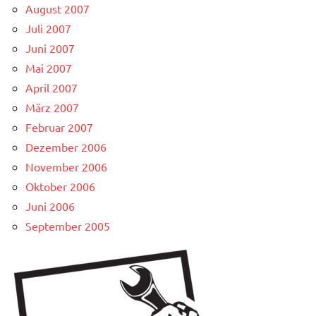
August 2007
Juli 2007
Juni 2007
Mai 2007
April 2007
März 2007
Februar 2007
Dezember 2006
November 2006
Oktober 2006
Juni 2006
September 2005