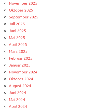
November 2025
Oktober 2025
September 2025
Juli 2025
Juni 2025
Mai 2025
April 2025
März 2025
Februar 2025
Januar 2025
November 2024
Oktober 2024
August 2024
Juni 2024
Mai 2024
April 2024