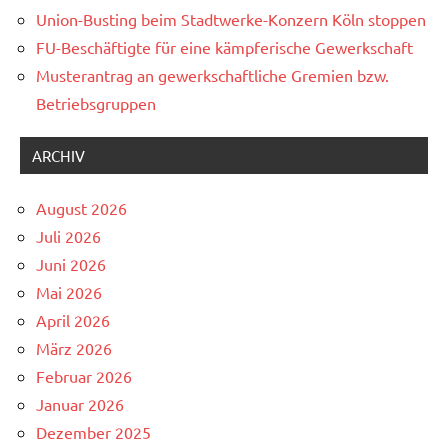
Union-Busting beim Stadtwerke-Konzern Köln stoppen
FU-Beschäftigte für eine kämpferische Gewerkschaft
Musterantrag an gewerkschaftliche Gremien bzw.
Betriebsgruppen
ARCHIV
August 2026
Juli 2026
Juni 2026
Mai 2026
April 2026
März 2026
Februar 2026
Januar 2026
Dezember 2025