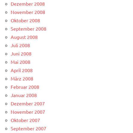
Dezember 2008
November 2008
Oktober 2008
September 2008
August 2008
Juli 2008
Juni 2008
Mai 2008
April 2008
März 2008
Februar 2008
Januar 2008
Dezember 2007
November 2007
Oktober 2007
September 2007