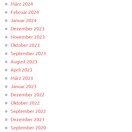
März 2024
Februar 2024
Januar 2024
Dezember 2023
November 2023
Oktober 2023
September 2023
August 2023
April 2023
März 2023
Januar 2023
Dezember 2022
Oktober 2022
September 2022
Dezember 2021
September 2020