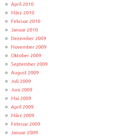
April 2010
März 2010
Februar 2010
Januar 2010
Dezember 2009
November 2009
Oktober 2009
September 2009
August 2009
Juli 2009
Juni 2009
Mai 2009
April 2009
März 2009
Februar 2009
Januar 2009