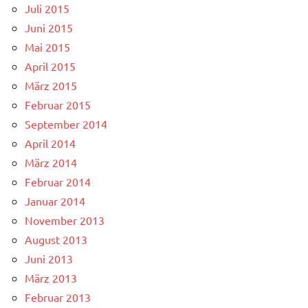
Juli 2015
Juni 2015
Mai 2015
April 2015
März 2015
Februar 2015
September 2014
April 2014
März 2014
Februar 2014
Januar 2014
November 2013
August 2013
Juni 2013
März 2013
Februar 2013