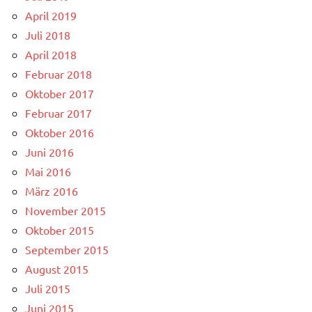
April 2019
Juli 2018
April 2018
Februar 2018
Oktober 2017
Februar 2017
Oktober 2016
Juni 2016
Mai 2016
März 2016
November 2015
Oktober 2015
September 2015
August 2015
Juli 2015
Juni 2015