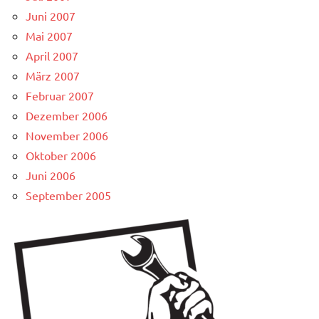
Juni 2007
Mai 2007
April 2007
März 2007
Februar 2007
Dezember 2006
November 2006
Oktober 2006
Juni 2006
September 2005