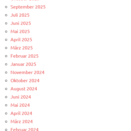
September 2025
Juli 2025
Juni 2025
Mai 2025
April 2025
März 2025
Februar 2025
Januar 2025
November 2024
Oktober 2024
August 2024
Juni 2024
Mai 2024
April 2024
März 2024
Februar 2024