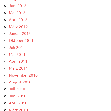
Juni 2012
Mai 2012
April 2012
März 2012
Januar 2012
Oktober 2011
Juli 2011
Mai 2011
April 2011
März 2011
November 2010
August 2010
Juli 2010
Juni 2010
April 2010
März 2010