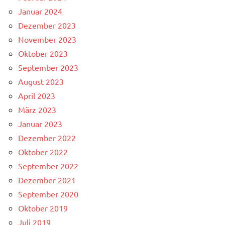
Januar 2024
Dezember 2023
November 2023
Oktober 2023
September 2023
August 2023
April 2023
März 2023
Januar 2023
Dezember 2022
Oktober 2022
September 2022
Dezember 2021
September 2020
Oktober 2019
Juli 2019