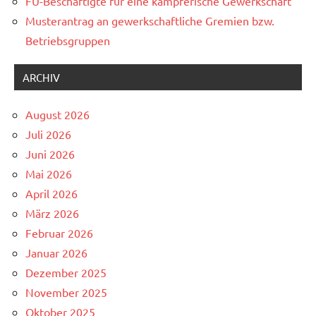
FU-Beschäftigte für eine kämpferische Gewerkschaft
Musterantrag an gewerkschaftliche Gremien bzw.
Betriebsgruppen
ARCHIV
August 2026
Juli 2026
Juni 2026
Mai 2026
April 2026
März 2026
Februar 2026
Januar 2026
Dezember 2025
November 2025
Oktober 2025