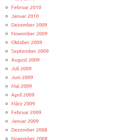
Februar 2010
Januar 2010
Dezember 2009
November 2009
Oktober 2009
September 2009
August 2009
Juli 2009
Juni 2009
Mai 2009
April 2009
März 2009
Februar 2009
Januar 2009
Dezember 2008
November 2008