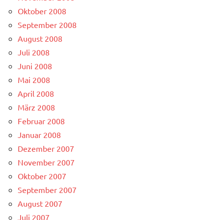
Oktober 2008
September 2008
August 2008
Juli 2008
Juni 2008
Mai 2008
April 2008
März 2008
Februar 2008
Januar 2008
Dezember 2007
November 2007
Oktober 2007
September 2007
August 2007
Juli 2007