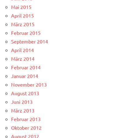
Mai 2015
April 2015
März 2015
Februar 2015
September 2014
April 2014
März 2014
Februar 2014
Januar 2014
November 2013
August 2013
Juni 2013
März 2013
Februar 2013
Oktober 2012
August 2012