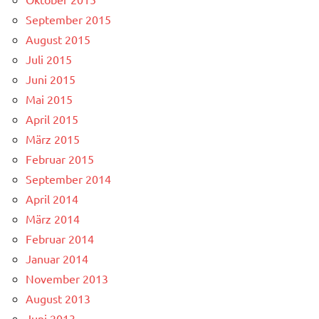
September 2015
August 2015
Juli 2015
Juni 2015
Mai 2015
April 2015
März 2015
Februar 2015
September 2014
April 2014
März 2014
Februar 2014
Januar 2014
November 2013
August 2013
Juni 2013