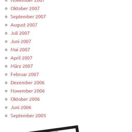
Oktober 2007
September 2007
August 2007
Juli 2007
Juni 2007
Mai 2007
April 2007
März 2007
Februar 2007
Dezember 2006
November 2006
Oktober 2006
Juni 2006
September 2005