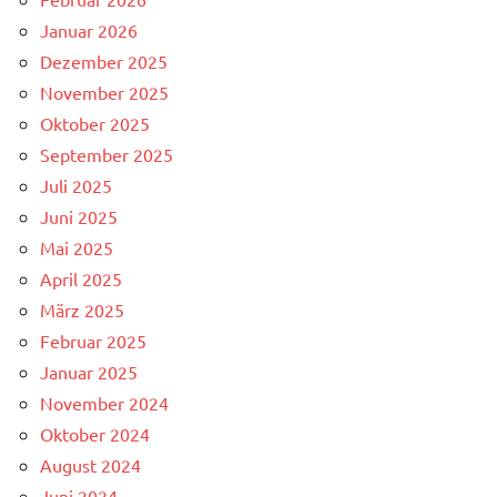
Januar 2026
Dezember 2025
November 2025
Oktober 2025
September 2025
Juli 2025
Juni 2025
Mai 2025
April 2025
März 2025
Februar 2025
Januar 2025
November 2024
Oktober 2024
August 2024
Juni 2024