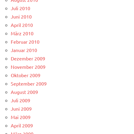
Juli 2010
Juni 2010
April 2010
März 2010
Februar 2010
Januar 2010
Dezember 2009
November 2009
Oktober 2009
September 2009
August 2009
Juli 2009
Juni 2009
Mai 2009
April 2009
März 2009