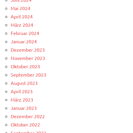
Mai 2024
April 2024
März 2024
Februar 2024
Januar 2024
Dezember 2023
November 2023
Oktober 2023
September 2023
August 2023
April 2023
März 2023
Januar 2023
Dezember 2022
Oktober 2022
September 2022