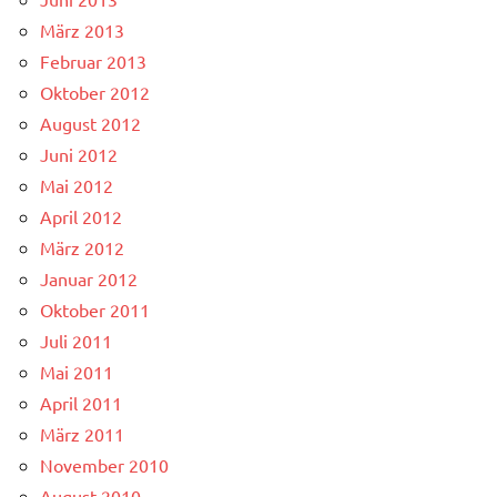
März 2013
Februar 2013
Oktober 2012
August 2012
Juni 2012
Mai 2012
April 2012
März 2012
Januar 2012
Oktober 2011
Juli 2011
Mai 2011
April 2011
März 2011
November 2010
August 2010