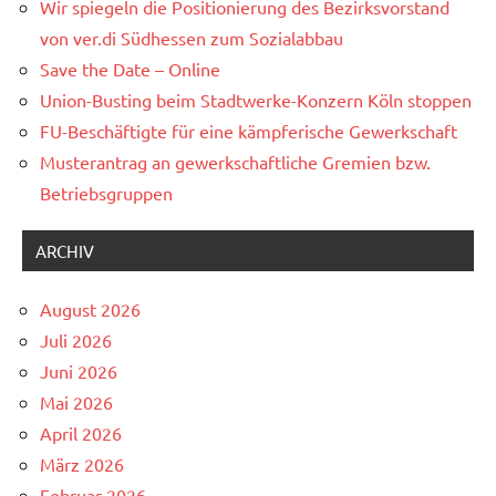
Wir spiegeln die Positionierung des Bezirksvorstand
von ver.di Südhessen zum Sozialabbau
Save the Date – Online
Union-Busting beim Stadtwerke-Konzern Köln stoppen
FU-Beschäftigte für eine kämpferische Gewerkschaft
Musterantrag an gewerkschaftliche Gremien bzw.
Betriebsgruppen
ARCHIV
August 2026
Juli 2026
Juni 2026
Mai 2026
April 2026
März 2026
Februar 2026