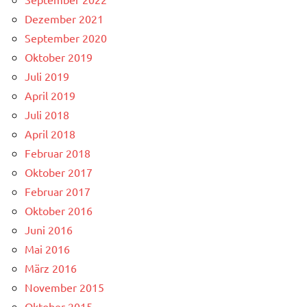
Dezember 2021
September 2020
Oktober 2019
Juli 2019
April 2019
Juli 2018
April 2018
Februar 2018
Oktober 2017
Februar 2017
Oktober 2016
Juni 2016
Mai 2016
März 2016
November 2015
Oktober 2015