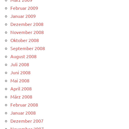
Februar 2009
Januar 2009
Dezember 2008
November 2008
Oktober 2008
September 2008
August 2008
Juli 2008
Juni 2008
Mai 2008
April 2008
März 2008
Februar 2008
Januar 2008
Dezember 2007
November 2007