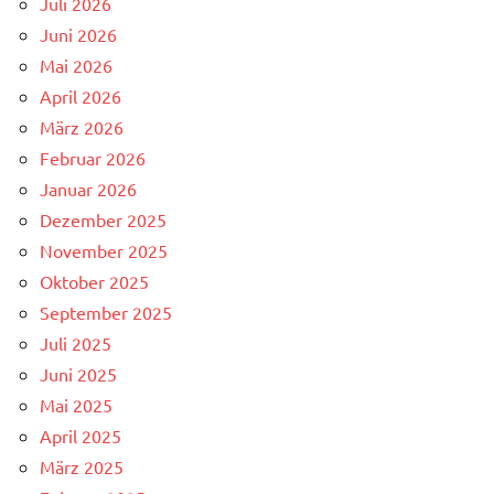
Juli 2026
Juni 2026
Mai 2026
April 2026
März 2026
Februar 2026
Januar 2026
Dezember 2025
November 2025
Oktober 2025
September 2025
Juli 2025
Juni 2025
Mai 2025
April 2025
März 2025