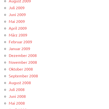
August 2009
Juli 2009
Juni 2009
Mai 2009
April 2009
März 2009
Februar 2009
Januar 2009
Dezember 2008
November 2008
Oktober 2008
September 2008
August 2008
Juli 2008
Juni 2008
Mai 2008