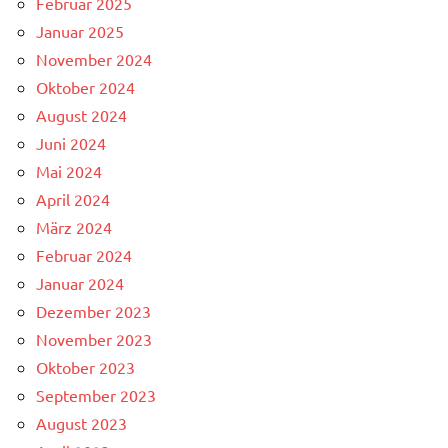
Februar 2025
Januar 2025
November 2024
Oktober 2024
August 2024
Juni 2024
Mai 2024
April 2024
März 2024
Februar 2024
Januar 2024
Dezember 2023
November 2023
Oktober 2023
September 2023
August 2023