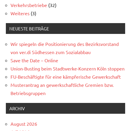
Verkehrsbetriebe
(32)
Weiteres
(3)
NEUESTE BEITRÄGE
Wir spiegeln die Positionierung des Bezirksvorstand
von ver.di Südhessen zum Sozialabbau
Save the Date – Online
Union-Busting beim Stadtwerke-Konzern Köln stoppen
FU-Beschäftigte für eine kämpferische Gewerkschaft
Musterantrag an gewerkschaftliche Gremien bzw.
Betriebsgruppen
ARCHIV
August 2026