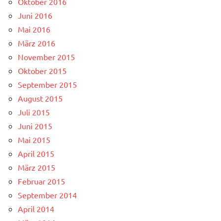
Oktober 2016
Juni 2016
Mai 2016
März 2016
November 2015
Oktober 2015
September 2015
August 2015
Juli 2015
Juni 2015
Mai 2015
April 2015
März 2015
Februar 2015
September 2014
April 2014