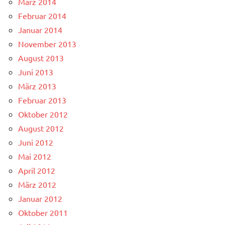
März 2014
Februar 2014
Januar 2014
November 2013
August 2013
Juni 2013
März 2013
Februar 2013
Oktober 2012
August 2012
Juni 2012
Mai 2012
April 2012
März 2012
Januar 2012
Oktober 2011