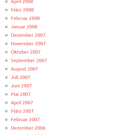
April 2008
März 2008
Februar 2008
Januar 2008
Dezember 2007
November 2007
Oktober 2007
September 2007
August 2007
Juli 2007
Juni 2007
Mai 2007
April 2007
März 2007
Februar 2007
Dezember 2006