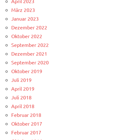
April 2023
März 2023
Januar 2023
Dezember 2022
Oktober 2022
September 2022
Dezember 2021
September 2020
Oktober 2019
Juli 2019
April 2019
Juli 2018
April 2018
Februar 2018
Oktober 2017
Februar 2017