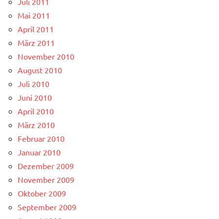
Juli 2011
Mai 2011
April 2011
März 2011
November 2010
August 2010
Juli 2010
Juni 2010
April 2010
März 2010
Februar 2010
Januar 2010
Dezember 2009
November 2009
Oktober 2009
September 2009