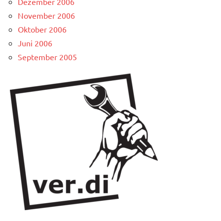
Dezember 2006
November 2006
Oktober 2006
Juni 2006
September 2005