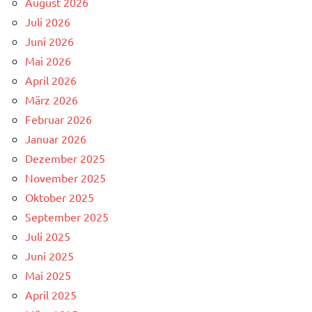
August 2026
Juli 2026
Juni 2026
Mai 2026
April 2026
März 2026
Februar 2026
Januar 2026
Dezember 2025
November 2025
Oktober 2025
September 2025
Juli 2025
Juni 2025
Mai 2025
April 2025