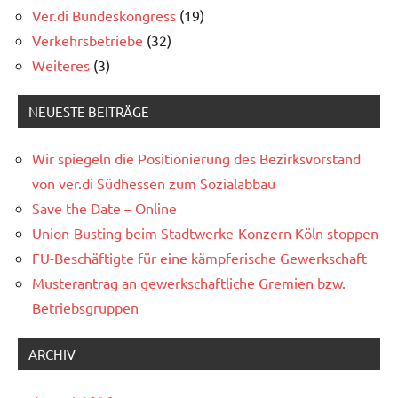
Ver.di Bundeskongress
(19)
Verkehrsbetriebe
(32)
Weiteres
(3)
NEUESTE BEITRÄGE
Wir spiegeln die Positionierung des Bezirksvorstand
von ver.di Südhessen zum Sozialabbau
Save the Date – Online
Union-Busting beim Stadtwerke-Konzern Köln stoppen
FU-Beschäftigte für eine kämpferische Gewerkschaft
Musterantrag an gewerkschaftliche Gremien bzw.
Betriebsgruppen
ARCHIV