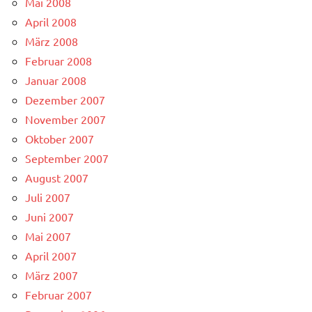
Mai 2008
April 2008
März 2008
Februar 2008
Januar 2008
Dezember 2007
November 2007
Oktober 2007
September 2007
August 2007
Juli 2007
Juni 2007
Mai 2007
April 2007
März 2007
Februar 2007