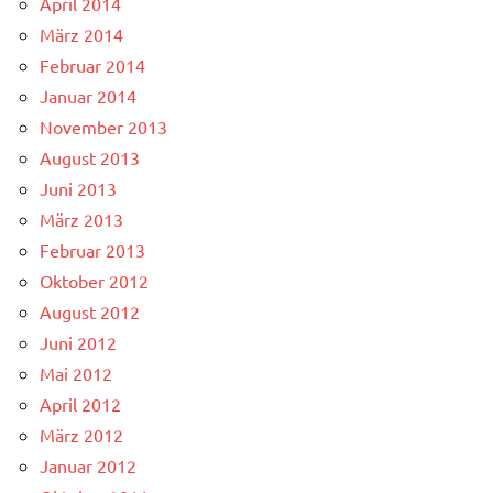
April 2014
März 2014
Februar 2014
Januar 2014
November 2013
August 2013
Juni 2013
März 2013
Februar 2013
Oktober 2012
August 2012
Juni 2012
Mai 2012
April 2012
März 2012
Januar 2012