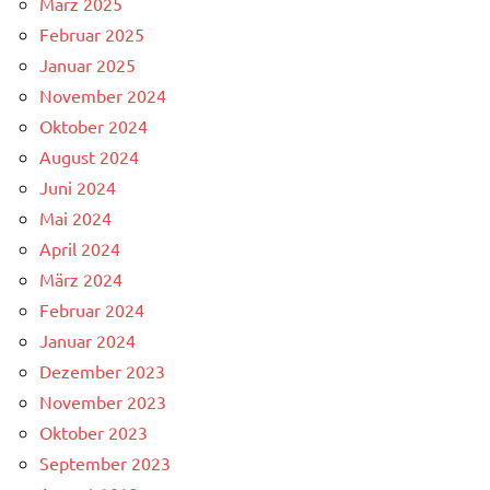
März 2025
Februar 2025
Januar 2025
November 2024
Oktober 2024
August 2024
Juni 2024
Mai 2024
April 2024
März 2024
Februar 2024
Januar 2024
Dezember 2023
November 2023
Oktober 2023
September 2023