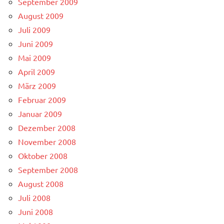
September 2009
August 2009
Juli 2009
Juni 2009
Mai 2009
April 2009
März 2009
Februar 2009
Januar 2009
Dezember 2008
November 2008
Oktober 2008
September 2008
August 2008
Juli 2008
Juni 2008