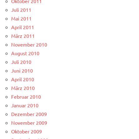
Oktober 2011
Juli 2011
Mai 2011
April 2011
März 2011
November 2010
August 2010
Juli 2010
Juni 2010
April 2010
März 2010
Februar 2010
Januar 2010
Dezember 2009
November 2009
Oktober 2009