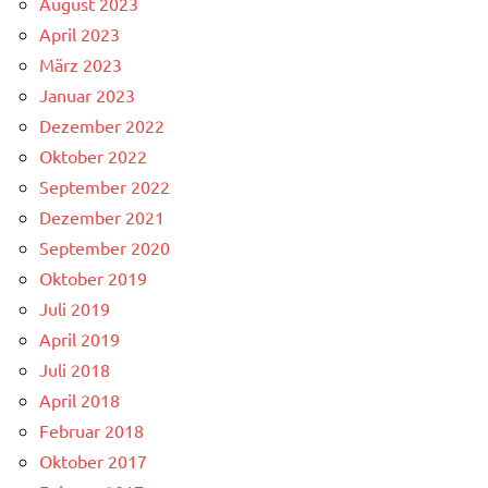
August 2023
April 2023
März 2023
Januar 2023
Dezember 2022
Oktober 2022
September 2022
Dezember 2021
September 2020
Oktober 2019
Juli 2019
April 2019
Juli 2018
April 2018
Februar 2018
Oktober 2017