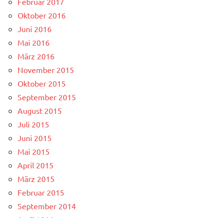
Februar 2017
Oktober 2016
Juni 2016
Mai 2016
März 2016
November 2015
Oktober 2015
September 2015
August 2015
Juli 2015
Juni 2015
Mai 2015
April 2015
März 2015
Februar 2015
September 2014