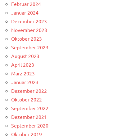
Februar 2024
Januar 2024
Dezember 2023
November 2023
Oktober 2023
September 2023
August 2023
April 2023
März 2023
Januar 2023
Dezember 2022
Oktober 2022
September 2022
Dezember 2021
September 2020
Oktober 2019