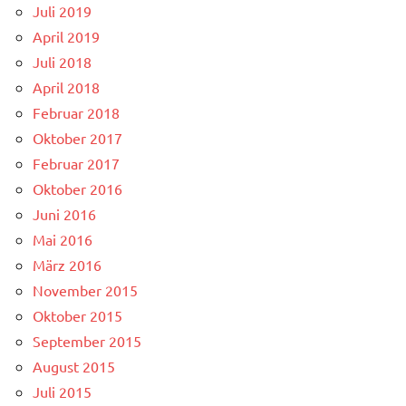
Juli 2019
April 2019
Juli 2018
April 2018
Februar 2018
Oktober 2017
Februar 2017
Oktober 2016
Juni 2016
Mai 2016
März 2016
November 2015
Oktober 2015
September 2015
August 2015
Juli 2015