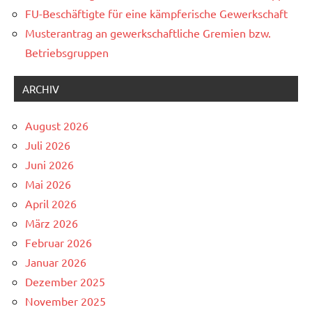
FU-Beschäftigte für eine kämpferische Gewerkschaft
Musterantrag an gewerkschaftliche Gremien bzw.
Betriebsgruppen
ARCHIV
August 2026
Juli 2026
Juni 2026
Mai 2026
April 2026
März 2026
Februar 2026
Januar 2026
Dezember 2025
November 2025