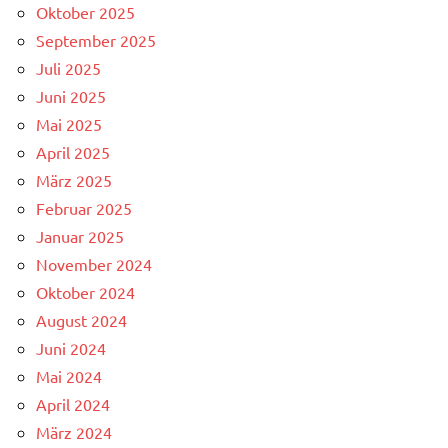
Oktober 2025
September 2025
Juli 2025
Juni 2025
Mai 2025
April 2025
März 2025
Februar 2025
Januar 2025
November 2024
Oktober 2024
August 2024
Juni 2024
Mai 2024
April 2024
März 2024