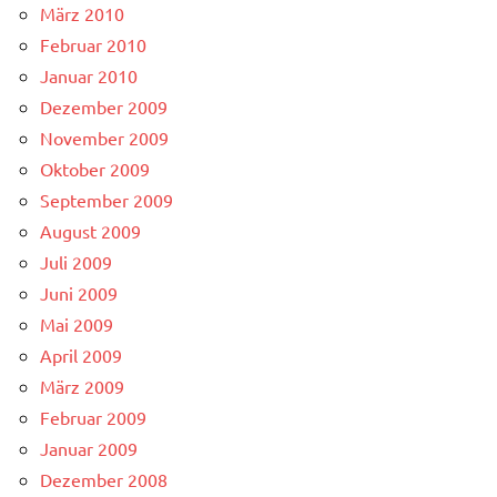
März 2010
Februar 2010
Januar 2010
Dezember 2009
November 2009
Oktober 2009
September 2009
August 2009
Juli 2009
Juni 2009
Mai 2009
April 2009
März 2009
Februar 2009
Januar 2009
Dezember 2008