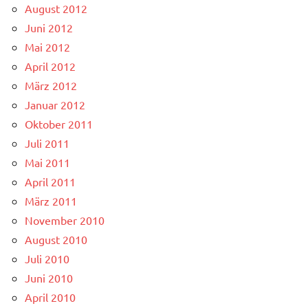
August 2012
Juni 2012
Mai 2012
April 2012
März 2012
Januar 2012
Oktober 2011
Juli 2011
Mai 2011
April 2011
März 2011
November 2010
August 2010
Juli 2010
Juni 2010
April 2010