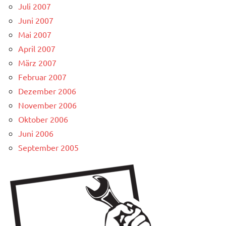
Juli 2007
Juni 2007
Mai 2007
April 2007
März 2007
Februar 2007
Dezember 2006
November 2006
Oktober 2006
Juni 2006
September 2005