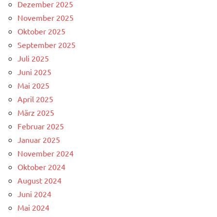
Dezember 2025
November 2025
Oktober 2025
September 2025
Juli 2025
Juni 2025
Mai 2025
April 2025
März 2025
Februar 2025
Januar 2025
November 2024
Oktober 2024
August 2024
Juni 2024
Mai 2024