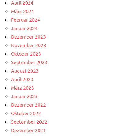
April 2024
März 2024
Februar 2024
Januar 2024
Dezember 2023
November 2023
Oktober 2023
September 2023
August 2023
April 2023
März 2023
Januar 2023
Dezember 2022
Oktober 2022
September 2022
Dezember 2021