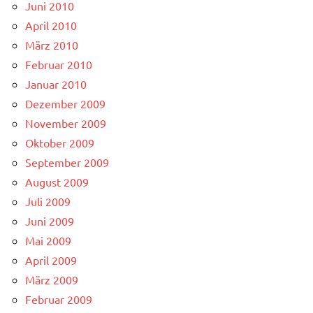
Juni 2010
April 2010
März 2010
Februar 2010
Januar 2010
Dezember 2009
November 2009
Oktober 2009
September 2009
August 2009
Juli 2009
Juni 2009
Mai 2009
April 2009
März 2009
Februar 2009