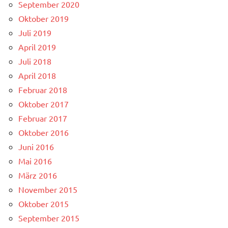
September 2020
Oktober 2019
Juli 2019
April 2019
Juli 2018
April 2018
Februar 2018
Oktober 2017
Februar 2017
Oktober 2016
Juni 2016
Mai 2016
März 2016
November 2015
Oktober 2015
September 2015