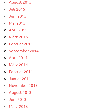
August 2015
Juli 2015
Juni 2015
Mai 2015
April 2015
März 2015
Februar 2015
September 2014
April 2014
März 2014
Februar 2014
Januar 2014
November 2013
August 2013
Juni 2013
März 2013