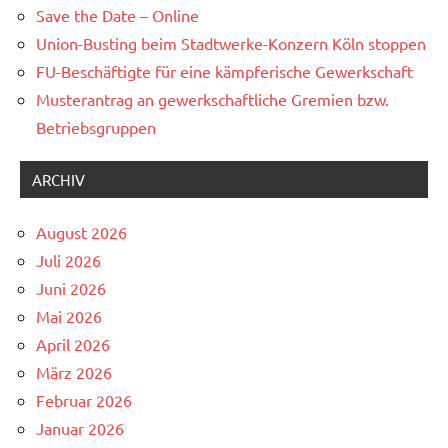
Save the Date – Online
Union-Busting beim Stadtwerke-Konzern Köln stoppen
FU-Beschäftigte für eine kämpferische Gewerkschaft
Musterantrag an gewerkschaftliche Gremien bzw.
Betriebsgruppen
ARCHIV
August 2026
Juli 2026
Juni 2026
Mai 2026
April 2026
März 2026
Februar 2026
Januar 2026