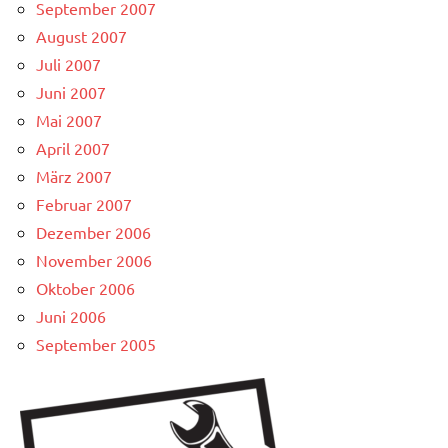
September 2007
August 2007
Juli 2007
Juni 2007
Mai 2007
April 2007
März 2007
Februar 2007
Dezember 2006
November 2006
Oktober 2006
Juni 2006
September 2005