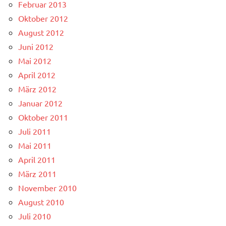
Februar 2013
Oktober 2012
August 2012
Juni 2012
Mai 2012
April 2012
März 2012
Januar 2012
Oktober 2011
Juli 2011
Mai 2011
April 2011
März 2011
November 2010
August 2010
Juli 2010