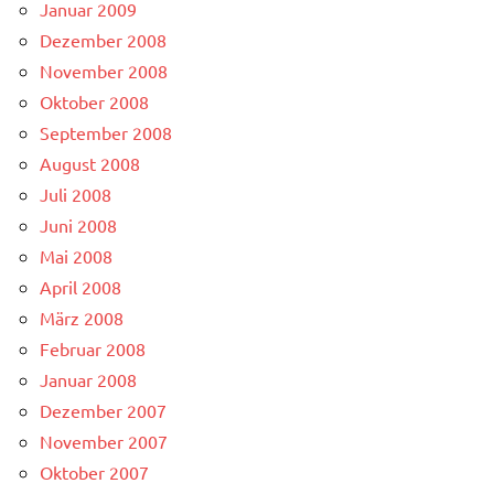
Januar 2009
Dezember 2008
November 2008
Oktober 2008
September 2008
August 2008
Juli 2008
Juni 2008
Mai 2008
April 2008
März 2008
Februar 2008
Januar 2008
Dezember 2007
November 2007
Oktober 2007