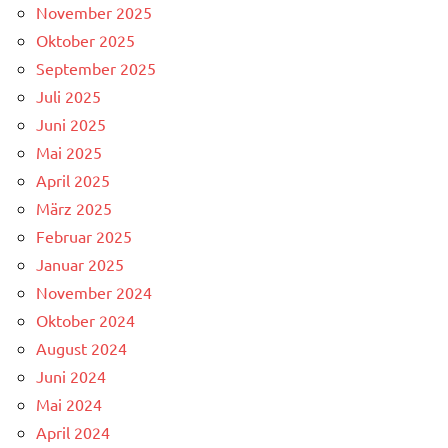
November 2025
Oktober 2025
September 2025
Juli 2025
Juni 2025
Mai 2025
April 2025
März 2025
Februar 2025
Januar 2025
November 2024
Oktober 2024
August 2024
Juni 2024
Mai 2024
April 2024