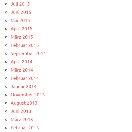
Juli 2015
Juni 2015
Mai 2015
April 2015
März 2015
Februar 2015
September 2014
April 2014
März 2014
Februar 2014
Januar 2014
November 2013
August 2013
Juni 2013
März 2013
Februar 2013