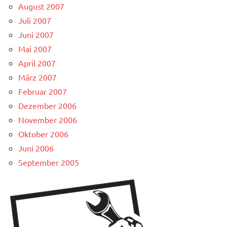
August 2007
Juli 2007
Juni 2007
Mai 2007
April 2007
März 2007
Februar 2007
Dezember 2006
November 2006
Oktober 2006
Juni 2006
September 2005