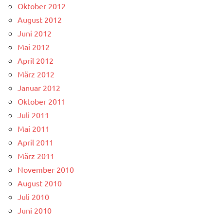
Oktober 2012
August 2012
Juni 2012
Mai 2012
April 2012
März 2012
Januar 2012
Oktober 2011
Juli 2011
Mai 2011
April 2011
März 2011
November 2010
August 2010
Juli 2010
Juni 2010