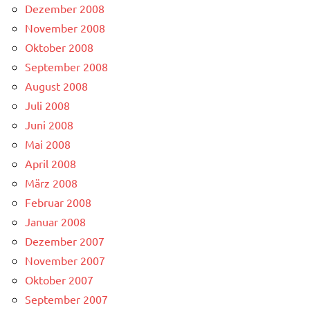
Dezember 2008
November 2008
Oktober 2008
September 2008
August 2008
Juli 2008
Juni 2008
Mai 2008
April 2008
März 2008
Februar 2008
Januar 2008
Dezember 2007
November 2007
Oktober 2007
September 2007