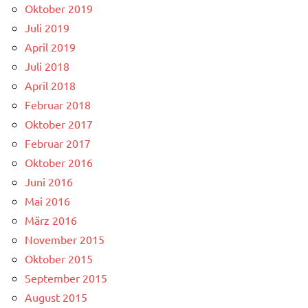
Oktober 2019
Juli 2019
April 2019
Juli 2018
April 2018
Februar 2018
Oktober 2017
Februar 2017
Oktober 2016
Juni 2016
Mai 2016
März 2016
November 2015
Oktober 2015
September 2015
August 2015