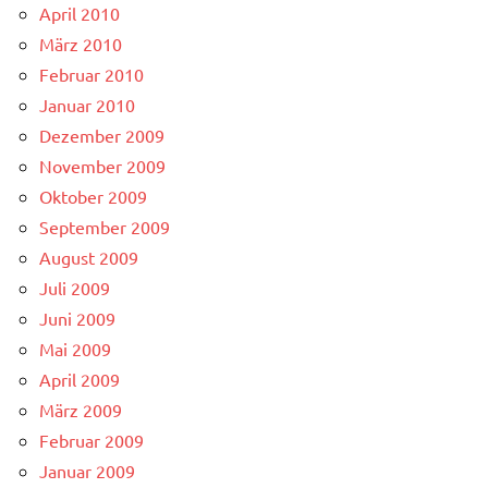
April 2010
März 2010
Februar 2010
Januar 2010
Dezember 2009
November 2009
Oktober 2009
September 2009
August 2009
Juli 2009
Juni 2009
Mai 2009
April 2009
März 2009
Februar 2009
Januar 2009