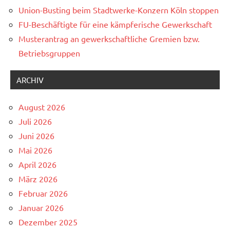
Union-Busting beim Stadtwerke-Konzern Köln stoppen
FU-Beschäftigte für eine kämpferische Gewerkschaft
Musterantrag an gewerkschaftliche Gremien bzw.
Betriebsgruppen
ARCHIV
August 2026
Juli 2026
Juni 2026
Mai 2026
April 2026
März 2026
Februar 2026
Januar 2026
Dezember 2025