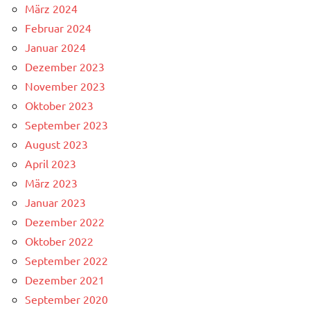
März 2024
Februar 2024
Januar 2024
Dezember 2023
November 2023
Oktober 2023
September 2023
August 2023
April 2023
März 2023
Januar 2023
Dezember 2022
Oktober 2022
September 2022
Dezember 2021
September 2020