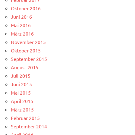
Oktober 2016
Juni 2016
Mai 2016
März 2016
November 2015
Oktober 2015
September 2015
August 2015
Juli 2015
Juni 2015
Mai 2015
April 2015
März 2015
Februar 2015
September 2014
April 2014