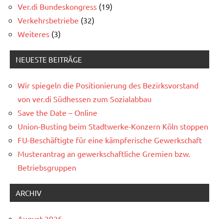
Ver.di Bundeskongress
(19)
Verkehrsbetriebe
(32)
Weiteres
(3)
NEUESTE BEITRÄGE
Wir spiegeln die Positionierung des Bezirksvorstand
von ver.di Südhessen zum Sozialabbau
Save the Date – Online
Union-Busting beim Stadtwerke-Konzern Köln stoppen
FU-Beschäftigte für eine kämpferische Gewerkschaft
Musterantrag an gewerkschaftliche Gremien bzw.
Betriebsgruppen
ARCHIV
August 2026