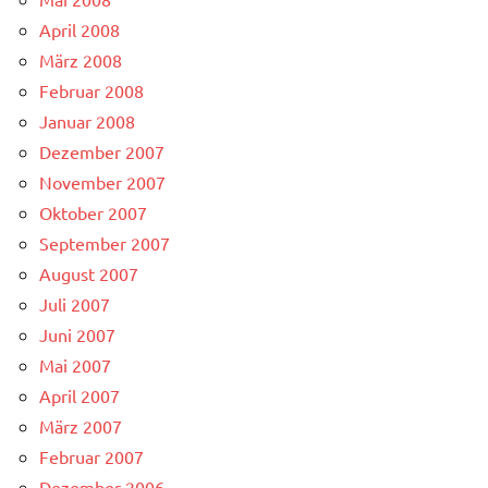
April 2008
März 2008
Februar 2008
Januar 2008
Dezember 2007
November 2007
Oktober 2007
September 2007
August 2007
Juli 2007
Juni 2007
Mai 2007
April 2007
März 2007
Februar 2007
Dezember 2006