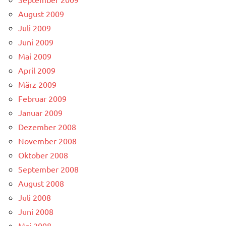
August 2009
Juli 2009
Juni 2009
Mai 2009
April 2009
März 2009
Februar 2009
Januar 2009
Dezember 2008
November 2008
Oktober 2008
September 2008
August 2008
Juli 2008
Juni 2008
Mai 2008