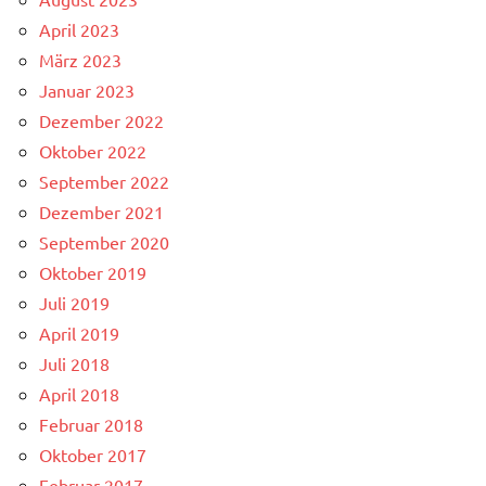
April 2023
März 2023
Januar 2023
Dezember 2022
Oktober 2022
September 2022
Dezember 2021
September 2020
Oktober 2019
Juli 2019
April 2019
Juli 2018
April 2018
Februar 2018
Oktober 2017
Februar 2017