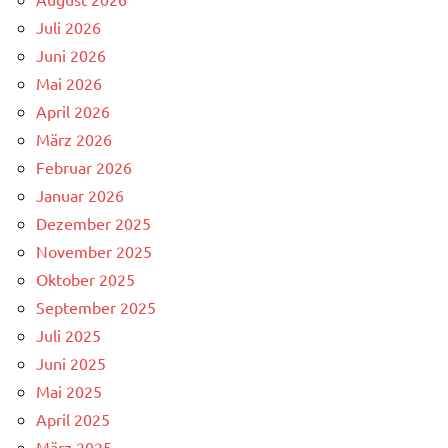
Juli 2026
Juni 2026
Mai 2026
April 2026
März 2026
Februar 2026
Januar 2026
Dezember 2025
November 2025
Oktober 2025
September 2025
Juli 2025
Juni 2025
Mai 2025
April 2025
März 2025