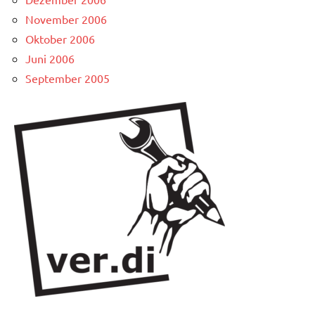
November 2006
Oktober 2006
Juni 2006
September 2005