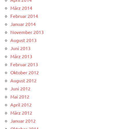
März 2014
Februar 2014
Januar 2014
November 2013
August 2013
Juni 2013
März 2013
Februar 2013
Oktober 2012
August 2012
Juni 2012
Mai 2012
April 2012
März 2012
Januar 2012
Oktober 2011