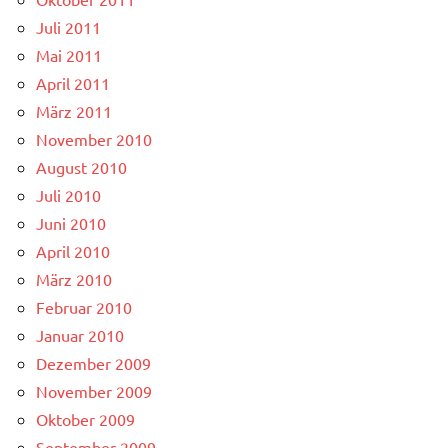
Juli 2011
Mai 2011
April 2011
März 2011
November 2010
August 2010
Juli 2010
Juni 2010
April 2010
März 2010
Februar 2010
Januar 2010
Dezember 2009
November 2009
Oktober 2009
September 2009