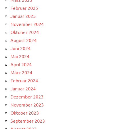
Februar 2025
Januar 2025
November 2024
Oktober 2024
August 2024
Juni 2024
Mai 2024
April 2024
März 2024
Februar 2024
Januar 2024
Dezember 2023
November 2023
Oktober 2023
September 2023
August 2023