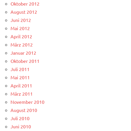
Oktober 2012
August 2012
Juni 2012
Mai 2012
April 2012
März 2012
Januar 2012
Oktober 2011
Juli 2011
Mai 2011
April 2011
März 2011
November 2010
August 2010
Juli 2010
Juni 2010