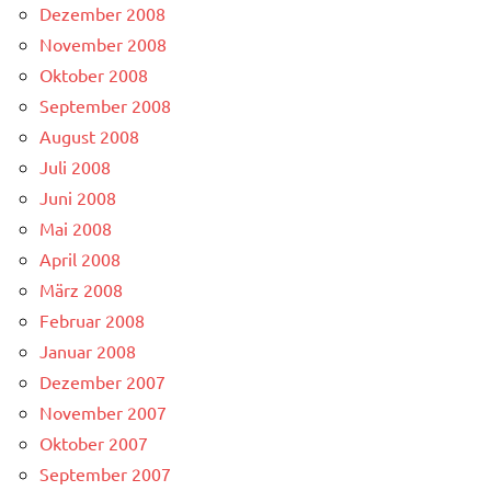
Dezember 2008
November 2008
Oktober 2008
September 2008
August 2008
Juli 2008
Juni 2008
Mai 2008
April 2008
März 2008
Februar 2008
Januar 2008
Dezember 2007
November 2007
Oktober 2007
September 2007