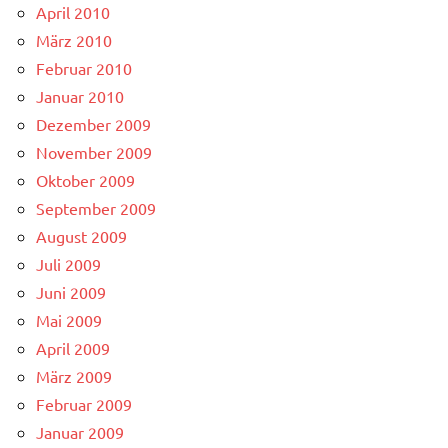
April 2010
März 2010
Februar 2010
Januar 2010
Dezember 2009
November 2009
Oktober 2009
September 2009
August 2009
Juli 2009
Juni 2009
Mai 2009
April 2009
März 2009
Februar 2009
Januar 2009