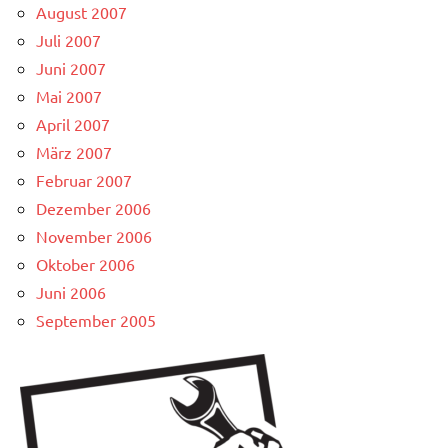
August 2007
Juli 2007
Juni 2007
Mai 2007
April 2007
März 2007
Februar 2007
Dezember 2006
November 2006
Oktober 2006
Juni 2006
September 2005