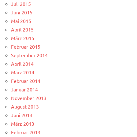
Juli 2015
Juni 2015
Mai 2015
April 2015
März 2015
Februar 2015
September 2014
April 2014
März 2014
Februar 2014
Januar 2014
November 2013
August 2013
Juni 2013
März 2013
Februar 2013