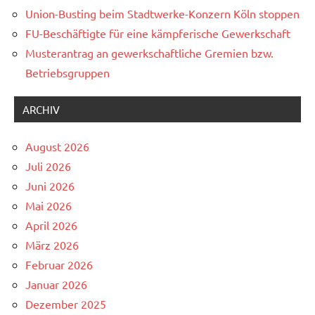
Union-Busting beim Stadtwerke-Konzern Köln stoppen
FU-Beschäftigte für eine kämpferische Gewerkschaft
Musterantrag an gewerkschaftliche Gremien bzw.
Betriebsgruppen
ARCHIV
August 2026
Juli 2026
Juni 2026
Mai 2026
April 2026
März 2026
Februar 2026
Januar 2026
Dezember 2025