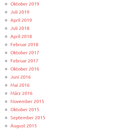
Oktober 2019
Juli 2019
April 2019
Juli 2018
April 2018
Februar 2018
Oktober 2017
Februar 2017
Oktober 2016
Juni 2016
Mai 2016
März 2016
November 2015
Oktober 2015
September 2015
August 2015