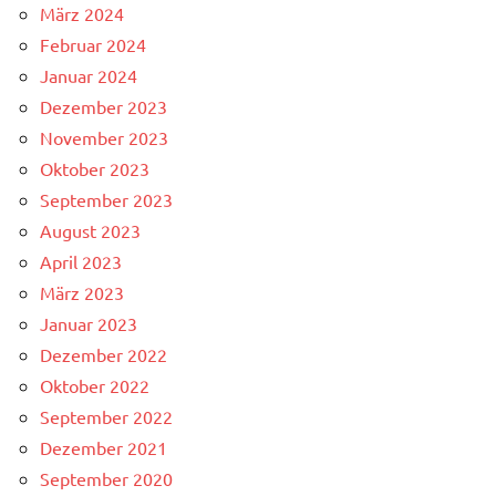
März 2024
Februar 2024
Januar 2024
Dezember 2023
November 2023
Oktober 2023
September 2023
August 2023
April 2023
März 2023
Januar 2023
Dezember 2022
Oktober 2022
September 2022
Dezember 2021
September 2020