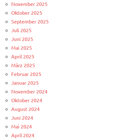
November 2025
Oktober 2025
September 2025
Juli 2025
Juni 2025
Mai 2025
April 2025
März 2025
Februar 2025
Januar 2025
November 2024
Oktober 2024
August 2024
Juni 2024
Mai 2024
April 2024