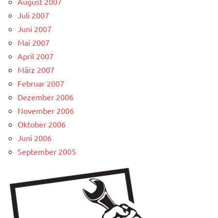
August 2007
Juli 2007
Juni 2007
Mai 2007
April 2007
März 2007
Februar 2007
Dezember 2006
November 2006
Oktober 2006
Juni 2006
September 2005