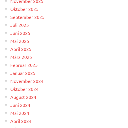
November 2025
Oktober 2025
September 2025
Juli 2025
Juni 2025
Mai 2025
April 2025
März 2025
Februar 2025
Januar 2025
November 2024
Oktober 2024
August 2024
Juni 2024
Mai 2024
April 2024