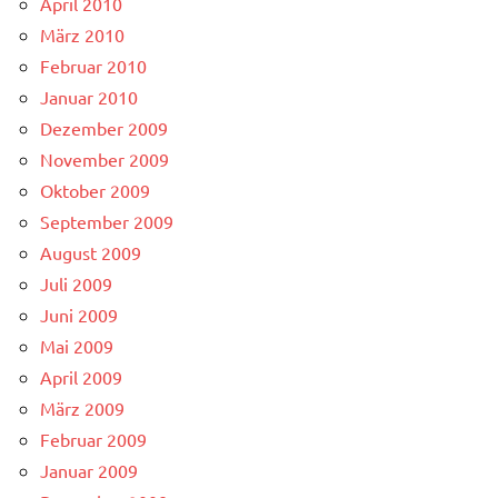
April 2010
März 2010
Februar 2010
Januar 2010
Dezember 2009
November 2009
Oktober 2009
September 2009
August 2009
Juli 2009
Juni 2009
Mai 2009
April 2009
März 2009
Februar 2009
Januar 2009