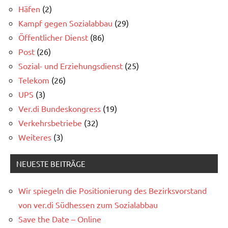
Häfen
(2)
Kampf gegen Sozialabbau
(29)
Öffentlicher Dienst
(86)
Post
(26)
Sozial- und Erziehungsdienst
(25)
Telekom
(26)
UPS
(3)
Ver.di Bundeskongress
(19)
Verkehrsbetriebe
(32)
Weiteres
(3)
NEUESTE BEITRÄGE
Wir spiegeln die Positionierung des Bezirksvorstand
von ver.di Südhessen zum Sozialabbau
Save the Date – Online