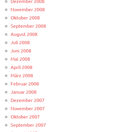
Dezember 2008
November 2008
Oktober 2008
September 2008
August 2008
Juli 2008
Juni 2008
Mai 2008
April 2008
März 2008
Februar 2008
Januar 2008
Dezember 2007
November 2007
Oktober 2007
September 2007