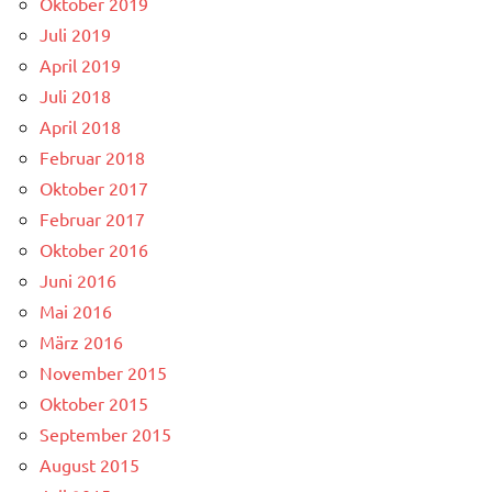
Oktober 2019
Juli 2019
April 2019
Juli 2018
April 2018
Februar 2018
Oktober 2017
Februar 2017
Oktober 2016
Juni 2016
Mai 2016
März 2016
November 2015
Oktober 2015
September 2015
August 2015