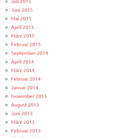
Juli 2015
Juni 2015
Mai 2015
April 2015
März 2015
Februar 2015
September 2014
April 2014
März 2014
Februar 2014
Januar 2014
November 2013
August 2013
Juni 2013
März 2013
Februar 2013