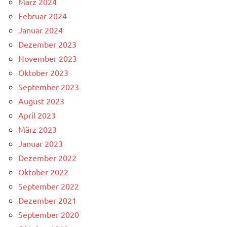
März 2024
Februar 2024
Januar 2024
Dezember 2023
November 2023
Oktober 2023
September 2023
August 2023
April 2023
März 2023
Januar 2023
Dezember 2022
Oktober 2022
September 2022
Dezember 2021
September 2020