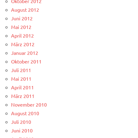
Oktober 2012
August 2012
Juni 2012
Mai 2012
April 2012
März 2012
Januar 2012
Oktober 2011
Juli 2011
Mai 2011
April 2011
März 2011
November 2010
August 2010
Juli 2010
Juni 2010