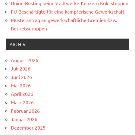
Union-Busting beim Stadtwerke-Konzern Köln stoppen
FU-Beschäftigte für eine kämpferische Gewerkschaft
Musterantrag an gewerkschaftliche Gremien bzw.
Betriebsgruppen
ARCHIV
August 2026
Juli 2026
Juni 2026
Mai 2026
April 2026
März 2026
Februar 2026
Januar 2026
Dezember 2025