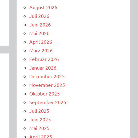
August 2026
Juli 2026
Juni 2026
Mai 2026
April 2026
März 2026
Februar 2026
Januar 2026
Dezember 2025
November 2025
Oktober 2025
September 2025
Juli 2025
Juni 2025
Mai 2025
April 2025