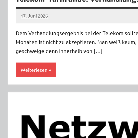
17. Juni 2026
netzwerkverdi
Dem Verhandlungsergebnis bei der Telekom sollte 
Monaten ist nicht zu akzeptieren. Man weiß kaum, w
geschweige denn innerhalb von […]
Weiterlesen
Telekom