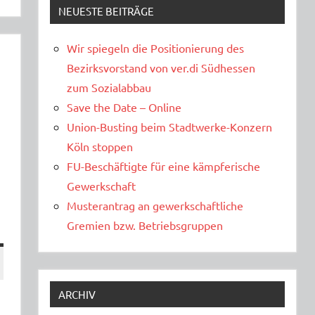
NEUESTE BEITRÄGE
Wir spiegeln die Positionierung des
Bezirksvorstand von ver.di Südhessen
zum Sozialabbau
Save the Date – Online
Union-Busting beim Stadtwerke-Konzern
Köln stoppen
FU-Beschäftigte für eine kämpferische
Gewerkschaft
Musterantrag an gewerkschaftliche
Gremien bzw. Betriebsgruppen
ARCHIV