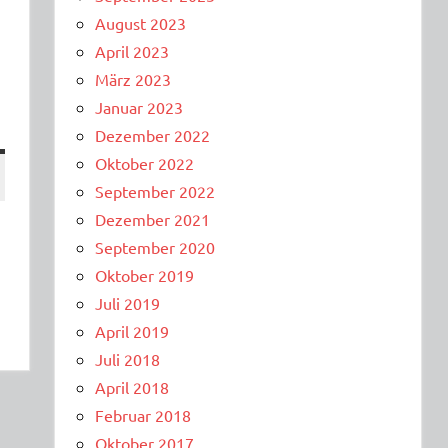
August 2023
April 2023
März 2023
Januar 2023
Dezember 2022
Oktober 2022
September 2022
Dezember 2021
September 2020
Oktober 2019
Juli 2019
April 2019
Juli 2018
April 2018
Februar 2018
Oktober 2017