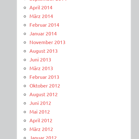
April 2014
März 2014
Februar 2014
Januar 2014
November 2013
August 2013
Juni 2013
März 2013
Februar 2013
Oktober 2012
August 2012
Juni 2012
Mai 2012
April 2012
März 2012
Januar 2012