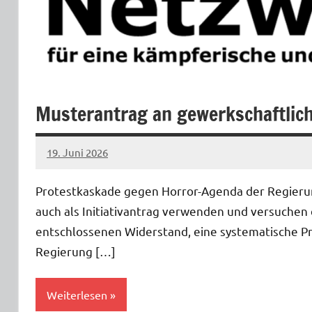
Musterantrag an gewerkschaftlic
19. Juni 2026
netzwerkverdi
Protestkaskade gegen Horror-Agenda der Regierun
auch als Initiativantrag verwenden und versuchen
entschlossenen Widerstand, eine systematische Pr
Regierung […]
Weiterlesen