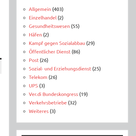
Allgemein
(403)
Einzelhandel
(2)
Gesundheitswesen
(55)
Häfen
(2)
Kampf gegen Sozialabbau
(29)
Öffentlicher Dienst
(86)
Post
(26)
Sozial- und Erziehungsdienst
(25)
Telekom
(26)
UPS
(3)
Ver.di Bundeskongress
(19)
Verkehrsbetriebe
(32)
Weiteres
(3)