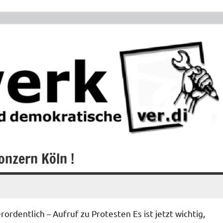
onzern Köln !
dentlich – Aufruf zu Protesten Es ist jetzt wichtig,