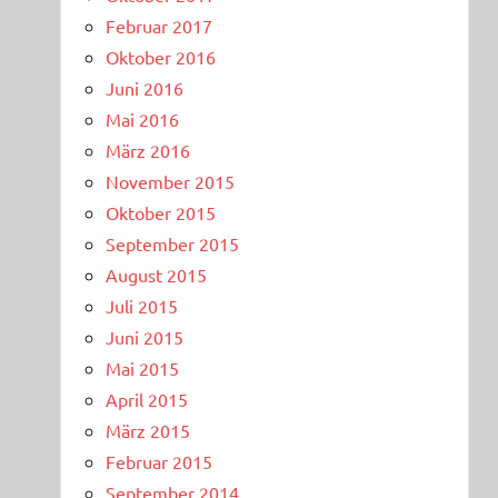
Februar 2017
Oktober 2016
Juni 2016
Mai 2016
März 2016
November 2015
Oktober 2015
September 2015
August 2015
Juli 2015
Juni 2015
Mai 2015
April 2015
März 2015
Februar 2015
September 2014