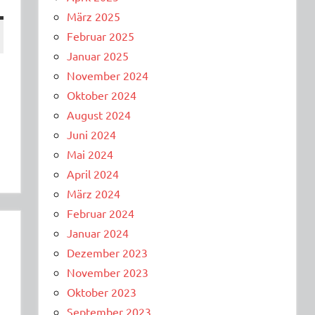
März 2025
Februar 2025
Januar 2025
November 2024
Oktober 2024
August 2024
Juni 2024
Mai 2024
April 2024
März 2024
Februar 2024
Januar 2024
Dezember 2023
November 2023
Oktober 2023
September 2023