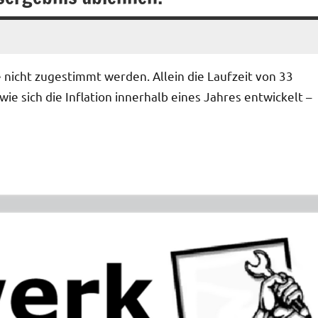
nicht zugestimmt werden. Allein die Laufzeit von 33
ie sich die Inflation innerhalb eines Jahres entwickelt –