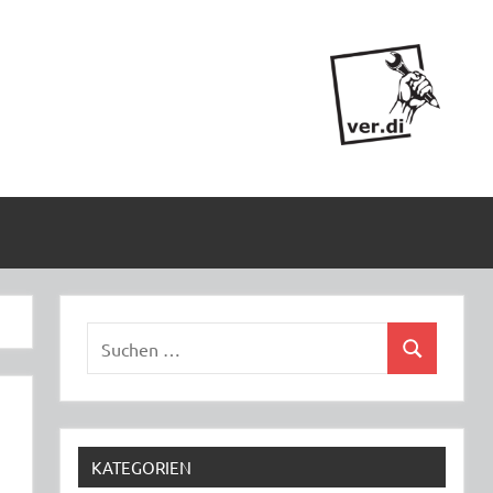
Suchen
Suchen
nach:
KATEGORIEN