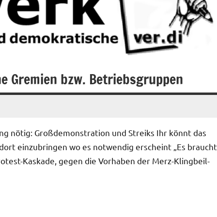
he Gremien bzw. Betriebsgruppen
g nötig: Großdemonstration und Streiks Ihr könnt das
 dort einzubringen wo es notwendig erscheint „Es braucht
otest-Kaskade, gegen die Vorhaben der Merz-Klingbeil-