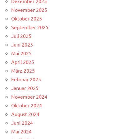
Dezember 2025
November 2025
Oktober 2025
September 2025
Juli 2025
Juni 2025
Mai 2025
April 2025
März 2025
Februar 2025
Januar 2025
November 2024
Oktober 2024
August 2024
Juni 2024
Mai 2024