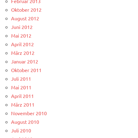
Februar 2013
Oktober 2012
August 2012
Juni 2012
Mai 2012
April 2012
März 2012
Januar 2012
Oktober 2011
Juli 2011
Mai 2011
April 2011
März 2011
November 2010
August 2010
Juli 2010