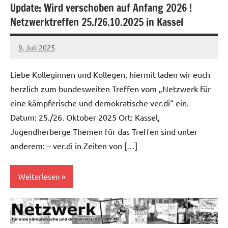
Update: Wird verschoben auf Anfang 2026 !
Netzwerktreffen 25./26.10.2025 in Kassel
9. Juli 2025
alexander
Liebe Kolleginnen und Kollegen, hiermit laden wir euch
herzlich zum bundesweiten Treffen vom „Netzwerk für
eine kämpferische und demokratische ver.di“ ein.
Datum: 25./26. Oktober 2025 Ort: Kassel,
Jugendherberge Themen für das Treffen sind unter
anderem: – ver.di in Zeiten von […]
Weiterlesen
Allgemein