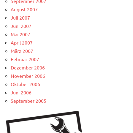
September 2007
August 2007
Juli 2007
Juni 2007
Mai 2007
April 2007
März 2007
Februar 2007
Dezember 2006
November 2006
Oktober 2006
Juni 2006
September 2005