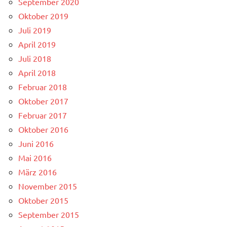
September 2020
Oktober 2019
Juli 2019
April 2019
Juli 2018
April 2018
Februar 2018
Oktober 2017
Februar 2017
Oktober 2016
Juni 2016
Mai 2016
März 2016
November 2015
Oktober 2015
September 2015