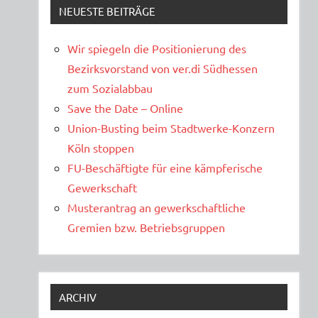
NEUESTE BEITRÄGE
Wir spiegeln die Positionierung des
Bezirksvorstand von ver.di Südhessen
zum Sozialabbau
Save the Date – Online
Union-Busting beim Stadtwerke-Konzern
Köln stoppen
FU-Beschäftigte für eine kämpferische
Gewerkschaft
Musterantrag an gewerkschaftliche
Gremien bzw. Betriebsgruppen
ARCHIV