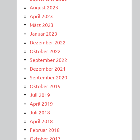
August 2023
April 2023
März 2023
Januar 2023
Dezember 2022
Oktober 2022
September 2022
Dezember 2021
September 2020
Oktober 2019
Juli 2019
April 2019
Juli 2018
April 2018
Februar 2018
Oktober 2017