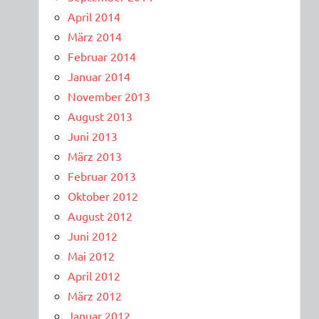
April 2014
März 2014
Februar 2014
Januar 2014
November 2013
August 2013
Juni 2013
März 2013
Februar 2013
Oktober 2012
August 2012
Juni 2012
Mai 2012
April 2012
März 2012
Januar 2012