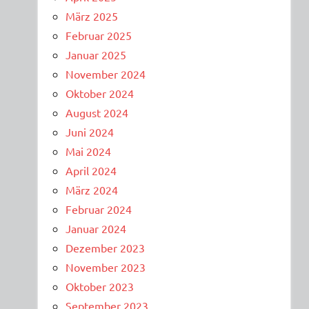
März 2025
Februar 2025
Januar 2025
November 2024
Oktober 2024
August 2024
Juni 2024
Mai 2024
April 2024
März 2024
Februar 2024
Januar 2024
Dezember 2023
November 2023
Oktober 2023
September 2023