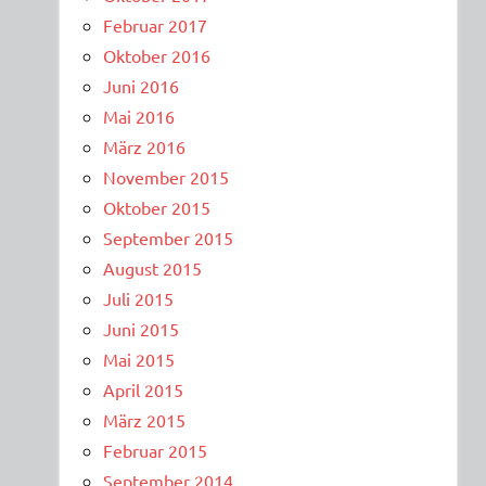
Februar 2017
Oktober 2016
Juni 2016
Mai 2016
März 2016
November 2015
Oktober 2015
September 2015
August 2015
Juli 2015
Juni 2015
Mai 2015
April 2015
März 2015
Februar 2015
September 2014