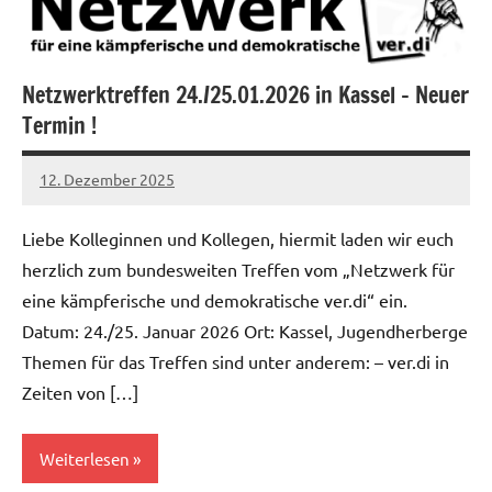
Netzwerktreffen 24./25.01.2026 in Kassel – Neuer
Termin !
12. Dezember 2025
alexander
Liebe Kolleginnen und Kollegen, hiermit laden wir euch
herzlich zum bundesweiten Treffen vom „Netzwerk für
eine kämpferische und demokratische ver.di“ ein.
Datum: 24./25. Januar 2026 Ort: Kassel, Jugendherberge
Themen für das Treffen sind unter anderem: – ver.di in
Zeiten von […]
Weiterlesen