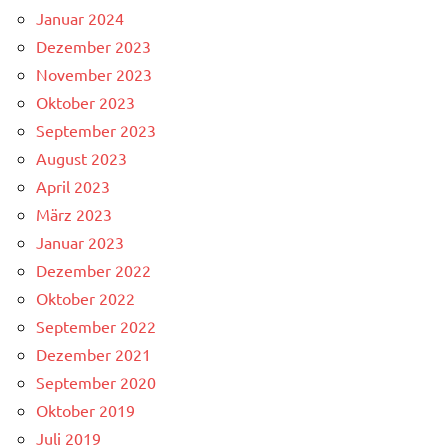
Januar 2024
Dezember 2023
November 2023
Oktober 2023
September 2023
August 2023
April 2023
März 2023
Januar 2023
Dezember 2022
Oktober 2022
September 2022
Dezember 2021
September 2020
Oktober 2019
Juli 2019