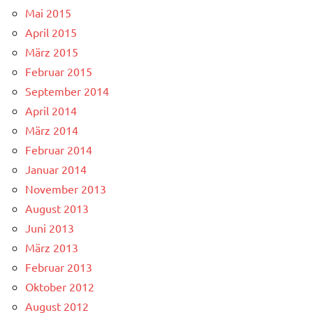
Mai 2015
April 2015
März 2015
Februar 2015
September 2014
April 2014
März 2014
Februar 2014
Januar 2014
November 2013
August 2013
Juni 2013
März 2013
Februar 2013
Oktober 2012
August 2012