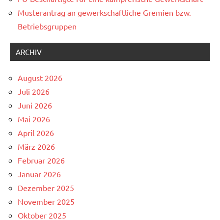
Musterantrag an gewerkschaftliche Gremien bzw.
Betriebsgruppen
ARCHIV
August 2026
Juli 2026
Juni 2026
Mai 2026
April 2026
März 2026
Februar 2026
Januar 2026
Dezember 2025
November 2025
Oktober 2025