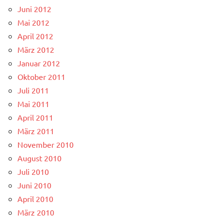
Juni 2012
Mai 2012
April 2012
März 2012
Januar 2012
Oktober 2011
Juli 2011
Mai 2011
April 2011
März 2011
November 2010
August 2010
Juli 2010
Juni 2010
April 2010
März 2010