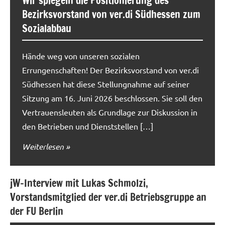
Wir spiegeln die Positionierung des
Bezirksvorstand von ver.di Südhessen zum
Sozialabbau
Hände weg von unseren sozialen
Errungenschaften! Der Bezirksvorstand von ver.di
Südhessen hat diese Stellungnahme auf seiner
Sitzung am 16. Juni 2026 beschlossen. Sie soll den
Vertrauensleuten als Grundlage zur Diskussion in
den Betrieben und Dienststellen […]
Weiterlesen
jW-Interview mit Lukas Schmolzi,
Vorstandsmitglied der ver.di Betriebsgruppe an
der FU Berlin