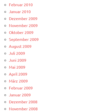
Februar 2010
Januar 2010
Dezember 2009
November 2009
Oktober 2009
September 2009
August 2009
Juli 2009
Juni 2009
Mai 2009
April 2009
März 2009
Februar 2009
Januar 2009
Dezember 2008
November 2008