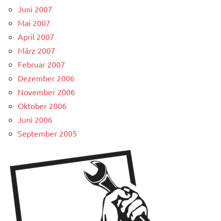
Juni 2007
Mai 2007
April 2007
März 2007
Februar 2007
Dezember 2006
November 2006
Oktober 2006
Juni 2006
September 2005