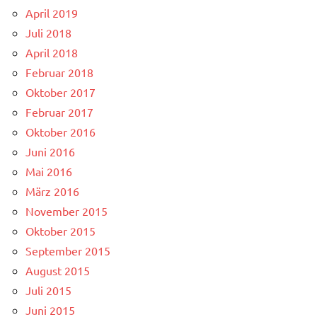
April 2019
Juli 2018
April 2018
Februar 2018
Oktober 2017
Februar 2017
Oktober 2016
Juni 2016
Mai 2016
März 2016
November 2015
Oktober 2015
September 2015
August 2015
Juli 2015
Juni 2015