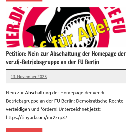
Allgemein
Kampf
gegen
Sozialabbau
Petition: Nein zur Abschaltung der Homepage der
ver​.​di-Betriebsgruppe an der FU Berlin
13. November 2025
alexander
Nein zur Abschaltung der Homepage der ver.di-
Betriebsgruppe an der FU Berlin: Demokratische Rechte
verteidigen und fördern! Unterzeichnet jetzt:
https://tinyurl.com/mr2zrp37