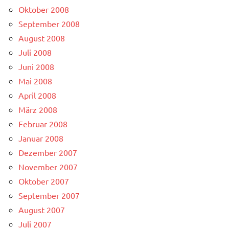
Oktober 2008
September 2008
August 2008
Juli 2008
Juni 2008
Mai 2008
April 2008
März 2008
Februar 2008
Januar 2008
Dezember 2007
November 2007
Oktober 2007
September 2007
August 2007
Juli 2007