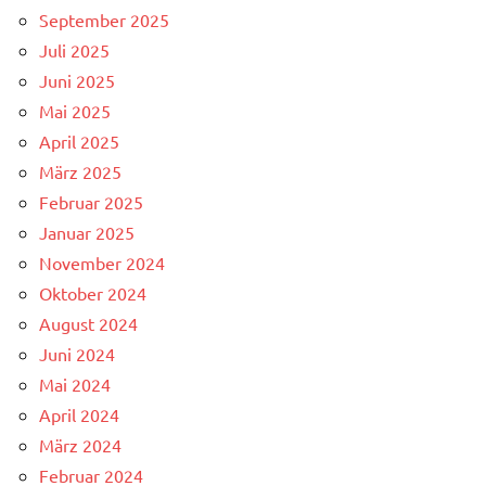
September 2025
Juli 2025
Juni 2025
Mai 2025
April 2025
März 2025
Februar 2025
Januar 2025
November 2024
Oktober 2024
August 2024
Juni 2024
Mai 2024
April 2024
März 2024
Februar 2024