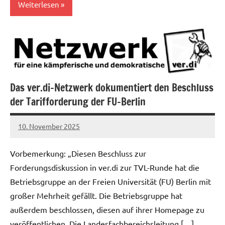
Weiterlesen
Allgemein
Das ver.di-Netzwerk dokumentiert den Beschluss
der Tarifforderung der FU-Berlin
10. November 2025
alexander
Vorbemerkung: „Diesen Beschluss zur
Forderungsdiskussion in ver.di zur TVL-Runde hat die
Betriebsgruppe an der Freien Universität (FU) Berlin mit
großer Mehrheit gefällt. Die Betriebsgruppe hat
außerdem beschlossen, diesen auf ihrer Homepage zu
veröffentlichen. Die Landesfachbereichsleitung […]