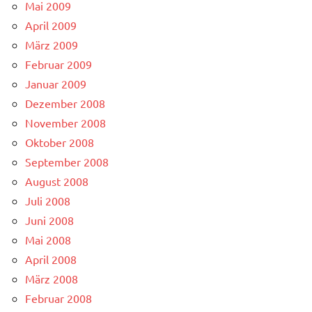
Mai 2009
April 2009
März 2009
Februar 2009
Januar 2009
Dezember 2008
November 2008
Oktober 2008
September 2008
August 2008
Juli 2008
Juni 2008
Mai 2008
April 2008
März 2008
Februar 2008