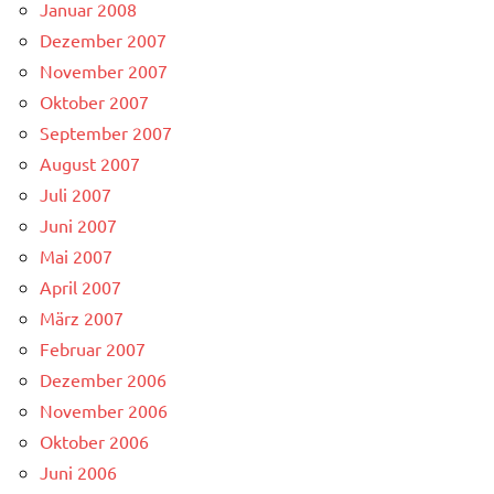
Januar 2008
Dezember 2007
November 2007
Oktober 2007
September 2007
August 2007
Juli 2007
Juni 2007
Mai 2007
April 2007
März 2007
Februar 2007
Dezember 2006
November 2006
Oktober 2006
Juni 2006