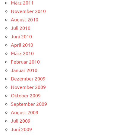
März 2011
November 2010
August 2010
Juli 2010
Juni 2010
April 2010
März 2010
Februar 2010
Januar 2010
Dezember 2009
November 2009
Oktober 2009
September 2009
August 2009
Juli 2009
Juni 2009