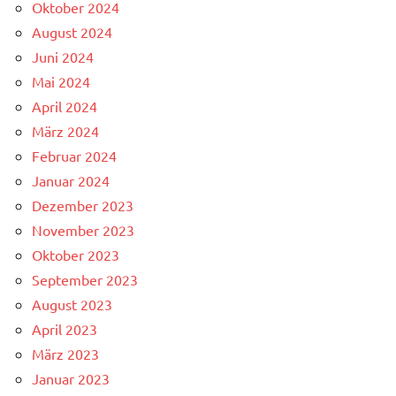
Oktober 2024
August 2024
Juni 2024
Mai 2024
April 2024
März 2024
Februar 2024
Januar 2024
Dezember 2023
November 2023
Oktober 2023
September 2023
August 2023
April 2023
März 2023
Januar 2023