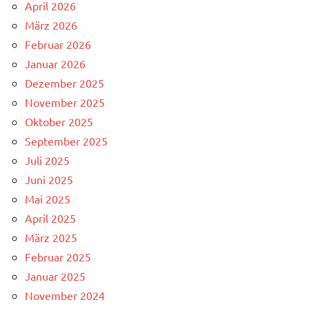
April 2026
März 2026
Februar 2026
Januar 2026
Dezember 2025
November 2025
Oktober 2025
September 2025
Juli 2025
Juni 2025
Mai 2025
April 2025
März 2025
Februar 2025
Januar 2025
November 2024