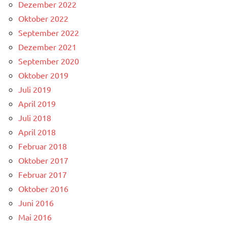
Dezember 2022
Oktober 2022
September 2022
Dezember 2021
September 2020
Oktober 2019
Juli 2019
April 2019
Juli 2018
April 2018
Februar 2018
Oktober 2017
Februar 2017
Oktober 2016
Juni 2016
Mai 2016