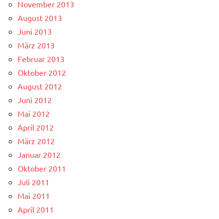
November 2013
August 2013
Juni 2013
März 2013
Februar 2013
Oktober 2012
August 2012
Juni 2012
Mai 2012
April 2012
März 2012
Januar 2012
Oktober 2011
Juli 2011
Mai 2011
April 2011