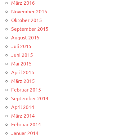
März 2016
November 2015
Oktober 2015
September 2015
August 2015
Juli 2015
Juni 2015
Mai 2015
April 2015
März 2015
Februar 2015
September 2014
April 2014
März 2014
Februar 2014
Januar 2014