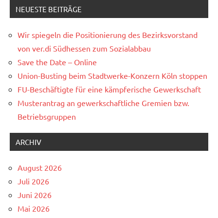
NEUESTE BEITRÄGE
Wir spiegeln die Positionierung des Bezirksvorstand
von ver.di Südhessen zum Sozialabbau
Save the Date – Online
Union-Busting beim Stadtwerke-Konzern Köln stoppen
FU-Beschäftigte für eine kämpferische Gewerkschaft
Musterantrag an gewerkschaftliche Gremien bzw.
Betriebsgruppen
ARCHIV
August 2026
Juli 2026
Juni 2026
Mai 2026