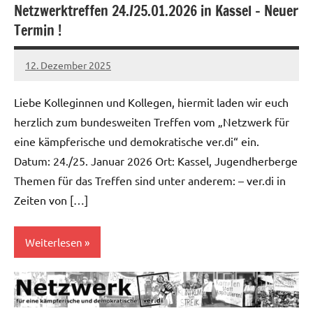
Netzwerktreffen 24./25.01.2026 in Kassel – Neuer
Termin !
12. Dezember 2025
alexander
Liebe Kolleginnen und Kollegen, hiermit laden wir euch
herzlich zum bundesweiten Treffen vom „Netzwerk für
eine kämpferische und demokratische ver.di“ ein.
Datum: 24./25. Januar 2026 Ort: Kassel, Jugendherberge
Themen für das Treffen sind unter anderem: – ver.di in
Zeiten von […]
Weiterlesen
Allgemein
Kampf