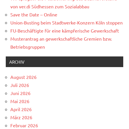
von ver.di Südhessen zum Sozialabbau
Save the Date – Online
Union-Busting beim Stadtwerke-Konzern Köln stoppen
FU-Beschäftigte für eine kämpferische Gewerkschaft
Musterantrag an gewerkschaftliche Gremien bzw.
Betriebsgruppen
ARCHIV
August 2026
Juli 2026
Juni 2026
Mai 2026
April 2026
März 2026
Februar 2026