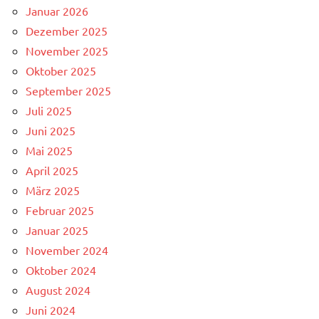
Januar 2026
Dezember 2025
November 2025
Oktober 2025
September 2025
Juli 2025
Juni 2025
Mai 2025
April 2025
März 2025
Februar 2025
Januar 2025
November 2024
Oktober 2024
August 2024
Juni 2024