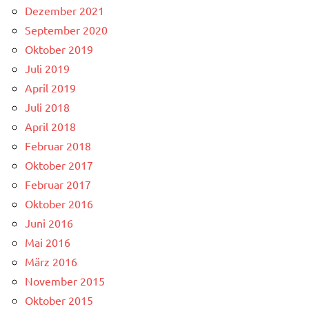
Dezember 2021
September 2020
Oktober 2019
Juli 2019
April 2019
Juli 2018
April 2018
Februar 2018
Oktober 2017
Februar 2017
Oktober 2016
Juni 2016
Mai 2016
März 2016
November 2015
Oktober 2015