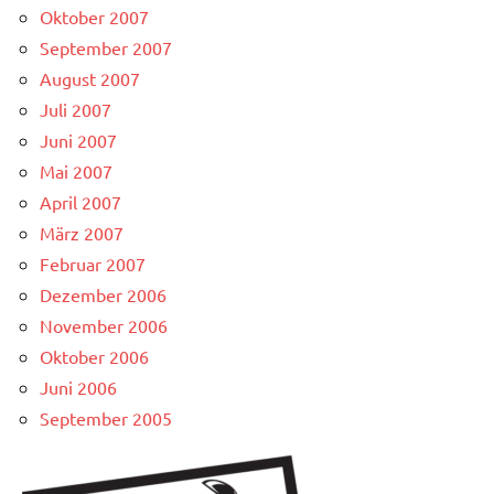
Oktober 2007
September 2007
August 2007
Juli 2007
Juni 2007
Mai 2007
April 2007
März 2007
Februar 2007
Dezember 2006
November 2006
Oktober 2006
Juni 2006
September 2005