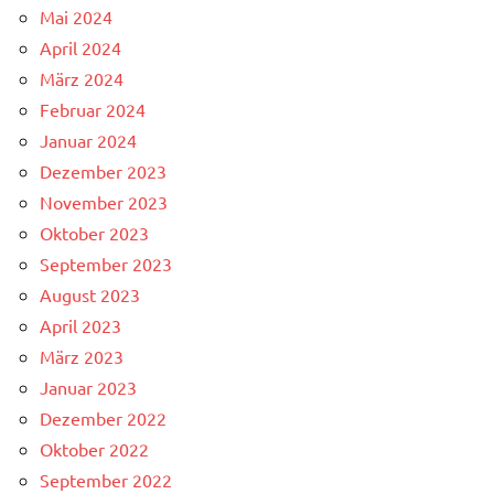
Mai 2024
April 2024
März 2024
Februar 2024
Januar 2024
Dezember 2023
November 2023
Oktober 2023
September 2023
August 2023
April 2023
März 2023
Januar 2023
Dezember 2022
Oktober 2022
September 2022