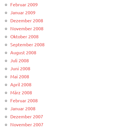
Februar 2009
Januar 2009
Dezember 2008
November 2008
Oktober 2008
September 2008
August 2008
Juli 2008
Juni 2008
Mai 2008
April 2008
März 2008
Februar 2008
Januar 2008
Dezember 2007
November 2007