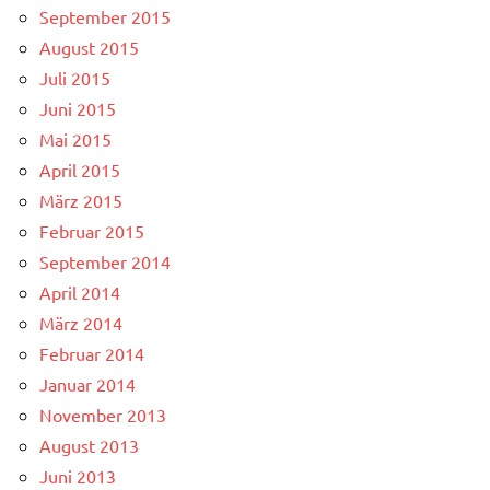
September 2015
August 2015
Juli 2015
Juni 2015
Mai 2015
April 2015
März 2015
Februar 2015
September 2014
April 2014
März 2014
Februar 2014
Januar 2014
November 2013
August 2013
Juni 2013