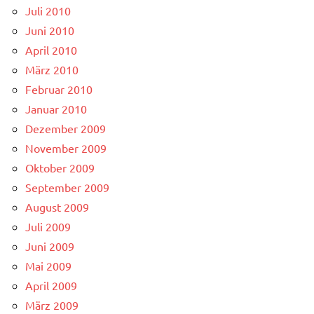
Juli 2010
Juni 2010
April 2010
März 2010
Februar 2010
Januar 2010
Dezember 2009
November 2009
Oktober 2009
September 2009
August 2009
Juli 2009
Juni 2009
Mai 2009
April 2009
März 2009