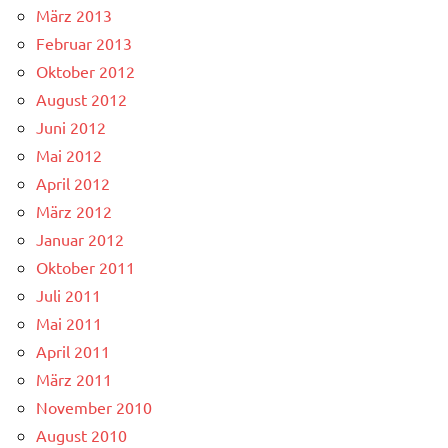
März 2013
Februar 2013
Oktober 2012
August 2012
Juni 2012
Mai 2012
April 2012
März 2012
Januar 2012
Oktober 2011
Juli 2011
Mai 2011
April 2011
März 2011
November 2010
August 2010