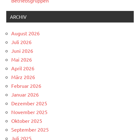
Betriebsgruppen
ARCHIV
August 2026
Juli 2026
Juni 2026
Mai 2026
April 2026
März 2026
Februar 2026
Januar 2026
Dezember 2025
November 2025
Oktober 2025
September 2025
Juli 2025