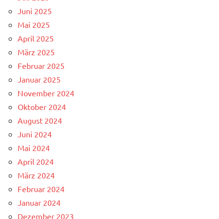
Juni 2025
Mai 2025
April 2025
März 2025
Februar 2025
Januar 2025
November 2024
Oktober 2024
August 2024
Juni 2024
Mai 2024
April 2024
März 2024
Februar 2024
Januar 2024
Dezember 2023