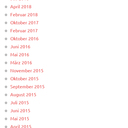
April 2018
Februar 2018
Oktober 2017
Februar 2017
Oktober 2016
Juni 2016
Mai 2016
März 2016
November 2015
Oktober 2015
September 2015
August 2015
Juli 2015
Juni 2015
Mai 2015
April 2015