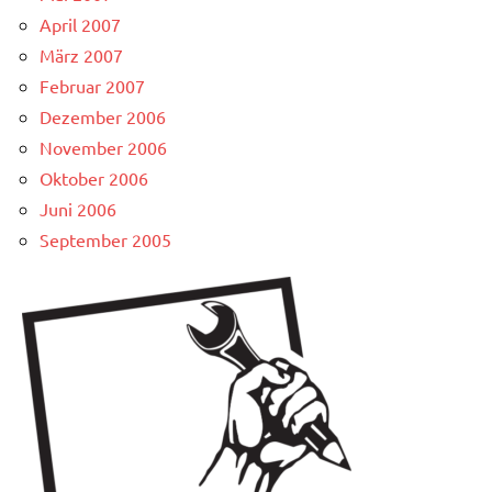
April 2007
März 2007
Februar 2007
Dezember 2006
November 2006
Oktober 2006
Juni 2006
September 2005