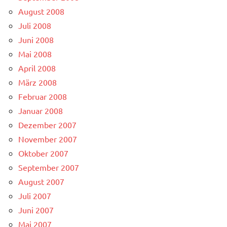
August 2008
Juli 2008
Juni 2008
Mai 2008
April 2008
März 2008
Februar 2008
Januar 2008
Dezember 2007
November 2007
Oktober 2007
September 2007
August 2007
Juli 2007
Juni 2007
Mai 2007