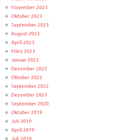
November 2023
Oktober 2023
September 2023
August 2023
April 2023
März 2023
Januar 2023
Dezember 2022
Oktober 2022
September 2022
Dezember 2021
September 2020
Oktober 2019
Juli 2019
April 2019
Juli 2018