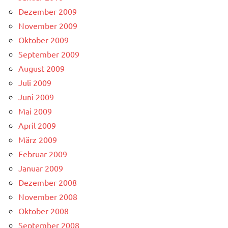
Dezember 2009
November 2009
Oktober 2009
September 2009
August 2009
Juli 2009
Juni 2009
Mai 2009
April 2009
März 2009
Februar 2009
Januar 2009
Dezember 2008
November 2008
Oktober 2008
September 2008