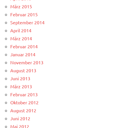
März 2015
Februar 2015
September 2014
April 2014
März 2014
Februar 2014
Januar 2014
November 2013
August 2013
Juni 2013
März 2013
Februar 2013
Oktober 2012
August 2012
Juni 2012
Mai 2012