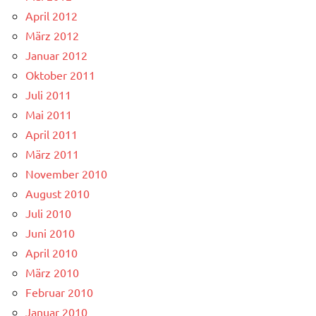
April 2012
März 2012
Januar 2012
Oktober 2011
Juli 2011
Mai 2011
April 2011
März 2011
November 2010
August 2010
Juli 2010
Juni 2010
April 2010
März 2010
Februar 2010
Januar 2010