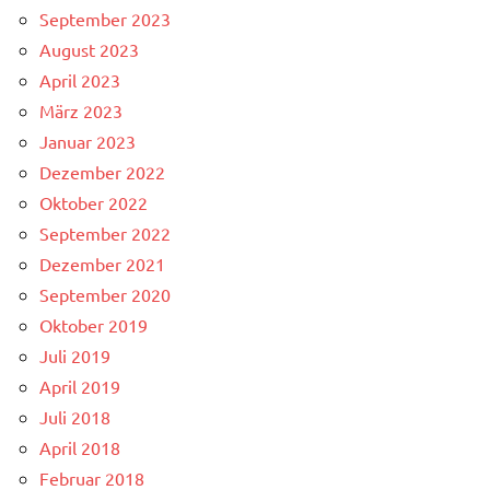
September 2023
August 2023
April 2023
März 2023
Januar 2023
Dezember 2022
Oktober 2022
September 2022
Dezember 2021
September 2020
Oktober 2019
Juli 2019
April 2019
Juli 2018
April 2018
Februar 2018