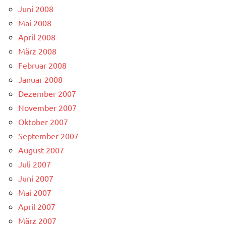
Juni 2008
Mai 2008
April 2008
März 2008
Februar 2008
Januar 2008
Dezember 2007
November 2007
Oktober 2007
September 2007
August 2007
Juli 2007
Juni 2007
Mai 2007
April 2007
März 2007