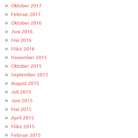
Oktober 2017
Februar 2017
Oktober 2016
Juni 2016
Mai 2016
März 2016
November 2015
Oktober 2015
September 2015
August 2015
Juli 2015
Juni 2015
Mai 2015
April 2015
März 2015
Februar 2015