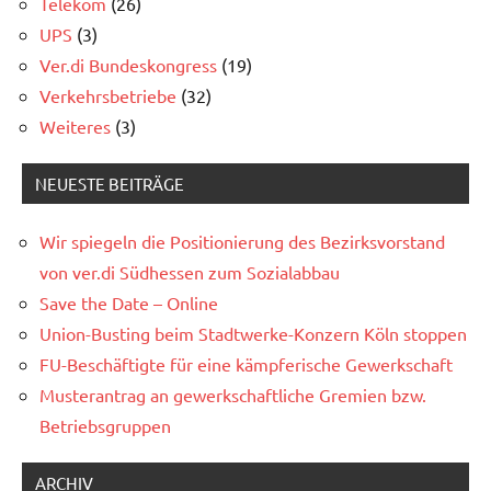
Telekom
(26)
UPS
(3)
Ver.di Bundeskongress
(19)
Verkehrsbetriebe
(32)
Weiteres
(3)
NEUESTE BEITRÄGE
Wir spiegeln die Positionierung des Bezirksvorstand
von ver.di Südhessen zum Sozialabbau
Save the Date – Online
Union-Busting beim Stadtwerke-Konzern Köln stoppen
FU-Beschäftigte für eine kämpferische Gewerkschaft
Musterantrag an gewerkschaftliche Gremien bzw.
Betriebsgruppen
ARCHIV