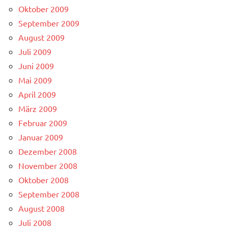
Oktober 2009
September 2009
August 2009
Juli 2009
Juni 2009
Mai 2009
April 2009
März 2009
Februar 2009
Januar 2009
Dezember 2008
November 2008
Oktober 2008
September 2008
August 2008
Juli 2008