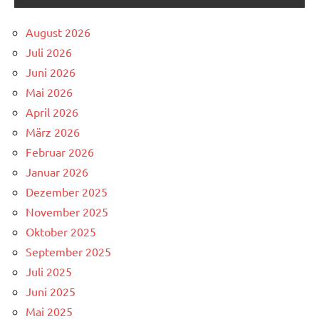
August 2026
Juli 2026
Juni 2026
Mai 2026
April 2026
März 2026
Februar 2026
Januar 2026
Dezember 2025
November 2025
Oktober 2025
September 2025
Juli 2025
Juni 2025
Mai 2025