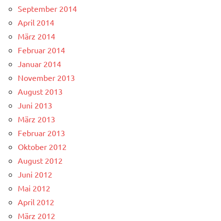
September 2014
April 2014
März 2014
Februar 2014
Januar 2014
November 2013
August 2013
Juni 2013
März 2013
Februar 2013
Oktober 2012
August 2012
Juni 2012
Mai 2012
April 2012
März 2012