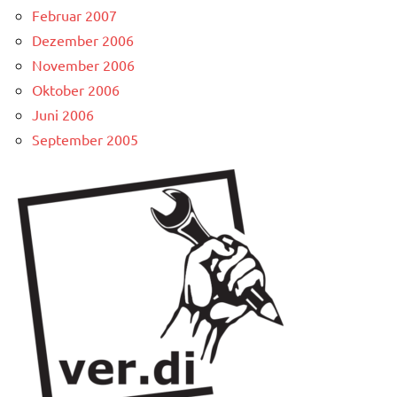
Februar 2007
Dezember 2006
November 2006
Oktober 2006
Juni 2006
September 2005