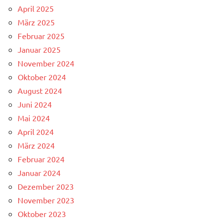
April 2025
März 2025
Februar 2025
Januar 2025
November 2024
Oktober 2024
August 2024
Juni 2024
Mai 2024
April 2024
März 2024
Februar 2024
Januar 2024
Dezember 2023
November 2023
Oktober 2023