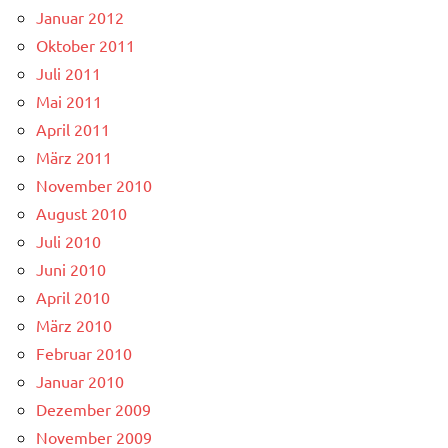
Januar 2012
Oktober 2011
Juli 2011
Mai 2011
April 2011
März 2011
November 2010
August 2010
Juli 2010
Juni 2010
April 2010
März 2010
Februar 2010
Januar 2010
Dezember 2009
November 2009