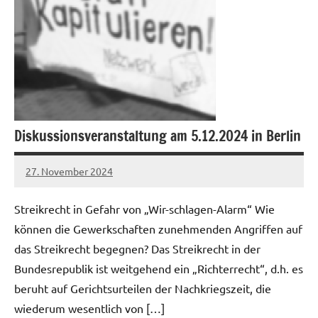
Diskussionsveranstaltung am 5.12.2024 in Berlin
27. November 2024
alexander
Streikrecht in Gefahr von „Wir-schlagen-Alarm“ Wie
können die Gewerkschaften zunehmenden Angriffen auf
das Streikrecht begegnen? Das Streikrecht in der
Bundesrepublik ist weitgehend ein „Richterrecht“, d.h. es
beruht auf Gerichtsurteilen der Nachkriegszeit, die
wiederum wesentlich von […]