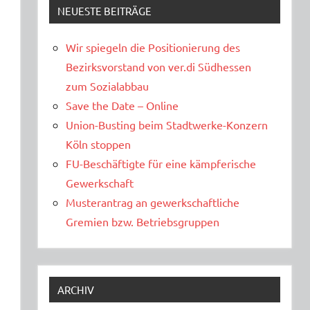
NEUESTE BEITRÄGE
Wir spiegeln die Positionierung des
Bezirksvorstand von ver.di Südhessen
zum Sozialabbau
Save the Date – Online
Union-Busting beim Stadtwerke-Konzern
s
Köln stoppen
FU-Beschäftigte für eine kämpferische
Gewerkschaft
Musterantrag an gewerkschaftliche
Gremien bzw. Betriebsgruppen
ARCHIV