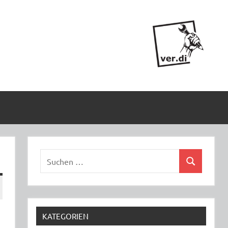
Suchen
Suchen
nach:
KATEGORIEN