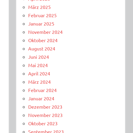
März 2025
Februar 2025
Januar 2025
November 2024
Oktober 2024
August 2024
Juni 2024
Mai 2024
April 2024
März 2024
Februar 2024
Januar 2024
Dezember 2023
November 2023
Oktober 2023
September 2023