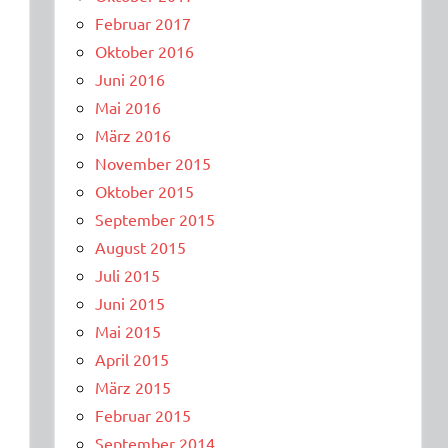
Februar 2017
Oktober 2016
Juni 2016
Mai 2016
März 2016
November 2015
Oktober 2015
September 2015
August 2015
Juli 2015
Juni 2015
Mai 2015
April 2015
März 2015
Februar 2015
September 2014