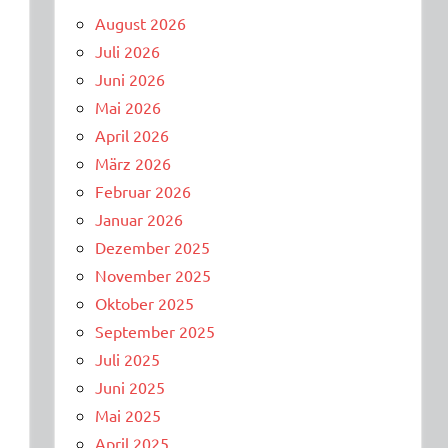
August 2026
Juli 2026
Juni 2026
Mai 2026
April 2026
März 2026
Februar 2026
Januar 2026
Dezember 2025
November 2025
Oktober 2025
September 2025
Juli 2025
Juni 2025
Mai 2025
April 2025