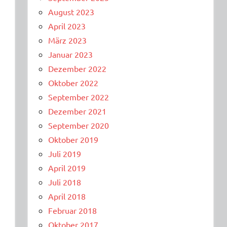
August 2023
April 2023
März 2023
e
Januar 2023
Dezember 2022
Oktober 2022
September 2022
Dezember 2021
September 2020
Oktober 2019
Juli 2019
April 2019
Juli 2018
April 2018
Februar 2018
Oktober 2017