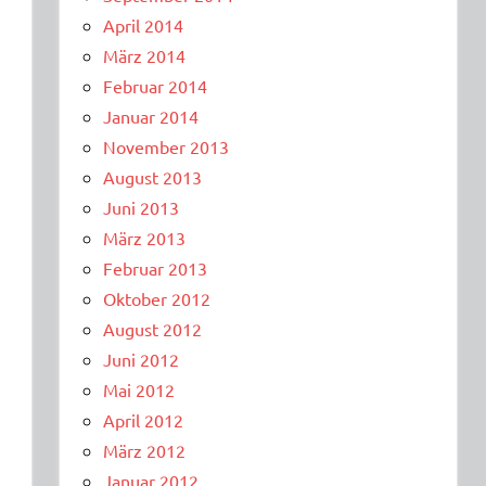
April 2014
März 2014
Februar 2014
Januar 2014
November 2013
August 2013
Juni 2013
März 2013
Februar 2013
Oktober 2012
August 2012
Juni 2012
Mai 2012
April 2012
März 2012
Januar 2012