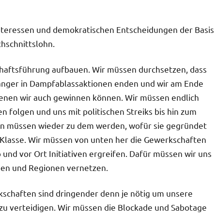
Interessen und demokratischen Entscheidungen der Basis
hschnittslohn.
haftsführung aufbauen. Wir müssen durchsetzen, dass
änger in Dampfablassaktionen enden und wir am Ende
 denen wir auch gewinnen können. Wir müssen endlich
n folgen und uns mit politischen Streiks bis hin zum
en müssen wieder zu dem werden, wofür sie gegründet
Klasse. Wir müssen von unten her die Gewerkschaften
und vor Ort Initiativen ergreifen. Dafür müssen wir uns
ben und Regionen vernetzen.
kschaften sind dringender denn je nötig um unsere
u verteidigen. Wir müssen die Blockade und Sabotage