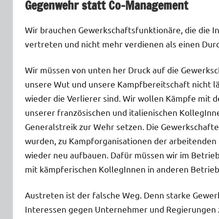
Gegenwehr statt Co-Management
Wir brauchen Gewerkschaftsfunktionäre, die die 
vertreten und nicht mehr verdienen als einen Durc
Wir müssen von unten her Druck auf die Gewerksc
unsere Wut und unsere Kampfbereitschaft nicht l
wieder die Verlierer sind. Wir wollen Kämpfe mit
unserer französischen und italienischen KollegInne
Generalstreik zur Wehr setzen. Die Gewerkschaft
wurden, zu Kampforganisationen der arbeitenden 
wieder neu aufbauen. Dafür müssen wir im Betrieb 
mit kämpferischen KollegInnen in anderen Betrie
Austreten ist der falsche Weg. Denn starke Gewer
Interessen gegen Unternehmer und Regierungen z