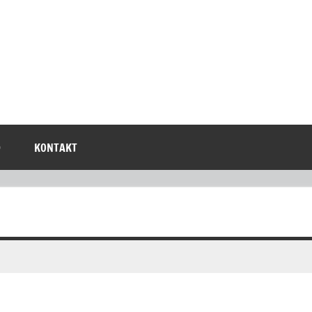
D
KONTAKT