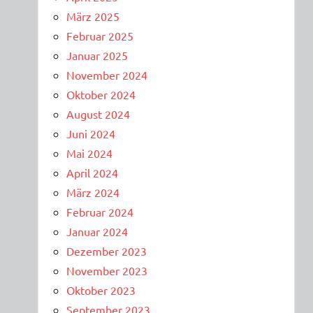
März 2025
Februar 2025
Januar 2025
November 2024
Oktober 2024
August 2024
Juni 2024
Mai 2024
April 2024
März 2024
Februar 2024
Januar 2024
Dezember 2023
November 2023
Oktober 2023
September 2023