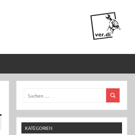
Suchen
Suchen
nach:
KATEGORIEN