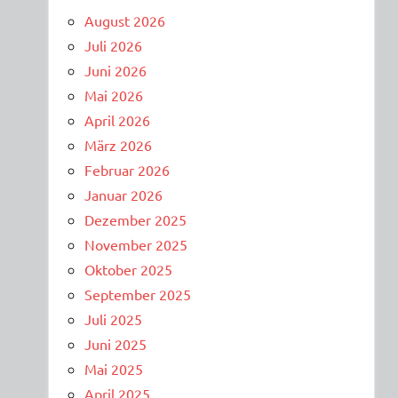
August 2026
Juli 2026
Juni 2026
Mai 2026
April 2026
März 2026
Februar 2026
Januar 2026
Dezember 2025
November 2025
Oktober 2025
September 2025
Juli 2025
Juni 2025
Mai 2025
April 2025