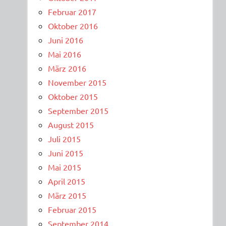
Februar 2017
Oktober 2016
Juni 2016
Mai 2016
März 2016
November 2015
Oktober 2015
September 2015
August 2015
Juli 2015
Juni 2015
Mai 2015
April 2015
März 2015
Februar 2015
September 2014