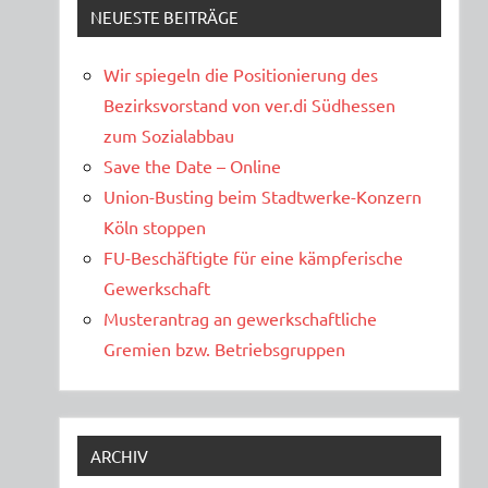
NEUESTE BEITRÄGE
Wir spiegeln die Positionierung des
Bezirksvorstand von ver.di Südhessen
zum Sozialabbau
Save the Date – Online
Union-Busting beim Stadtwerke-Konzern
Köln stoppen
FU-Beschäftigte für eine kämpferische
Gewerkschaft
Musterantrag an gewerkschaftliche
Gremien bzw. Betriebsgruppen
ARCHIV