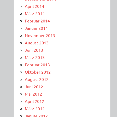
April 2014
März 2014
Februar 2014
Januar 2014
November 2013
August 2013
Juni 2013
März 2013
Februar 2013
Oktober 2012
August 2012
Juni 2012
Mai 2012
April 2012
März 2012
Januar 2012