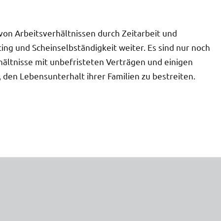
von Arbeitsverhältnissen durch Zeitarbeit und
ing und Scheinselbständigkeit weiter. Es sind nur noch
rhältnisse mit unbefristeten Verträgen und einigen
den Lebensunterhalt ihrer Familien zu bestreiten.