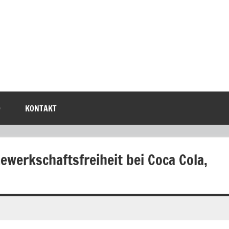
D
KONTAKT
ewerkschaftsfreiheit bei Coca Cola,