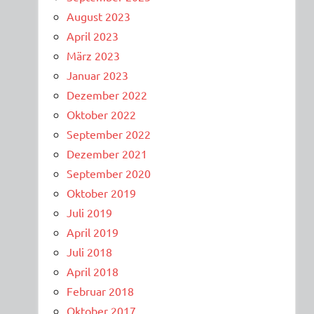
August 2023
April 2023
März 2023
Januar 2023
Dezember 2022
Oktober 2022
September 2022
Dezember 2021
September 2020
Oktober 2019
Juli 2019
April 2019
Juli 2018
April 2018
Februar 2018
Oktober 2017