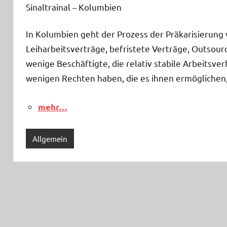
Sinaltrainal – Kolumbien
In Kolumbien geht der Prozess der Präkarisierung 
Leiharbeitsverträge, befristete Verträge, Outsourc
wenige Beschäftigte, die relativ stabile Arbeitsve
wenigen Rechten haben, die es ihnen ermöglichen, 
mehr…
Allgemein