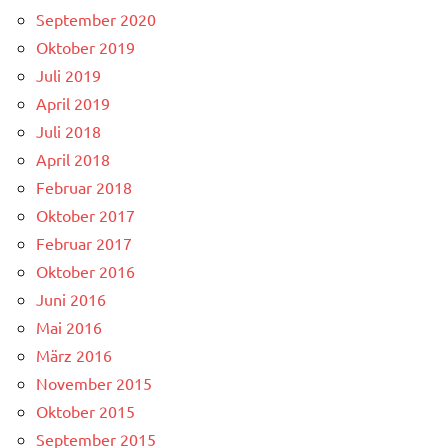
September 2020
Oktober 2019
Juli 2019
April 2019
Juli 2018
April 2018
Februar 2018
Oktober 2017
Februar 2017
Oktober 2016
Juni 2016
Mai 2016
März 2016
November 2015
Oktober 2015
September 2015