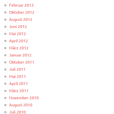
Februar 2013
Oktober 2012
August 2012
Juni 2012
Mai 2012
April 2012
März 2012
Januar 2012
Oktober 2011
Juli 2011
Mai 2011
April 2011
März 2011
November 2010
August 2010
Juli 2010