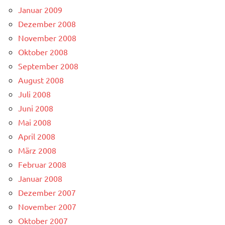
Januar 2009
Dezember 2008
November 2008
Oktober 2008
September 2008
August 2008
Juli 2008
Juni 2008
Mai 2008
April 2008
März 2008
Februar 2008
Januar 2008
Dezember 2007
November 2007
Oktober 2007