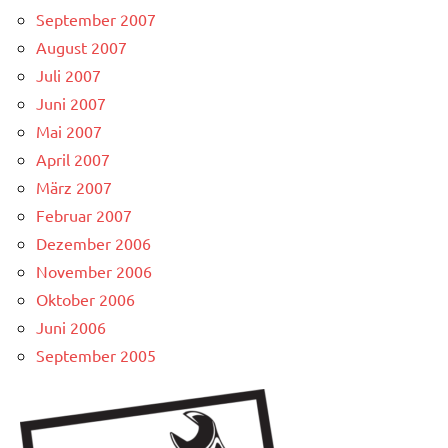
September 2007
August 2007
Juli 2007
Juni 2007
Mai 2007
April 2007
März 2007
Februar 2007
Dezember 2006
November 2006
Oktober 2006
Juni 2006
September 2005