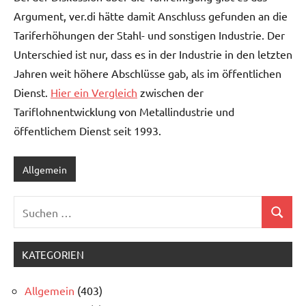
Argument, ver.di hätte damit Anschluss gefunden an die
Tariferhöhungen der Stahl- und sonstigen Industrie. Der
Unterschied ist nur, dass es in der Industrie in den letzten
Jahren weit höhere Abschlüsse gab, als im öffentlichen
Dienst.
Hier ein Vergleich
zwischen der
Tariflohnentwicklung von Metallindustrie und
öffentlichem Dienst seit 1993.
Allgemein
Suchen
Suchen
nach:
KATEGORIEN
Allgemein
(403)