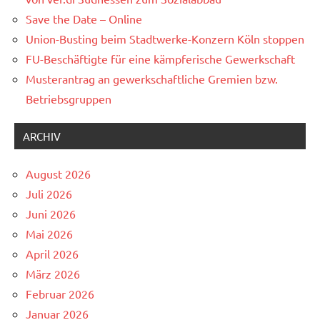
Save the Date – Online
Union-Busting beim Stadtwerke-Konzern Köln stoppen
FU-Beschäftigte für eine kämpferische Gewerkschaft
Musterantrag an gewerkschaftliche Gremien bzw.
Betriebsgruppen
ARCHIV
August 2026
Juli 2026
Juni 2026
Mai 2026
April 2026
März 2026
Februar 2026
Januar 2026