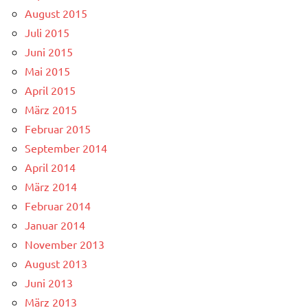
August 2015
Juli 2015
Juni 2015
Mai 2015
April 2015
März 2015
Februar 2015
September 2014
April 2014
März 2014
Februar 2014
Januar 2014
November 2013
August 2013
Juni 2013
März 2013