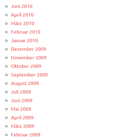
Juni 2010
April 2010
März 2010
Februar 2010
Januar 2010
Dezember 2009
November 2009
Oktober 2009
September 2009
August 2009
Juli 2009
Juni 2009
Mai 2009
April 2009
März 2009
Februar 2009