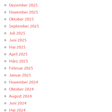
Dezember 2025
November 2025
Oktober 2025
September 2025
Juli 2025
Juni 2025
Mai 2025
April 2025
März 2025
Februar 2025
Januar 2025
November 2024
Oktober 2024
August 2024
Juni 2024
Mai 2024