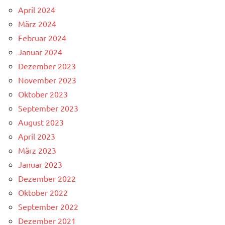
April 2024
März 2024
Februar 2024
Januar 2024
Dezember 2023
November 2023
Oktober 2023
September 2023
August 2023
April 2023
März 2023
Januar 2023
Dezember 2022
Oktober 2022
September 2022
Dezember 2021