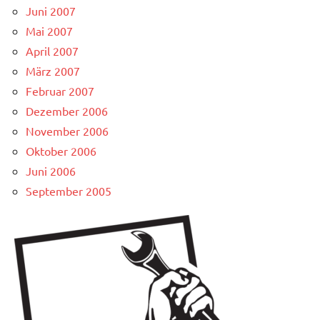
Juni 2007
Mai 2007
April 2007
März 2007
Februar 2007
Dezember 2006
November 2006
Oktober 2006
Juni 2006
September 2005