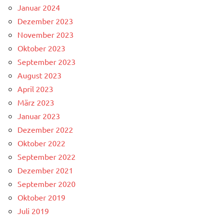
Januar 2024
Dezember 2023
November 2023
Oktober 2023
September 2023
August 2023
April 2023
März 2023
Januar 2023
Dezember 2022
Oktober 2022
September 2022
Dezember 2021
September 2020
Oktober 2019
Juli 2019