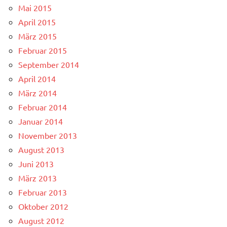
Mai 2015
April 2015
März 2015
Februar 2015
September 2014
April 2014
März 2014
Februar 2014
Januar 2014
November 2013
August 2013
Juni 2013
März 2013
Februar 2013
Oktober 2012
August 2012