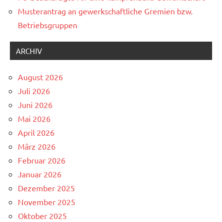
Musterantrag an gewerkschaftliche Gremien bzw.
Betriebsgruppen
ARCHIV
August 2026
Juli 2026
Juni 2026
Mai 2026
April 2026
März 2026
Februar 2026
Januar 2026
Dezember 2025
November 2025
Oktober 2025