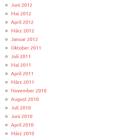
Juni 2012
Mai 2012
April 2012
März 2012
Januar 2012
Oktober 2011
Juli 2011
Mai 2011
April 2011
März 2011
November 2010
August 2010
Juli 2010
Juni 2010
April 2010
März 2010