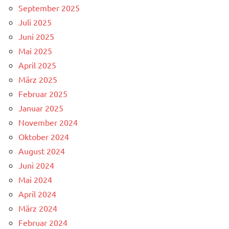
September 2025
Juli 2025
Juni 2025
Mai 2025
April 2025
März 2025
Februar 2025
Januar 2025
November 2024
Oktober 2024
August 2024
Juni 2024
Mai 2024
April 2024
März 2024
Februar 2024