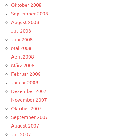
Oktober 2008
September 2008
August 2008
Juli 2008
Juni 2008
Mai 2008
April 2008
März 2008
Februar 2008
Januar 2008
Dezember 2007
November 2007
Oktober 2007
September 2007
August 2007
Juli 2007