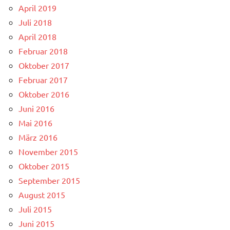
April 2019
Juli 2018
April 2018
Februar 2018
Oktober 2017
Februar 2017
Oktober 2016
Juni 2016
Mai 2016
März 2016
November 2015
Oktober 2015
September 2015
August 2015
Juli 2015
Juni 2015