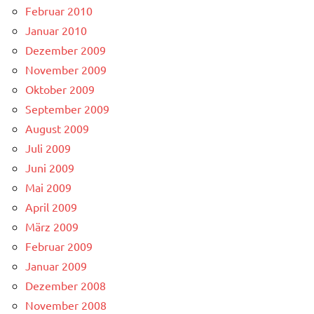
Februar 2010
Januar 2010
Dezember 2009
November 2009
Oktober 2009
September 2009
August 2009
Juli 2009
Juni 2009
Mai 2009
April 2009
März 2009
Februar 2009
Januar 2009
Dezember 2008
November 2008