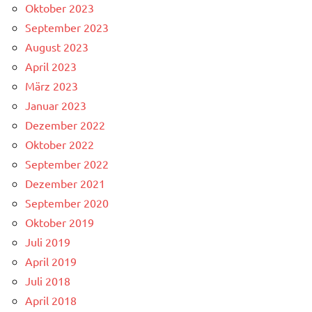
Oktober 2023
September 2023
August 2023
April 2023
März 2023
Januar 2023
Dezember 2022
Oktober 2022
September 2022
Dezember 2021
September 2020
Oktober 2019
Juli 2019
April 2019
Juli 2018
April 2018