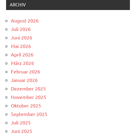
ARCHIV
August 2026
Juli 2026
Juni 2026
Mai 2026
April 2026
März 2026
Februar 2026
Januar 2026
Dezember 2025
November 2025
Oktober 2025
September 2025
Juli 2025
Juni 2025