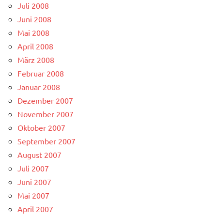
Juli 2008
Juni 2008
Mai 2008
April 2008
März 2008
Februar 2008
Januar 2008
Dezember 2007
November 2007
Oktober 2007
September 2007
August 2007
Juli 2007
Juni 2007
Mai 2007
April 2007