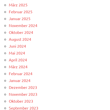
März 2025
Februar 2025
Januar 2025
November 2024
Oktober 2024
August 2024
Juni 2024
Mai 2024
April 2024
März 2024
Februar 2024
Januar 2024
Dezember 2023
November 2023
Oktober 2023
September 2023