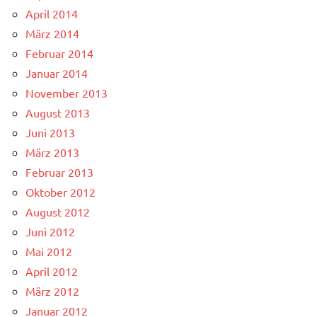
April 2014
März 2014
Februar 2014
Januar 2014
November 2013
August 2013
Juni 2013
März 2013
Februar 2013
Oktober 2012
August 2012
Juni 2012
Mai 2012
April 2012
März 2012
Januar 2012