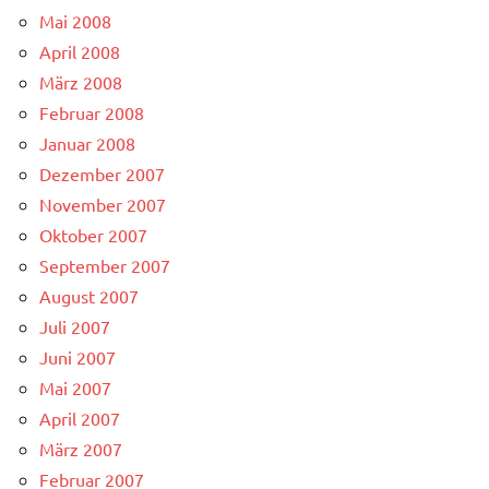
Mai 2008
April 2008
März 2008
Februar 2008
Januar 2008
Dezember 2007
November 2007
Oktober 2007
September 2007
August 2007
Juli 2007
Juni 2007
Mai 2007
April 2007
März 2007
Februar 2007