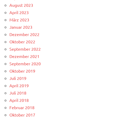
August 2023
April 2023
März 2023
Januar 2023
Dezember 2022
Oktober 2022
September 2022
Dezember 2021
September 2020
Oktober 2019
Juli 2019
April 2019
Juli 2018
April 2018
Februar 2018
Oktober 2017