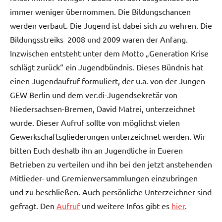
immer weniger übernommen. Die Bildungschancen
werden verbaut. Die Jugend ist dabei sich zu wehren. Die
Bildungsstreiks 2008 und 2009 waren der Anfang.
Inzwischen entsteht unter dem Motto „Generation Krise
schlägt zurück“ ein Jugendbündnis. Dieses Bündnis hat
einen Jugendaufruf formuliert, der u.a. von der Jungen
GEW Berlin und dem ver.di-Jugendsekretär von
Niedersachsen-Bremen, David Matrei, unterzeichnet
wurde. Dieser Aufruf sollte von möglichst vielen
Gewerkschaftsgliederungen unterzeichnet werden. Wir
bitten Euch deshalb ihn an Jugendliche in Eueren
Betrieben zu verteilen und ihn bei den jetzt anstehenden
Mitlieder- und Gremienversammlungen einzubringen
und zu beschließen. Auch persönliche Unterzeichner sind
gefragt. Den
Aufruf
und weitere Infos gibt es
hier
.