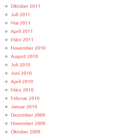
Oktober 2011
Juli 2011
Mai 2011
April 2011
März 2011
November 2010
August 2010
Juli 2010
Juni 2010
April 2010
März 2010
Februar 2010
Januar 2010
Dezember 2009
November 2009
Oktober 2009