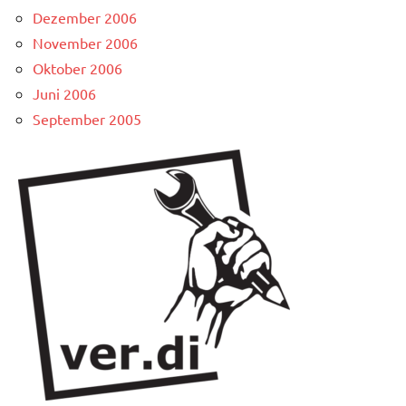
Dezember 2006
November 2006
Oktober 2006
Juni 2006
September 2005