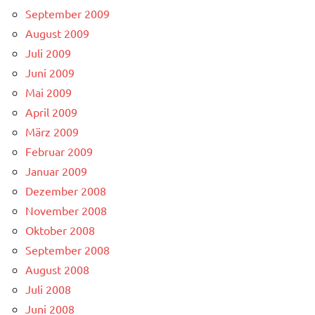
September 2009
August 2009
Juli 2009
Juni 2009
Mai 2009
April 2009
März 2009
Februar 2009
Januar 2009
Dezember 2008
November 2008
Oktober 2008
September 2008
August 2008
Juli 2008
Juni 2008