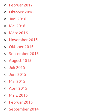
Februar 2017
Oktober 2016
Juni 2016
Mai 2016
März 2016
November 2015
Oktober 2015
September 2015
August 2015
Juli 2015
Juni 2015
Mai 2015
April 2015
März 2015
Februar 2015
September 2014