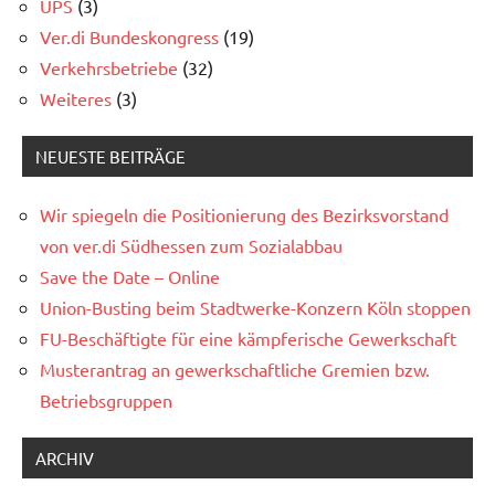
UPS
(3)
Ver.di Bundeskongress
(19)
Verkehrsbetriebe
(32)
Weiteres
(3)
NEUESTE BEITRÄGE
Wir spiegeln die Positionierung des Bezirksvorstand
von ver.di Südhessen zum Sozialabbau
Save the Date – Online
Union-Busting beim Stadtwerke-Konzern Köln stoppen
FU-Beschäftigte für eine kämpferische Gewerkschaft
Musterantrag an gewerkschaftliche Gremien bzw.
Betriebsgruppen
ARCHIV