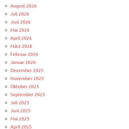
August 2026
Juli 2026
Juni 2026
Mai 2026
April 2026
März 2026
Februar 2026
Januar 2026
Dezember 2025
November 2025
Oktober 2025
September 2025
Juli 2025
Juni 2025
Mai 2025
April 2025