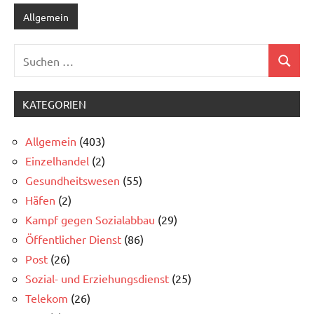
Allgemein
Suchen
Suchen
nach:
KATEGORIEN
Allgemein
(403)
Einzelhandel
(2)
Gesundheitswesen
(55)
Häfen
(2)
Kampf gegen Sozialabbau
(29)
Öffentlicher Dienst
(86)
Post
(26)
Sozial- und Erziehungsdienst
(25)
Telekom
(26)