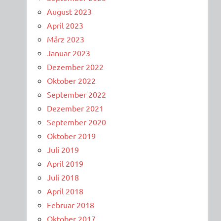
August 2023
April 2023
März 2023
Januar 2023
Dezember 2022
Oktober 2022
September 2022
Dezember 2021
September 2020
Oktober 2019
Juli 2019
April 2019
Juli 2018
April 2018
Februar 2018
Oktober 2017