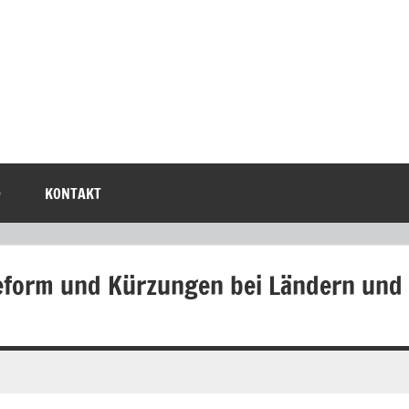
D
KONTAKT
eform und Kürzungen bei Ländern und