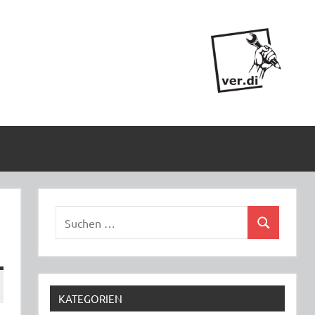
Suchen
Suchen
nach:
KATEGORIEN