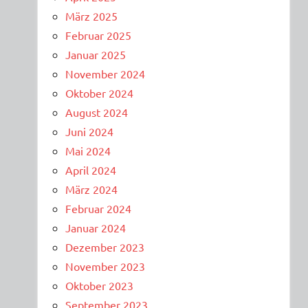
März 2025
Februar 2025
Januar 2025
November 2024
Oktober 2024
August 2024
Juni 2024
Mai 2024
April 2024
März 2024
Februar 2024
Januar 2024
Dezember 2023
November 2023
Oktober 2023
September 2023