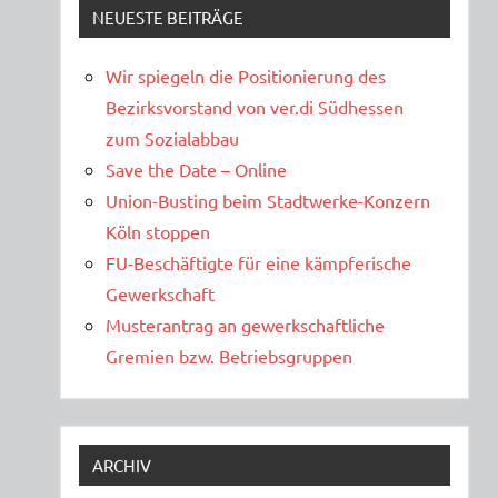
NEUESTE BEITRÄGE
Wir spiegeln die Positionierung des
Bezirksvorstand von ver.di Südhessen
zum Sozialabbau
Save the Date – Online
Union-Busting beim Stadtwerke-Konzern
Köln stoppen
FU-Beschäftigte für eine kämpferische
Gewerkschaft
Musterantrag an gewerkschaftliche
Gremien bzw. Betriebsgruppen
ARCHIV