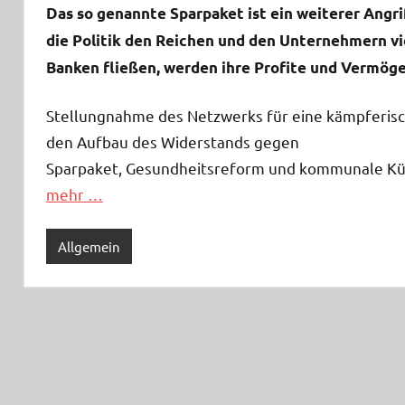
Das so genannte Sparpaket ist ein weiterer Angr
die Politik den Reichen und den Unternehmern viel
Banken fließen, werden ihre Profite und Vermöge
Stellungnahme des Netzwerks für eine kämpferisch
den Aufbau des Widerstands gegen
Sparpaket, Gesundheitsreform und kommunale K
mehr …
Allgemein