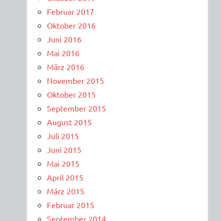
Februar 2017
Oktober 2016
Juni 2016
Mai 2016
März 2016
November 2015
Oktober 2015
September 2015
August 2015
Juli 2015
Juni 2015
Mai 2015
April 2015
März 2015
Februar 2015
September 2014