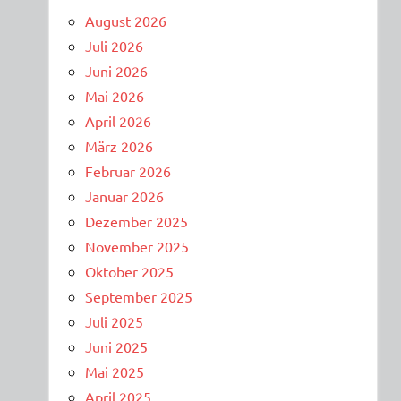
August 2026
Juli 2026
Juni 2026
Mai 2026
April 2026
März 2026
Februar 2026
Januar 2026
Dezember 2025
November 2025
Oktober 2025
September 2025
Juli 2025
Juni 2025
Mai 2025
April 2025