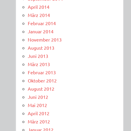
April 2014
März 2014
Februar 2014
Januar 2014
November 2013
August 2013
Juni 2013
März 2013
Februar 2013
Oktober 2012
August 2012
Juni 2012
Mai 2012
April 2012
März 2012
Januar 2012