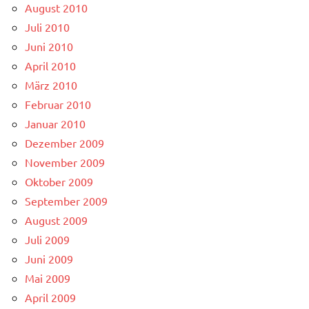
August 2010
Juli 2010
Juni 2010
April 2010
März 2010
Februar 2010
Januar 2010
Dezember 2009
November 2009
Oktober 2009
September 2009
August 2009
Juli 2009
Juni 2009
Mai 2009
April 2009