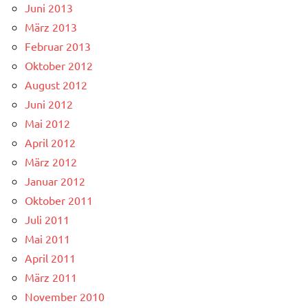
Juni 2013
März 2013
Februar 2013
Oktober 2012
August 2012
Juni 2012
Mai 2012
April 2012
März 2012
Januar 2012
Oktober 2011
Juli 2011
Mai 2011
April 2011
März 2011
November 2010