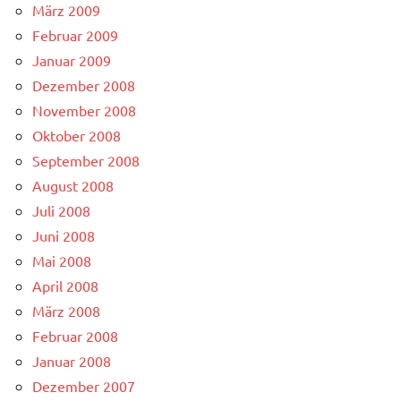
März 2009
Februar 2009
Januar 2009
Dezember 2008
November 2008
Oktober 2008
September 2008
August 2008
Juli 2008
Juni 2008
Mai 2008
April 2008
März 2008
Februar 2008
Januar 2008
Dezember 2007