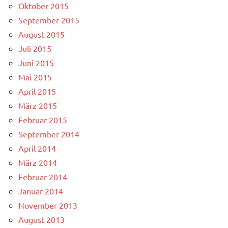
Oktober 2015
September 2015
August 2015
Juli 2015
Juni 2015
Mai 2015
April 2015
März 2015
Februar 2015
September 2014
April 2014
März 2014
Februar 2014
Januar 2014
November 2013
August 2013