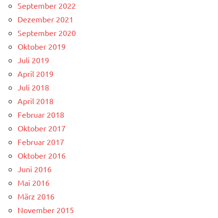
September 2022
Dezember 2021
September 2020
Oktober 2019
Juli 2019
April 2019
Juli 2018
April 2018
Februar 2018
Oktober 2017
Februar 2017
Oktober 2016
Juni 2016
Mai 2016
März 2016
November 2015