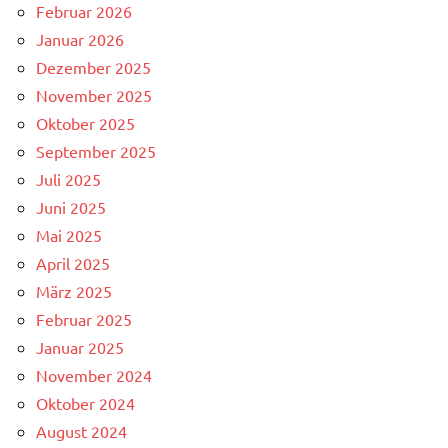
Februar 2026
Januar 2026
Dezember 2025
November 2025
Oktober 2025
September 2025
Juli 2025
Juni 2025
Mai 2025
April 2025
März 2025
Februar 2025
Januar 2025
November 2024
Oktober 2024
August 2024