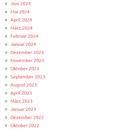
Juni 2024
Mai 2024
April 2024
März 2024
Februar 2024
Januar 2024
Dezember 2023
November 2023
Oktober 2023
September 2023
August 2023
April 2023
März 2023
Januar 2023
Dezember 2022
Oktober 2022