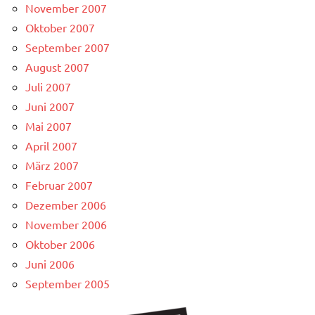
November 2007
Oktober 2007
September 2007
August 2007
Juli 2007
Juni 2007
Mai 2007
April 2007
März 2007
Februar 2007
Dezember 2006
November 2006
Oktober 2006
Juni 2006
September 2005