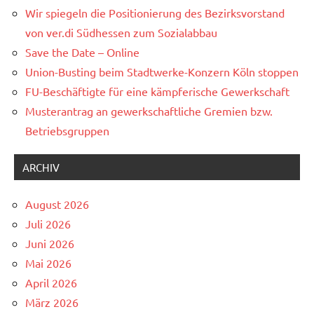
Wir spiegeln die Positionierung des Bezirksvorstand
von ver.di Südhessen zum Sozialabbau
Save the Date – Online
Union-Busting beim Stadtwerke-Konzern Köln stoppen
FU-Beschäftigte für eine kämpferische Gewerkschaft
Musterantrag an gewerkschaftliche Gremien bzw.
Betriebsgruppen
ARCHIV
August 2026
Juli 2026
Juni 2026
Mai 2026
April 2026
März 2026