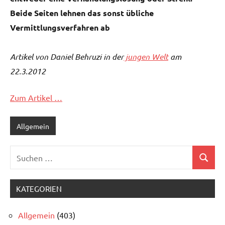
Beide Seiten lehnen das sonst übliche
Vermittlungsverfahren ab
Artikel von Daniel Behruzi in der
jungen Welt
am
22.3.2012
Zum Artikel …
Allgemein
Suchen
Suchen
nach:
KATEGORIEN
Allgemein
(403)