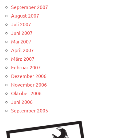
September 2007
August 2007
Juli 2007
Juni 2007
Mai 2007
April 2007
März 2007
Februar 2007
Dezember 2006
November 2006
Oktober 2006
Juni 2006
September 2005