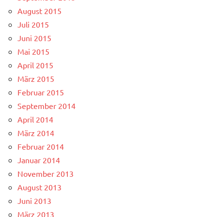
August 2015
Juli 2015
Juni 2015
Mai 2015
April 2015
März 2015
Februar 2015
September 2014
April 2014
März 2014
Februar 2014
Januar 2014
November 2013
August 2013
Juni 2013
März 2013