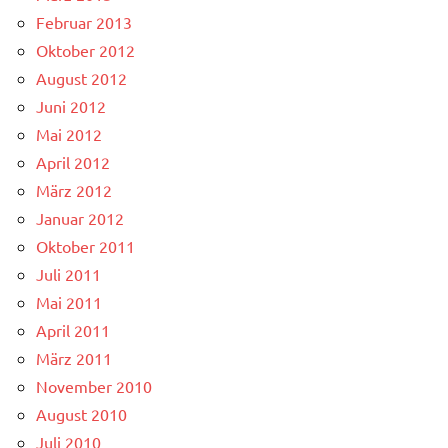
Februar 2013
Oktober 2012
August 2012
Juni 2012
Mai 2012
April 2012
März 2012
Januar 2012
Oktober 2011
Juli 2011
Mai 2011
April 2011
März 2011
November 2010
August 2010
Juli 2010