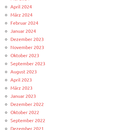
April 2024
März 2024
Februar 2024
Januar 2024
Dezember 2023
November 2023
Oktober 2023
September 2023
August 2023
April 2023
März 2023
Januar 2023
Dezember 2022
Oktober 2022
September 2022
Dezember 2021