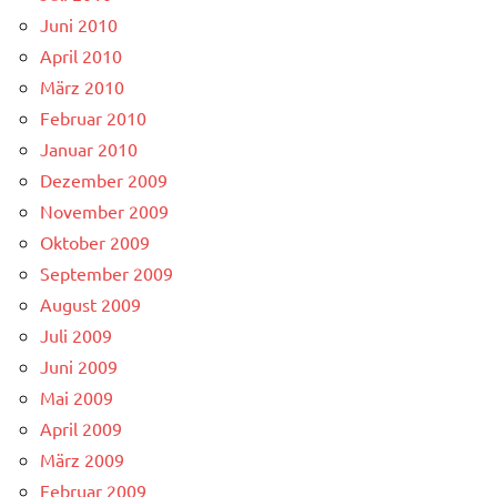
Juni 2010
April 2010
März 2010
Februar 2010
Januar 2010
Dezember 2009
November 2009
Oktober 2009
September 2009
August 2009
Juli 2009
Juni 2009
Mai 2009
April 2009
März 2009
Februar 2009