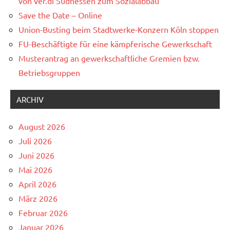
von ver.di Südhessen zum Sozialabbau
Save the Date – Online
Union-Busting beim Stadtwerke-Konzern Köln stoppen
FU-Beschäftigte für eine kämpferische Gewerkschaft
Musterantrag an gewerkschaftliche Gremien bzw.
Betriebsgruppen
ARCHIV
August 2026
Juli 2026
Juni 2026
Mai 2026
April 2026
März 2026
Februar 2026
Januar 2026