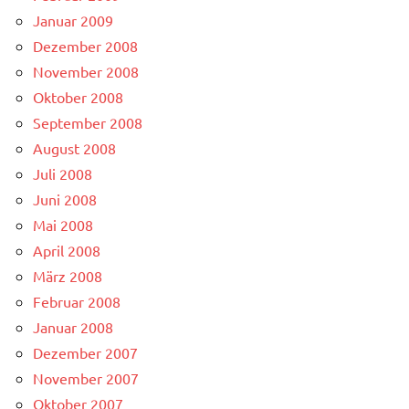
Januar 2009
Dezember 2008
November 2008
Oktober 2008
September 2008
August 2008
Juli 2008
Juni 2008
Mai 2008
April 2008
März 2008
Februar 2008
Januar 2008
Dezember 2007
November 2007
Oktober 2007