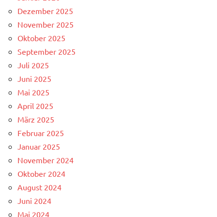
Dezember 2025
November 2025
Oktober 2025
September 2025
Juli 2025
Juni 2025
Mai 2025
April 2025
März 2025
Februar 2025
Januar 2025
November 2024
Oktober 2024
August 2024
Juni 2024
Mai 2024