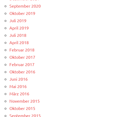
September 2020
Oktober 2019
Juli 2019
April 2019
Juli 2018
April 2018
Februar 2018
Oktober 2017
Februar 2017
Oktober 2016
Juni 2016
Mai 2016
März 2016
November 2015
Oktober 2015
September 2015