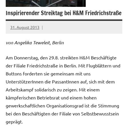
Inspirierender Streiktag bei H&M Friedrichstraße
31. August 2013
Ilja
von Angelika Teweleit, Berlin
Am Donnerstag, den 29.8. streikten H&M Beschäftigte
der Filiale Friedrichstraße in Berlin. Mit Flugblättern und
Buttons forderten sie gemeinsam mit uns
UnterstützerInnen die PassantInnen auf, sich mit dem
Arbeitskampf solidarisch zu zeigen. Mit einem
kämpferischen Betriebsrat und einem hohen
gewerkschaftlichen Organisationsgrad ist die Stimmung
bei den Beschäftigten der Filiale von Selbstbewusstsein
geprägt.