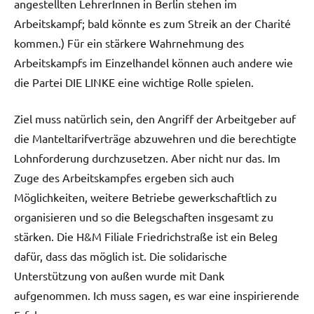
angestellten LehrerInnen in Berlin stehen im
Arbeitskampf; bald könnte es zum Streik an der Charité
kommen.) Für ein stärkere Wahrnehmung des
Arbeitskampfs im Einzelhandel können auch andere wie
die Partei DIE LINKE eine wichtige Rolle spielen.
Ziel muss natürlich sein, den Angriff der Arbeitgeber auf
die Manteltarifverträge abzuwehren und die berechtigte
Lohnforderung durchzusetzen. Aber nicht nur das. Im
Zuge des Arbeitskampfes ergeben sich auch
Möglichkeiten, weitere Betriebe gewerkschaftlich zu
organisieren und so die Belegschaften insgesamt zu
stärken. Die H&M Filiale Friedrichstraße ist ein Beleg
dafür, dass das möglich ist. Die solidarische
Unterstützung von außen wurde mit Dank
aufgenommen. Ich muss sagen, es war eine inspirierende