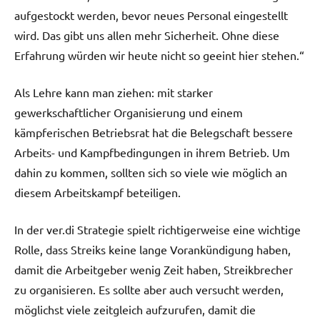
aufgestockt werden, bevor neues Personal eingestellt
wird. Das gibt uns allen mehr Sicherheit. Ohne diese
Erfahrung würden wir heute nicht so geeint hier stehen.“
Als Lehre kann man ziehen: mit starker
gewerkschaftlicher Organisierung und einem
kämpferischen Betriebsrat hat die Belegschaft bessere
Arbeits- und Kampfbedingungen in ihrem Betrieb. Um
dahin zu kommen, sollten sich so viele wie möglich an
diesem Arbeitskampf beteiligen.
In der ver.di Strategie spielt richtigerweise eine wichtige
Rolle, dass Streiks keine lange Vorankündigung haben,
damit die Arbeitgeber wenig Zeit haben, Streikbrecher
zu organisieren. Es sollte aber auch versucht werden,
möglichst viele zeitgleich aufzurufen, damit die