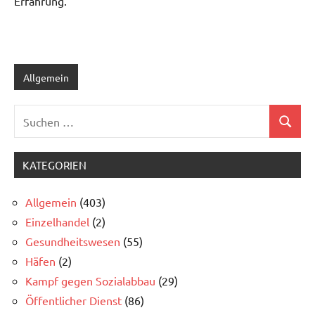
Erfahrung.
Allgemein
Suchen
Suchen
nach:
KATEGORIEN
Allgemein
(403)
Einzelhandel
(2)
Gesundheitswesen
(55)
Häfen
(2)
Kampf gegen Sozialabbau
(29)
Öffentlicher Dienst
(86)