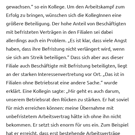
gewachsen.“ so ein Kollege. Um den Arbeitskampf zum
Erfolg zu bringen, wünschen sich die KollegInnen eine
größere Beteiligung. Der hohe Anteil von Beschäftigten
mit befristeten Verträgen in den Filialen sei dabei
allerdings auch ein Problem. „Es ist klar, dass viele Angst
haben, dass ihre Befristung nicht verlängert wird, wenn
sie sich am Streik beteiligen.“ Dass sich aber aus dieser
Filiale auch Beschäftigte mit Befristung beteiligten, liegt
an der starken Interessenvertretung vor Ort. „Das ist in
Filialen ohne Betriebsrat eine andere Sache.“ wurde
erklärt. Eine Kollegin sagte: „Mir geht es auch darum,
unserem Betriebsrat den Rücken zu stärken. Er hat soviel
für mich erreichen können: meine Übernahme mit
unbefristetem Arbeitsvertrag hätte ich ohne ihn nicht
bekommen. Er setzt sich enorm für uns ein. Zum Beispiel
hat er erreicht, dass erst bestehende Arbeitsverträge