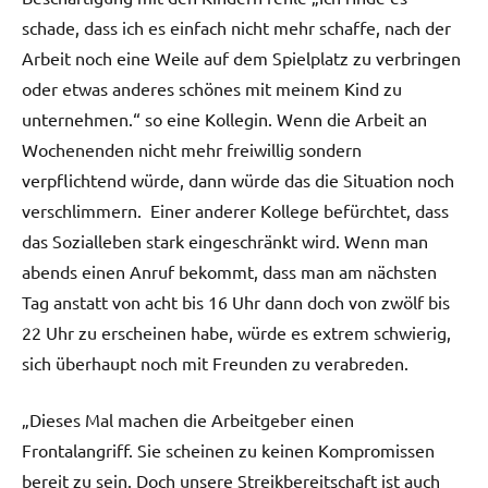
schade, dass ich es einfach nicht mehr schaffe, nach der
Arbeit noch eine Weile auf dem Spielplatz zu verbringen
oder etwas anderes schönes mit meinem Kind zu
unternehmen.“ so eine Kollegin. Wenn die Arbeit an
Wochenenden nicht mehr freiwillig sondern
verpflichtend würde, dann würde das die Situation noch
verschlimmern. Einer anderer Kollege befürchtet, dass
das Sozialleben stark eingeschränkt wird. Wenn man
abends einen Anruf bekommt, dass man am nächsten
Tag anstatt von acht bis 16 Uhr dann doch von zwölf bis
22 Uhr zu erscheinen habe, würde es extrem schwierig,
sich überhaupt noch mit Freunden zu verabreden.
„Dieses Mal machen die Arbeitgeber einen
Frontalangriff. Sie scheinen zu keinen Kompromissen
bereit zu sein. Doch unsere Streikbereitschaft ist auch