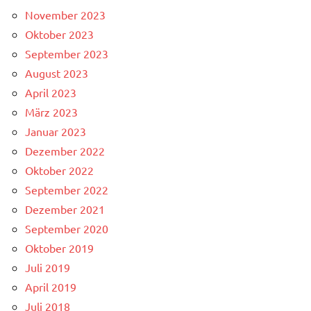
November 2023
Oktober 2023
September 2023
August 2023
April 2023
März 2023
Januar 2023
Dezember 2022
Oktober 2022
September 2022
Dezember 2021
September 2020
Oktober 2019
Juli 2019
April 2019
Juli 2018