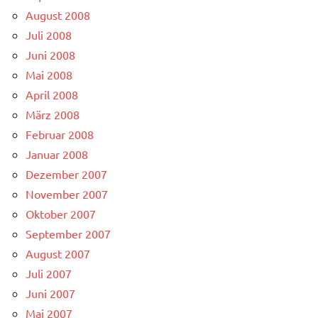
August 2008
Juli 2008
Juni 2008
Mai 2008
April 2008
März 2008
Februar 2008
Januar 2008
Dezember 2007
November 2007
Oktober 2007
September 2007
August 2007
Juli 2007
Juni 2007
Mai 2007