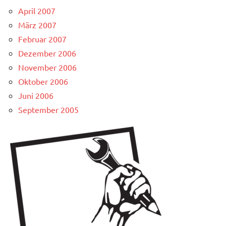
April 2007
März 2007
Februar 2007
Dezember 2006
November 2006
Oktober 2006
Juni 2006
September 2005