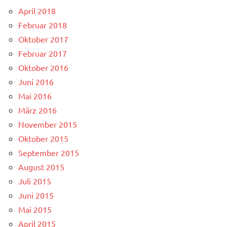
April 2018
Februar 2018
Oktober 2017
Februar 2017
Oktober 2016
Juni 2016
Mai 2016
März 2016
November 2015
Oktober 2015
September 2015
August 2015
Juli 2015
Juni 2015
Mai 2015
April 2015