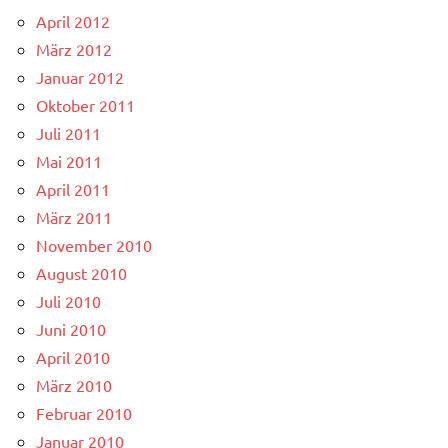
April 2012
März 2012
Januar 2012
Oktober 2011
Juli 2011
Mai 2011
April 2011
März 2011
November 2010
August 2010
Juli 2010
Juni 2010
April 2010
März 2010
Februar 2010
Januar 2010