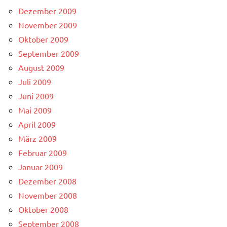
Dezember 2009
November 2009
Oktober 2009
September 2009
August 2009
Juli 2009
Juni 2009
Mai 2009
April 2009
März 2009
Februar 2009
Januar 2009
Dezember 2008
November 2008
Oktober 2008
September 2008