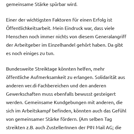
gemeinsame Stärke spürbar wird.
Einer der wichtigsten Faktoren für einen Erfolg ist
Öffentlichkeitsarbeit. Mein Eindruck war, dass viele
Menschen noch immer nichts von diesem Generalangriff
der Arbeitgeber im Einzelhandel gehört haben. Da gibt
es noch einiges zu tun.
Bundesweite Streiktage könnten helfen, mehr
öffentliche Aufmerksamkeit zu erlangen. Solidarität aus
anderen ver.di-Fachbereichen und den anderen
Gewerkschaften muss ebenfalls bewusst gesteigert
werden. Gemeinsame Kundgebungen mit anderen, die
sich im Arbeitskampf befinden, könnten auch das Gefühl
von gemeinsamer Stärke fördern. (Am selben Tag
streikten z.B. auch ZustellerInnen der PIN Mail AG; die