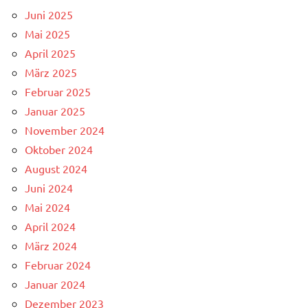
Juni 2025
Mai 2025
April 2025
März 2025
Februar 2025
Januar 2025
November 2024
Oktober 2024
August 2024
Juni 2024
Mai 2024
April 2024
März 2024
Februar 2024
Januar 2024
Dezember 2023