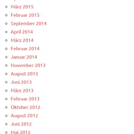
März 2015
Februar 2015
September 2014
April 2014
März 2014
Februar 2014
Januar 2014
November 2013
August 2013
Juni 2013
März 2013
Februar 2013
Oktober 2012
August 2012
Juni 2012
Mai 2012