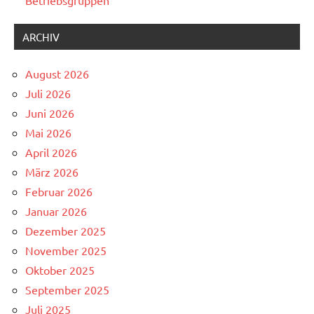
Betriebsgruppen
ARCHIV
August 2026
Juli 2026
Juni 2026
Mai 2026
April 2026
März 2026
Februar 2026
Januar 2026
Dezember 2025
November 2025
Oktober 2025
September 2025
Juli 2025