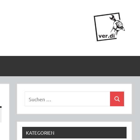
Suchen
Suchen
nach:
KATEGORIEN