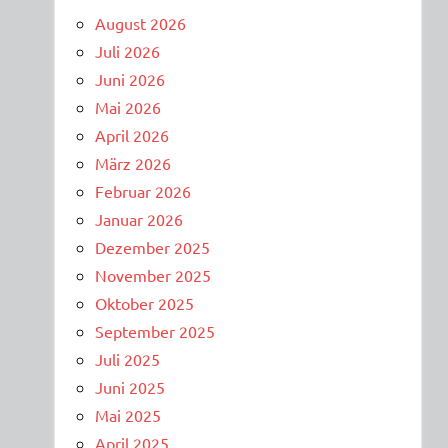
August 2026
Juli 2026
Juni 2026
Mai 2026
April 2026
März 2026
Februar 2026
Januar 2026
Dezember 2025
November 2025
Oktober 2025
September 2025
Juli 2025
Juni 2025
Mai 2025
April 2025