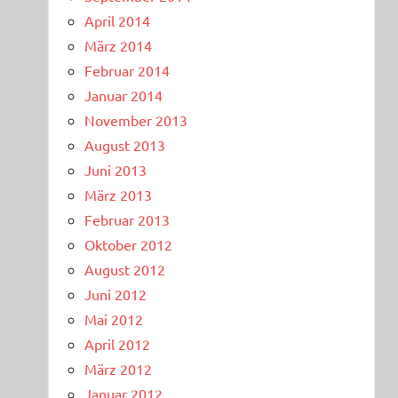
April 2014
März 2014
Februar 2014
Januar 2014
November 2013
August 2013
Juni 2013
März 2013
Februar 2013
Oktober 2012
August 2012
Juni 2012
Mai 2012
April 2012
März 2012
Januar 2012