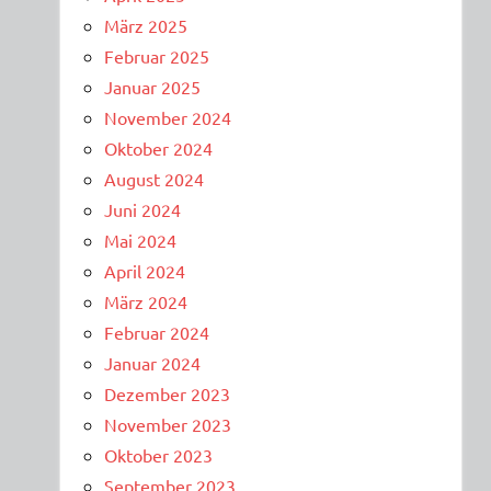
März 2025
Februar 2025
Januar 2025
November 2024
Oktober 2024
August 2024
Juni 2024
Mai 2024
April 2024
März 2024
Februar 2024
Januar 2024
Dezember 2023
November 2023
Oktober 2023
September 2023