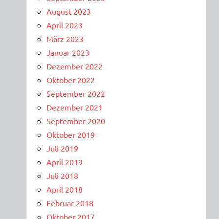
August 2023
April 2023
März 2023
Januar 2023
Dezember 2022
Oktober 2022
September 2022
Dezember 2021
September 2020
Oktober 2019
Juli 2019
April 2019
Juli 2018
April 2018
Februar 2018
Oktober 2017