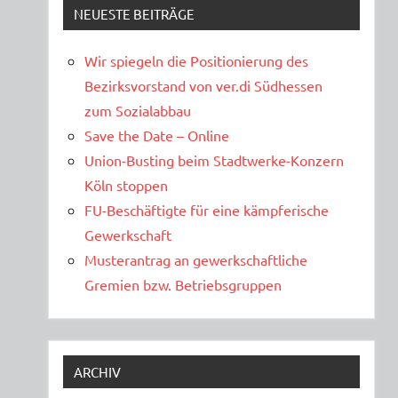
NEUESTE BEITRÄGE
Wir spiegeln die Positionierung des
Bezirksvorstand von ver.di Südhessen
zum Sozialabbau
Save the Date – Online
Union-Busting beim Stadtwerke-Konzern
Köln stoppen
FU-Beschäftigte für eine kämpferische
Gewerkschaft
Musterantrag an gewerkschaftliche
Gremien bzw. Betriebsgruppen
ARCHIV