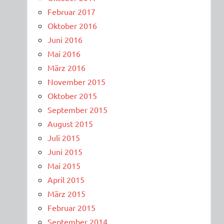
Februar 2017
Oktober 2016
Juni 2016
Mai 2016
März 2016
November 2015
Oktober 2015
September 2015
August 2015
Juli 2015
Juni 2015
Mai 2015
April 2015
März 2015
Februar 2015
September 2014