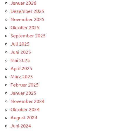
Januar 2026
Dezember 2025
November 2025
Oktober 2025
September 2025
Juli 2025
Juni 2025
Mai 2025
April 2025
März 2025
Februar 2025
Januar 2025
November 2024
Oktober 2024
August 2024
Juni 2024