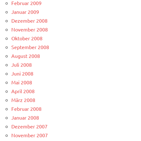
Februar 2009
Januar 2009
Dezember 2008
November 2008
Oktober 2008
September 2008
August 2008
Juli 2008
Juni 2008
Mai 2008
April 2008
März 2008
Februar 2008
Januar 2008
Dezember 2007
November 2007