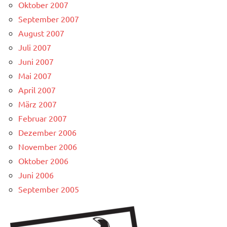
Oktober 2007
September 2007
August 2007
Juli 2007
Juni 2007
Mai 2007
April 2007
März 2007
Februar 2007
Dezember 2006
November 2006
Oktober 2006
Juni 2006
September 2005