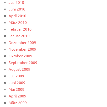
Juli 2010
Juni 2010
April 2010
März 2010
Februar 2010
Januar 2010
Dezember 2009
November 2009
Oktober 2009
September 2009
August 2009
Juli 2009
Juni 2009
Mai 2009
April 2009
März 2009