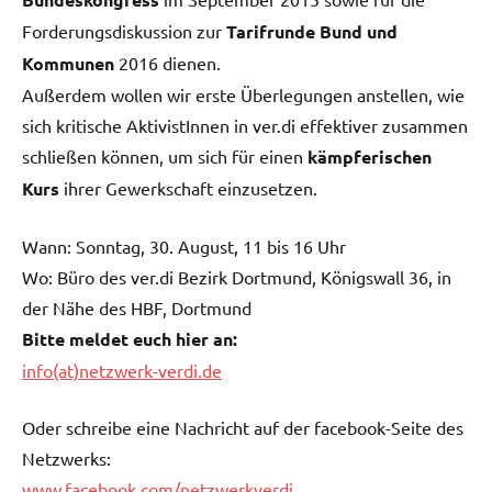
Forderungsdiskussion zur
Tarifrunde Bund und
Kommunen
2016 dienen.
Außerdem wollen wir erste Überlegungen anstellen, wie
sich kritische AktivistInnen in ver.di effektiver zusammen
schließen können, um sich für einen
kämpferischen
Kurs
ihrer Gewerkschaft einzusetzen.
Wann: Sonntag, 30. August, 11 bis 16 Uhr
Wo: Büro des ver.di Bezirk Dortmund, Königswall 36, in
der Nähe des HBF, Dortmund
Bitte meldet euch hier an:
info(at)netzwerk-verdi.de
Oder schreibe eine Nachricht auf der facebook-Seite des
Netzwerks:
www.facebook.com/netzwerkverdi