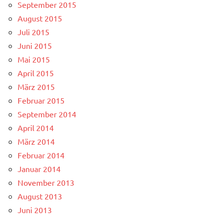
September 2015
August 2015
Juli 2015
Juni 2015
Mai 2015
April 2015
März 2015
Februar 2015
September 2014
April 2014
März 2014
Februar 2014
Januar 2014
November 2013
August 2013
Juni 2013