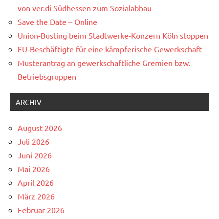
von ver.di Südhessen zum Sozialabbau
Save the Date – Online
Union-Busting beim Stadtwerke-Konzern Köln stoppen
FU-Beschäftigte für eine kämpferische Gewerkschaft
Musterantrag an gewerkschaftliche Gremien bzw.
Betriebsgruppen
ARCHIV
August 2026
Juli 2026
Juni 2026
Mai 2026
April 2026
März 2026
Februar 2026