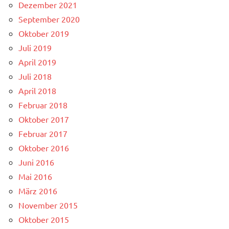
Dezember 2021
September 2020
Oktober 2019
Juli 2019
April 2019
Juli 2018
April 2018
Februar 2018
Oktober 2017
Februar 2017
Oktober 2016
Juni 2016
Mai 2016
März 2016
November 2015
Oktober 2015