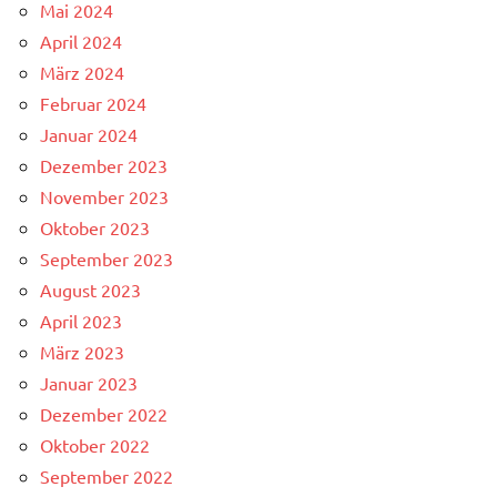
Mai 2024
April 2024
März 2024
Februar 2024
Januar 2024
Dezember 2023
November 2023
Oktober 2023
September 2023
August 2023
April 2023
März 2023
Januar 2023
Dezember 2022
Oktober 2022
September 2022