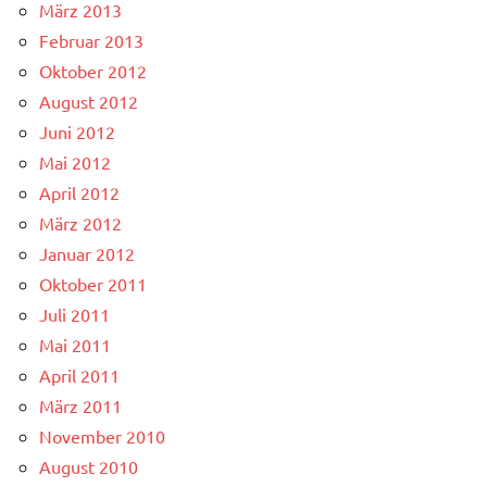
März 2013
Februar 2013
Oktober 2012
August 2012
Juni 2012
Mai 2012
April 2012
März 2012
Januar 2012
Oktober 2011
Juli 2011
Mai 2011
April 2011
März 2011
November 2010
August 2010