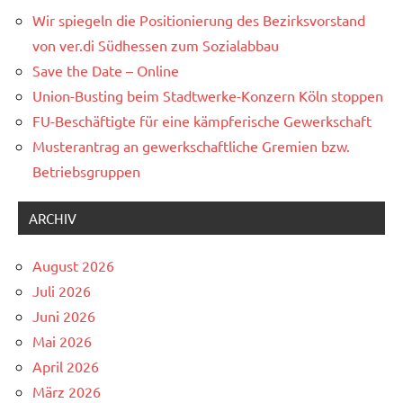
Wir spiegeln die Positionierung des Bezirksvorstand
von ver.di Südhessen zum Sozialabbau
Save the Date – Online
Union-Busting beim Stadtwerke-Konzern Köln stoppen
FU-Beschäftigte für eine kämpferische Gewerkschaft
Musterantrag an gewerkschaftliche Gremien bzw.
Betriebsgruppen
ARCHIV
August 2026
Juli 2026
Juni 2026
Mai 2026
April 2026
März 2026