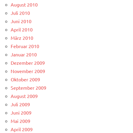
August 2010
Juli 2010
Juni 2010
April 2010
März 2010
Februar 2010
Januar 2010
Dezember 2009
November 2009
Oktober 2009
September 2009
August 2009
Juli 2009
Juni 2009
Mai 2009
April 2009