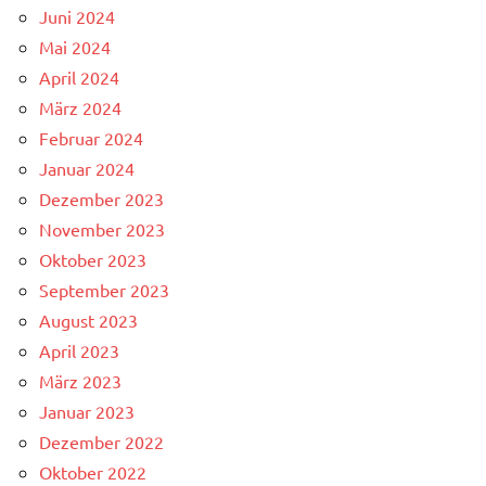
Juni 2024
Mai 2024
April 2024
März 2024
Februar 2024
Januar 2024
Dezember 2023
November 2023
Oktober 2023
September 2023
August 2023
April 2023
März 2023
Januar 2023
Dezember 2022
Oktober 2022