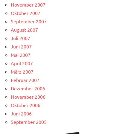
November 2007
Oktober 2007
September 2007
August 2007
Juli 2007
Juni 2007
Mai 2007
April 2007
März 2007
Februar 2007
Dezember 2006
November 2006
Oktober 2006
Juni 2006
September 2005