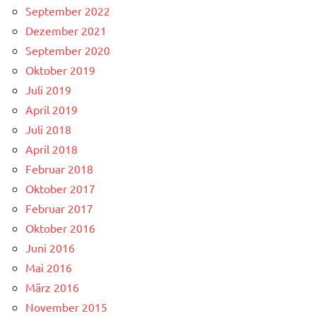
September 2022
Dezember 2021
September 2020
Oktober 2019
Juli 2019
April 2019
Juli 2018
April 2018
Februar 2018
Oktober 2017
Februar 2017
Oktober 2016
Juni 2016
Mai 2016
März 2016
November 2015