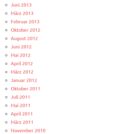
Juni 2013
März 2013
Februar 2013
Oktober 2012
August 2012
Juni 2012
Mai 2012
April 2012
März 2012
Januar 2012
Oktober 2011
Juli 2011
Mai 2011
April 2011
März 2011
November 2010