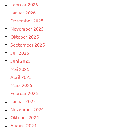
Februar 2026
Januar 2026
Dezember 2025
November 2025
Oktober 2025
September 2025
Juli 2025
Juni 2025
Mai 2025
April 2025
März 2025
Februar 2025
Januar 2025
November 2024
Oktober 2024
August 2024