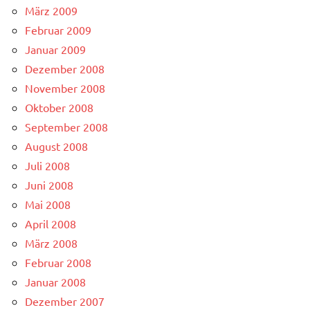
März 2009
Februar 2009
Januar 2009
Dezember 2008
November 2008
Oktober 2008
September 2008
August 2008
Juli 2008
Juni 2008
Mai 2008
April 2008
März 2008
Februar 2008
Januar 2008
Dezember 2007