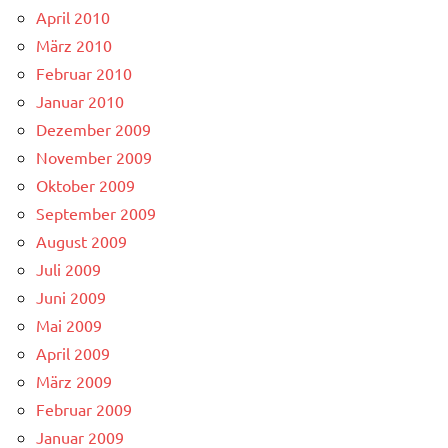
April 2010
März 2010
Februar 2010
Januar 2010
Dezember 2009
November 2009
Oktober 2009
September 2009
August 2009
Juli 2009
Juni 2009
Mai 2009
April 2009
März 2009
Februar 2009
Januar 2009