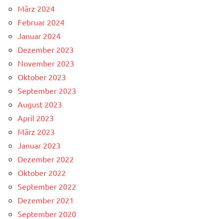
März 2024
Februar 2024
Januar 2024
Dezember 2023
November 2023
Oktober 2023
September 2023
August 2023
April 2023
März 2023
Januar 2023
Dezember 2022
Oktober 2022
September 2022
Dezember 2021
September 2020