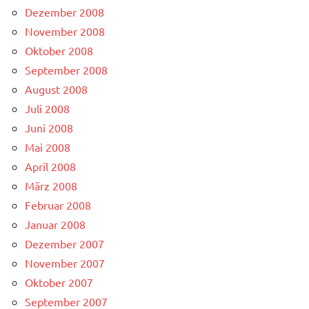
Dezember 2008
November 2008
Oktober 2008
September 2008
August 2008
Juli 2008
Juni 2008
Mai 2008
April 2008
März 2008
Februar 2008
Januar 2008
Dezember 2007
November 2007
Oktober 2007
September 2007