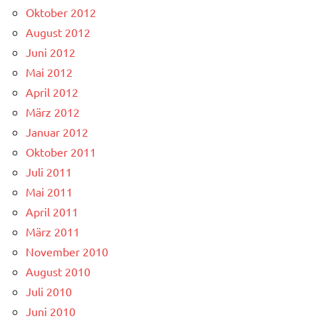
Oktober 2012
August 2012
Juni 2012
Mai 2012
April 2012
März 2012
Januar 2012
Oktober 2011
Juli 2011
Mai 2011
April 2011
März 2011
November 2010
August 2010
Juli 2010
Juni 2010