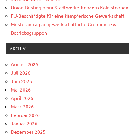
Union-Busting beim Stadtwerke-Konzern Köln stoppen
FU-Beschäftigte für eine kämpferische Gewerkschaft
Musterantrag an gewerkschaftliche Gremien bzw.
Betriebsgruppen
ARCHIV
August 2026
Juli 2026
Juni 2026
Mai 2026
April 2026
März 2026
Februar 2026
Januar 2026
Dezember 2025