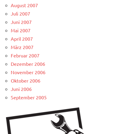
August 2007
Juli 2007
Juni 2007
Mai 2007
April 2007
März 2007
Februar 2007
Dezember 2006
November 2006
Oktober 2006
Juni 2006
September 2005