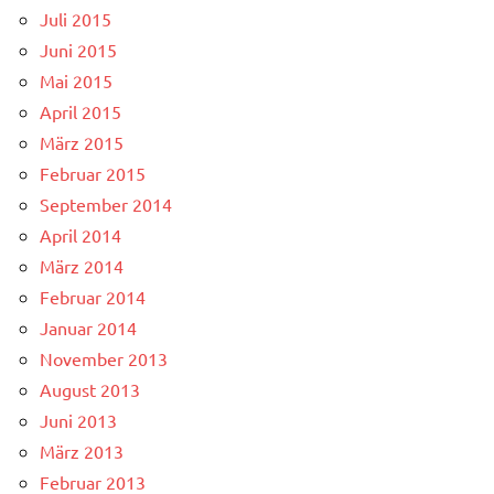
Juli 2015
Juni 2015
Mai 2015
April 2015
März 2015
Februar 2015
September 2014
April 2014
März 2014
Februar 2014
Januar 2014
November 2013
August 2013
Juni 2013
März 2013
Februar 2013