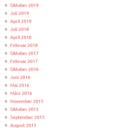
Oktober 2019
Juli 2019
April 2019
Juli 2018
April 2018
Februar 2018
Oktober 2017
Februar 2017
Oktober 2016
Juni 2016
Mai 2016
März 2016
November 2015
Oktober 2015
September 2015
August 2015