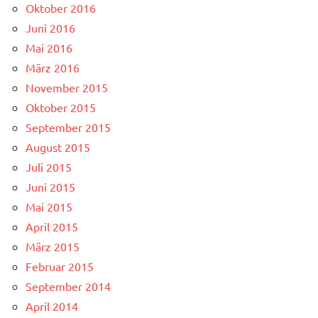
Oktober 2016
Juni 2016
Mai 2016
März 2016
November 2015
Oktober 2015
September 2015
August 2015
Juli 2015
Juni 2015
Mai 2015
April 2015
März 2015
Februar 2015
September 2014
April 2014