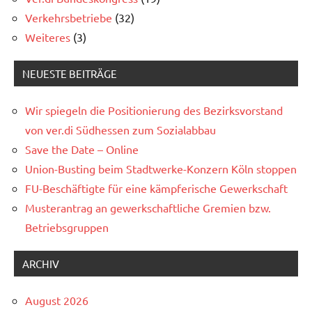
Verkehrsbetriebe
(32)
Weiteres
(3)
NEUESTE BEITRÄGE
Wir spiegeln die Positionierung des Bezirksvorstand
von ver.di Südhessen zum Sozialabbau
Save the Date – Online
Union-Busting beim Stadtwerke-Konzern Köln stoppen
FU-Beschäftigte für eine kämpferische Gewerkschaft
Musterantrag an gewerkschaftliche Gremien bzw.
Betriebsgruppen
ARCHIV
August 2026