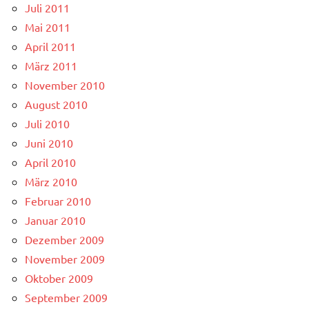
Juli 2011
Mai 2011
April 2011
März 2011
November 2010
August 2010
Juli 2010
Juni 2010
April 2010
März 2010
Februar 2010
Januar 2010
Dezember 2009
November 2009
Oktober 2009
September 2009