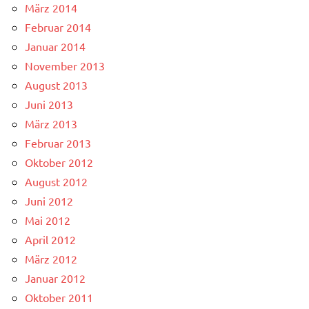
März 2014
Februar 2014
Januar 2014
November 2013
August 2013
Juni 2013
März 2013
Februar 2013
Oktober 2012
August 2012
Juni 2012
Mai 2012
April 2012
März 2012
Januar 2012
Oktober 2011