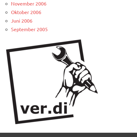
November 2006
Oktober 2006
Juni 2006
September 2005