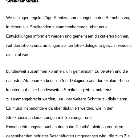
Streikdemokratie
Wir schlagen regelmäßige Streikversammlungen in den Betrieben vor,
in denen alle Streikenden zusammenkommen, über neue
Entwicklungen informiert werden und gemeinsam diskutieren können.
Auf den Streikversammlungen sollten Streikdelegierte gewählt werden,
die lokal wie
bundesweit zusammen kommen, um gemeinsam zu
beraten und die
nächsten Aktionen zu beschließen. Delegierte aus der lokalen Ebene
könnten auf einer
bundesweite
n
Streikdel
e
giertenkonferenz
zusammengebracht werden
,
um über weitere Schritte zu diskutieren
.
Es muss insbesondere darüber diskutiert werden, wie in den
Streikauseinandersetzungen mit Spaltungs- und
Einschüchterungsversuchen durch die Geschäftsleitung vor allem
gegenüber den befristet Beschäftigten umgegangen wird, die zum Ziel