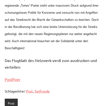
regierende „Tories“-Partei steht unter massivem Druck aufgrund ihrer
schonungslosen Politik für Konzerne und versucht nun mit Angriffen
auf das Streikrecht die Macht der Gewerkschaften zu brechen. Doch
in der Bevölkerung hat sich eine breite Unterstützung für die Streiks
gefestigt, die mit den neuen Regierungsplänen nur weiter angefacht
wird. Auch international brauchen wir die Solidarität unter den
Beschäftigten!
Das Flugblatt des Netzwerk-verdi zum ausdrucken und
verteilen:
Postflyer
Schlagwörter:
Post
,
Tarifrunde
Post