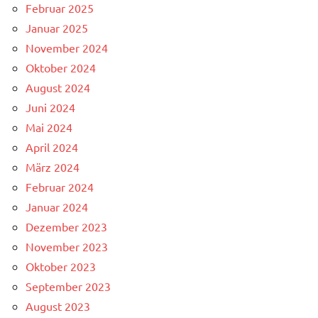
Februar 2025
Januar 2025
November 2024
Oktober 2024
August 2024
Juni 2024
Mai 2024
April 2024
März 2024
Februar 2024
Januar 2024
Dezember 2023
November 2023
Oktober 2023
September 2023
August 2023