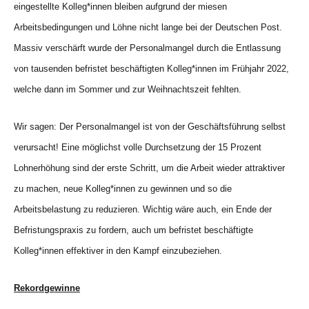
eingestellte Kolleg*innen bleiben aufgrund der miesen
Arbeitsbedingungen und Löhne nicht lange bei der Deutschen Post.
Massiv verschärft wurde der Personalmangel durch die Entlassung
von tausenden befristet beschäftigten Kolleg*innen im Frühjahr 2022,
welche dann im Sommer und zur Weihnachtszeit fehlten.
Wir sagen: Der Personalmangel ist von der Geschäftsführung selbst
verursacht! Eine möglichst volle Durchsetzung der 15 Prozent
Lohnerhöhung sind der erste Schritt, um die Arbeit wieder attraktiver
zu machen, neue Kolleg*innen zu gewinnen und so die
Arbeitsbelastung zu reduzieren. Wichtig wäre auch, ein Ende der
Befristungspraxis zu fordern, auch um befristet beschäftigte
Kolleg*innen effektiver in den Kampf einzubeziehen.
Rekordgewinne