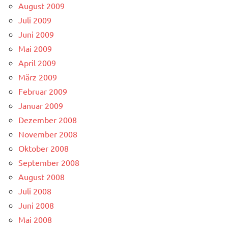
August 2009
Juli 2009
Juni 2009
Mai 2009
April 2009
März 2009
Februar 2009
Januar 2009
Dezember 2008
November 2008
Oktober 2008
September 2008
August 2008
Juli 2008
Juni 2008
Mai 2008