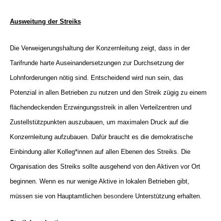
Ausweitung der Streiks
Die Verweigerungshaltung der Konzernleitung zeigt, dass in der
Tarifrunde harte Auseinandersetzungen zur Durchsetzung der
Lohnforderungen nötig sind.
Entscheidend wird nun sein, das
Potenzial in allen Betrieben zu nutzen und den Streik zügig zu einem
flächendeckenden Erzwingungsstreik in allen Verteilzentren und
Zustellstützpunkten au
s
zubauen, um maximalen Druck auf die
Konzernleitung aufzubauen. Dafür braucht es die demokratische
Einbindung aller Kolleg*innen auf allen Ebenen des Streiks. Die
Organisation des Streiks sollte ausgehend von den Aktiven vor Ort
beginnen. Wenn es nur wenige Aktive in lokalen
Betrieben gibt,
müssen sie von Hauptamtlichen
besondere
Unterstützung erhalten
.