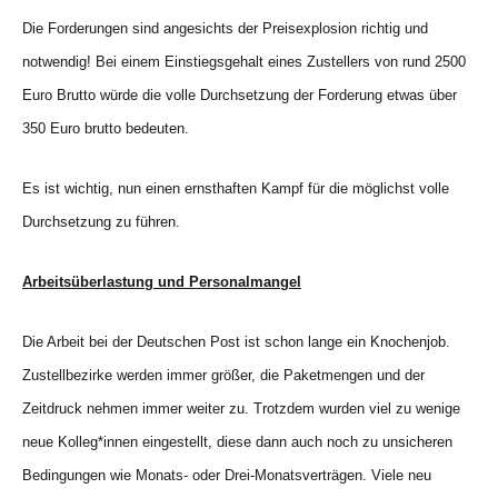
Die Forderungen sind angesichts der Preisexplosion richtig und
notwendig! Bei einem Einstiegsgehalt eines Zustellers von rund 2500
Euro Brutto würde die volle Durchsetzung der Forderung etwas über
350 Euro brutto bedeuten.
Es ist wichtig, nun einen ernsthaften Kampf für die möglichst volle
Durchsetzung zu führen.
Arbeitsüberlastung und Personalmangel
Die Arbeit bei der Deutschen Post ist schon lange ein Knochenjob.
Zustellbezirke werden immer größer, die Paketmengen und der
Zeitdruck nehmen immer weiter zu. Trotzdem wurden viel zu wenige
neue Kolleg*innen eingestellt, diese dann auch noch zu unsicheren
Bedingungen wie Monats- oder Drei-Monatsverträgen. Viele neu