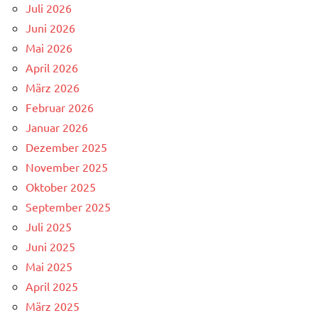
Juli 2026
Juni 2026
Mai 2026
April 2026
März 2026
Februar 2026
Januar 2026
Dezember 2025
November 2025
Oktober 2025
September 2025
Juli 2025
Juni 2025
Mai 2025
April 2025
März 2025