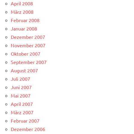
April 2008
März 2008
Februar 2008
Januar 2008
Dezember 2007
November 2007
Oktober 2007
September 2007
August 2007
Juli 2007
Juni 2007
Mai 2007
April 2007
März 2007
Februar 2007
Dezember 2006