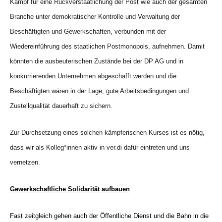
Kampf für eine Rückverstaatlichung der Post wie auch der gesamten
Branche unter demokratischer Kontrolle und Verwaltung der
Beschäftigten und Gewerkschaften, verbunden mit der
Wiedereinführung des staatlichen Postmonopols, aufnehmen. Damit
könnten die ausbeuterischen Zustände bei der DP AG und in
konkurrierenden Unternehmen abgeschafft werden und die
Beschäftigten wären in der Lage, gute Arbeitsbedingungen und
Zustellqualität dauerhaft zu sichern.
Zur Durchsetzung eines solchen kämpferischen Kurses ist es nötig,
dass wir als Kolleg*innen aktiv in ver.di dafür eintreten und uns
vernetzen.
Gewerkschaftliche Solidarität aufbauen
Fast zeitgleich gehen auch der Öffentliche Dienst und
die
Bahn in die