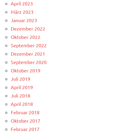
April 2023
März 2023
Januar 2023
Dezember 2022
Oktober 2022
September 2022
Dezember 2021
September 2020
Oktober 2019
Juli 2019
April 2019
Juli 2018
April 2018
Februar 2018
Oktober 2017
Februar 2017