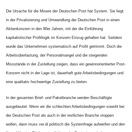
Die Ursache für die Misere der Deutschen Post hat System. Sie liegt
in der Privatisierung und Umwandlung der Deutschen Post in einen
Aktienkonzern in den 90er Jahren, mit der die Einführung
kapitalistischer Profitlogik im Konzern Einzug gehalten hat. Seitdem
wurde das Unternehmen systematisch auf Profit getrimmt. Doch die
Arbeitsüberlastung, der Personalmangel und die steigenden
Missstände in der Zustellung zeigen, dass ein gewinnorientierter Post-
Konzern nicht in der Lage ist, dauerhaft gute Arbeitsbedingungen und
eine qualitativ hochwertige Zustellung zu bieten.
In der gesamten Brief- und Paketbranche werden Beschäftigte
ausgebeutet. Wenn wir die schlechten Arbeitsbedingungen sowohl bei
der Deutschen Post als auch in der restlichen Branche stoppen
wollen, dann muss ver.di politisch die Systemfrage aufwerfen und den