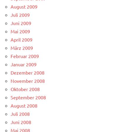
August 2009
Juli 2009
Juni 2009
Mai 2009
April 2009
März 2009
Februar 2009
Januar 2009
Dezember 2008
November 2008
Oktober 2008
September 2008
August 2008
Juli 2008
Juni 2008
Mai 2008