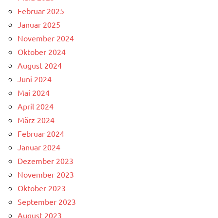
Februar 2025
Januar 2025
November 2024
Oktober 2024
August 2024
Juni 2024
Mai 2024
April 2024
März 2024
Februar 2024
Januar 2024
Dezember 2023
November 2023
Oktober 2023
September 2023
August 2023