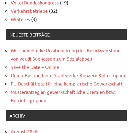
Ver.di Bundeskongress
(19)
Verkehrsbetriebe
(32)
Weiteres
(3)
NEUESTE BEITRÄGE
Wir spiegeln die Positionierung des Bezirksvorstand
von ver.di Südhessen zum Sozialabbau
Save the Date – Online
Union-Busting beim Stadtwerke-Konzern Köln stoppen
FU-Beschäftigte für eine kämpferische Gewerkschaft
Musterantrag an gewerkschaftliche Gremien bzw.
Betriebsgruppen
ARCHIV
August 2026