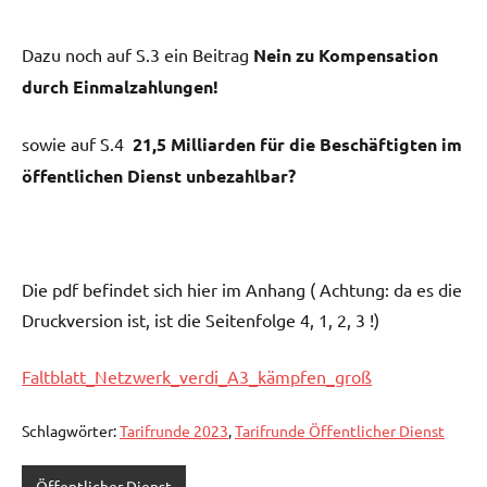
Dazu noch auf S.3 ein Beitrag
Nein zu Kompensation
durch Einmalzahlungen!
sowie auf S.4
21,5 Milliarden für die Beschäftigten im
öffentlichen Dienst unbezahlbar?
Die pdf befindet sich hier im Anhang ( Achtung: da es die
Druckversion ist, ist die Seitenfolge 4, 1, 2, 3 !)
Faltblatt_Netzwerk_verdi_A3_kämpfen_groß
Schlagwörter:
Tarifrunde 2023
,
Tarifrunde Öffentlicher Dienst
Öffentlicher Dienst