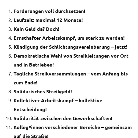
Forderungen voll durchsetzen!
Laufzeit: maximal 12 Monate!
Kein Geld da? Doch!
Ernsthafter Arbeitskampf, um stark zu werden!
Kündigung der Schlichtungsvereinbarung – jetzt!
Demokratische Wahl von Streikleitungen vor Ort
und in Betrieben!
Tägliche Streikversammlungen – vom Anfang bis
zum Ende!
Solidarisches Streikgeld!
Kollektiver Arbeitskampf – kollektive
Entscheidung!
Solidarität zwischen den Gewerkschaften!
Kolleg*innen verschiedener Bereiche – gemeinsam
auf die Straße!