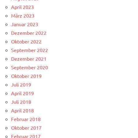
April 2023
März 2023
Januar 2023
Dezember 2022
Oktober 2022
September 2022
Dezember 2021
September 2020
Oktober 2019
Juli 2019
April 2019
Juli 2018
April 2018
Februar 2018
Oktober 2017
Februar 2017