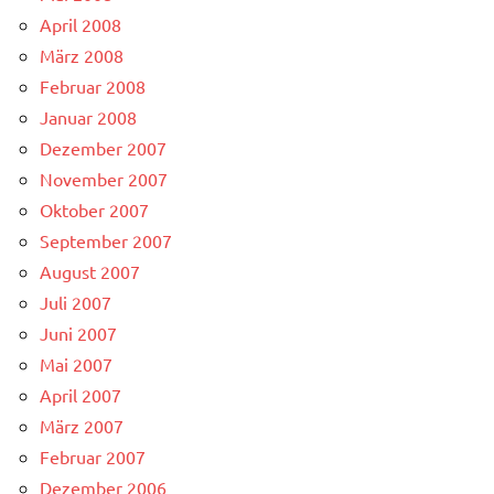
April 2008
März 2008
Februar 2008
Januar 2008
Dezember 2007
November 2007
Oktober 2007
September 2007
August 2007
Juli 2007
Juni 2007
Mai 2007
April 2007
März 2007
Februar 2007
Dezember 2006