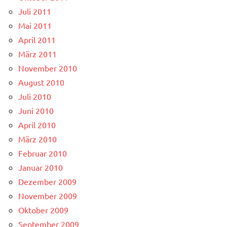
Juli 2011
Mai 2011
April 2011
März 2011
November 2010
August 2010
Juli 2010
Juni 2010
April 2010
März 2010
Februar 2010
Januar 2010
Dezember 2009
November 2009
Oktober 2009
September 2009