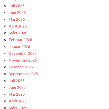
Juli 2026
Juni 2026
Mai 2026
April 2026
März 2026
Februar 2026
Januar 2026
Dezember 2025
November 2025
Oktober 2025
September 2025
Juli 2025
Juni 2025
Mai 2025
April 2025
März 2025