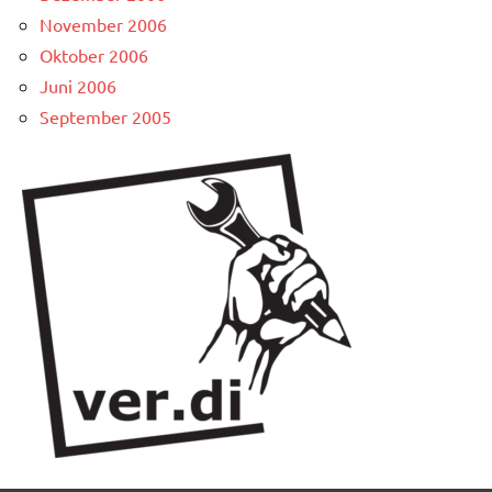
November 2006
Oktober 2006
Juni 2006
September 2005