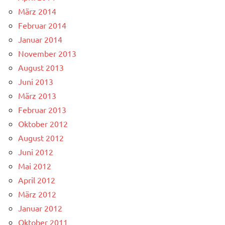
März 2014
Februar 2014
Januar 2014
November 2013
August 2013
Juni 2013
März 2013
Februar 2013
Oktober 2012
August 2012
Juni 2012
Mai 2012
April 2012
März 2012
Januar 2012
Oktober 2011