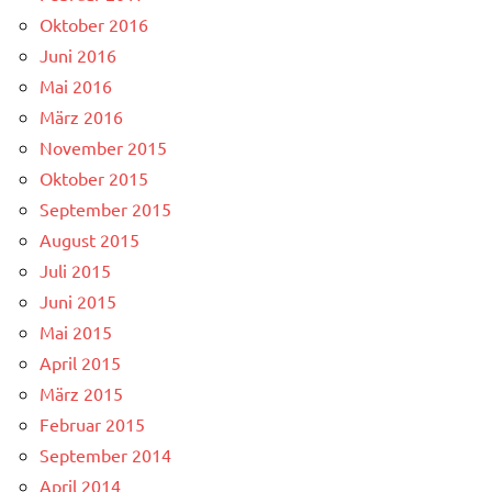
Oktober 2016
Juni 2016
Mai 2016
März 2016
November 2015
Oktober 2015
September 2015
August 2015
Juli 2015
Juni 2015
Mai 2015
April 2015
März 2015
Februar 2015
September 2014
April 2014