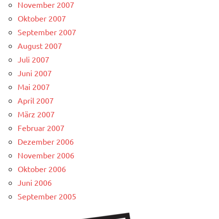
November 2007
Oktober 2007
September 2007
August 2007
Juli 2007
Juni 2007
Mai 2007
April 2007
März 2007
Februar 2007
Dezember 2006
November 2006
Oktober 2006
Juni 2006
September 2005