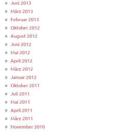
Juni 2013
März 2013
Februar 2013
Oktober 2012
August 2012
Juni 2012
Mai 2012
April 2012
März 2012
Januar 2012
Oktober 2011
Juli 2011
Mai 2011
April 2011
März 2011
November 2010