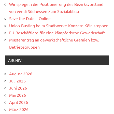
Wir spiegeln die Positionierung des Bezirksvorstand
von ver.di Südhessen zum Sozialabbau
Save the Date – Online
Union-Busting beim Stadtwerke-Konzern Köln stoppen
FU-Beschäftigte für eine kämpferische Gewerkschaft
Musterantrag an gewerkschaftliche Gremien bzw.
Betriebsgruppen
ARCHIV
August 2026
Juli 2026
Juni 2026
Mai 2026
April 2026
März 2026