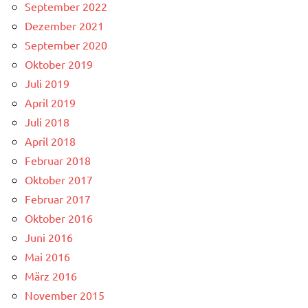
September 2022
Dezember 2021
September 2020
Oktober 2019
Juli 2019
April 2019
Juli 2018
April 2018
Februar 2018
Oktober 2017
Februar 2017
Oktober 2016
Juni 2016
Mai 2016
März 2016
November 2015