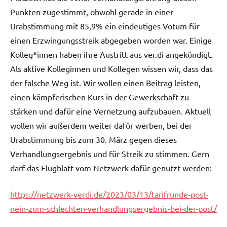
Punkten zugestimmt, obwohl gerade in einer
Urabstimmung mit 85,9% ein eindeutiges Votum für
einen Erzwingungsstreik abgegeben worden war. Einige
Kolleg*innen haben ihre Austritt aus ver.di angekündigt.
Als aktive Kolleginnen und Kollegen wissen wir, dass das
der falsche Weg ist. Wir wollen einen Beitrag leisten,
einen kämpferischen Kurs in der Gewerkschaft zu
stärken und dafür eine Vernetzung aufzubauen. Aktuell
wollen wir außerdem weiter dafür werben, bei der
Urabstimmung bis zum 30. März gegen dieses
Verhandlungsergebnis und für Streik zu stimmen. Gern
darf das Flugblatt vom Netzwerk dafür genutzt werden:
https://netzwerk-verdi.de/2023/03/13/tarifrunde-post-
nein-zum-schlechten-verhandlungsergebnis-bei-der-post/