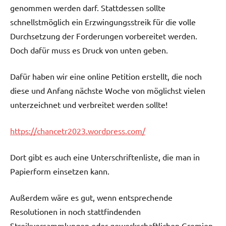
genommen werden darf. Stattdessen sollte
schnellstmöglich ein Erzwingungsstreik für die volle
Durchsetzung der Forderungen vorbereitet werden.
Doch dafür muss es Druck von unten geben.
Dafür haben wir eine online Petition erstellt, die noch
diese und Anfang nächste Woche von möglichst vielen
unterzeichnet und verbreitet werden sollte!
https://chancetr2023.wordpress.com/
Dort gibt es auch eine Unterschriftenliste, die man in
Papierform einsetzen kann.
Außerdem wäre es gut, wenn entsprechende
Resolutionen in noch stattfindenden
Streikversammlungen oder gewerkschaftlichen Gremien