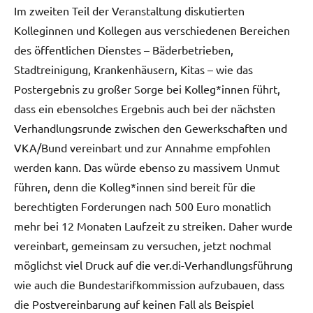
Im zweiten Teil der Veranstaltung diskutierten
Kolleginnen und Kollegen aus verschiedenen Bereichen
des öffentlichen Dienstes – Bäderbetrieben,
Stadtreinigung, Krankenhäusern, Kitas – wie das
Postergebnis zu großer Sorge bei Kolleg*innen führt,
dass ein ebensolches Ergebnis auch bei der nächsten
Verhandlungsrunde zwischen den Gewerkschaften und
VKA/Bund vereinbart und zur Annahme empfohlen
werden kann. Das würde ebenso zu massivem Unmut
führen, denn die Kolleg*innen sind bereit für die
berechtigten Forderungen nach 500 Euro monatlich
mehr bei 12 Monaten Laufzeit zu streiken. Daher wurde
vereinbart, gemeinsam zu versuchen, jetzt nochmal
möglichst viel Druck auf die ver.di-Verhandlungsführung
wie auch die Bundestarifkommission aufzubauen, dass
die Postvereinbarung auf keinen Fall als Beispiel