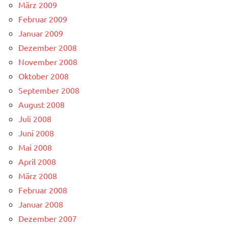
März 2009
Februar 2009
Januar 2009
Dezember 2008
November 2008
Oktober 2008
September 2008
August 2008
Juli 2008
Juni 2008
Mai 2008
April 2008
März 2008
Februar 2008
Januar 2008
Dezember 2007