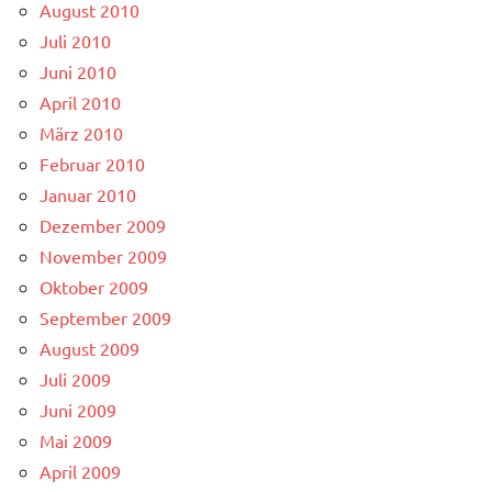
August 2010
Juli 2010
Juni 2010
April 2010
März 2010
Februar 2010
Januar 2010
Dezember 2009
November 2009
Oktober 2009
September 2009
August 2009
Juli 2009
Juni 2009
Mai 2009
April 2009