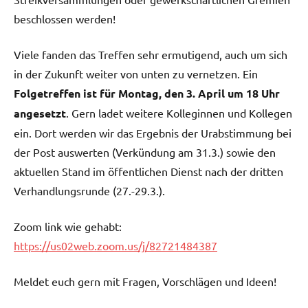
beschlossen werden!
Viele fanden das Treffen sehr ermutigend, auch um sich
in der Zukunft weiter von unten zu vernetzen. Ein
Folgetreffen ist für Montag, den 3. April um 18 Uhr
angesetzt
. Gern ladet weitere Kolleginnen und Kollegen
ein. Dort werden wir das Ergebnis der Urabstimmung bei
der Post auswerten (Verkündung am 31.3.) sowie den
aktuellen Stand im öffentlichen Dienst nach der dritten
Verhandlungsrunde (27.-29.3.).
Zoom link wie gehabt:
https://us02web.zoom.us/j/82721484387
Meldet euch gern mit Fragen, Vorschlägen und Ideen!