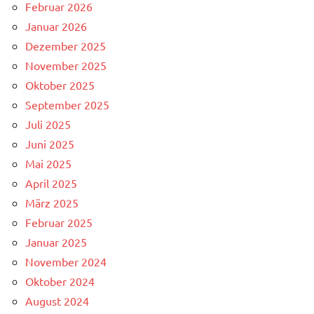
Februar 2026
Januar 2026
Dezember 2025
November 2025
Oktober 2025
September 2025
Juli 2025
Juni 2025
Mai 2025
April 2025
März 2025
Februar 2025
Januar 2025
November 2024
Oktober 2024
August 2024