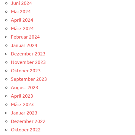
Juni 2024
Mai 2024
April 2024
März 2024
Februar 2024
Januar 2024
Dezember 2023
November 2023
Oktober 2023
September 2023
August 2023
April 2023
März 2023
Januar 2023
Dezember 2022
Oktober 2022