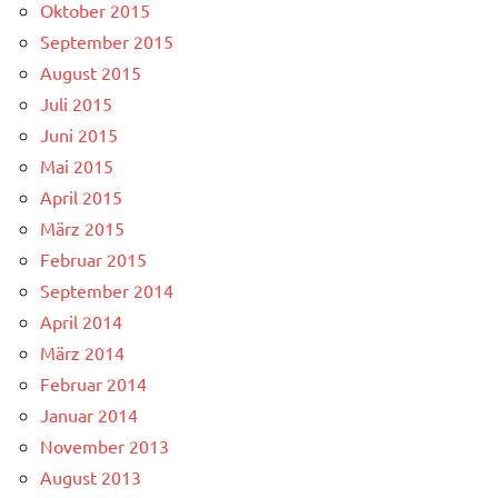
Oktober 2015
September 2015
August 2015
Juli 2015
Juni 2015
Mai 2015
April 2015
März 2015
Februar 2015
September 2014
April 2014
März 2014
Februar 2014
Januar 2014
November 2013
August 2013