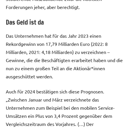
Forderungen jeher, aber berechtigt.
Das Geld ist da
Das Unternehmen hat für das Jahr 2023 einen
Rekordgewinn von 17,79 Milliarden Euro (2022: 8
Milliarden, 2021: 4,18 Milliarden) zu verzeichnen –
Gewinne, die die Beschäftigten erarbeitet haben und die
nun zu einem großen Teil an die Aktionär*innen
ausgeschüttet werden.
Auch für 2024 bestätigen sich diese Prognosen.
„Zwischen Januar und März verzeichnete das
Unternehmen zum Beispiel bei den mobilen Service-
Umsätzen ein Plus von 3,4 Prozent gegenüber dem
Vergleichszeitraum des Vorjahres. (…) Der