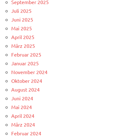
September 2025
Juli 2025
Juni 2025
Mai 2025
April 2025
März 2025
Februar 2025
Januar 2025
November 2024
Oktober 2024
August 2024
Juni 2024
Mai 2024
April 2024
März 2024
Februar 2024