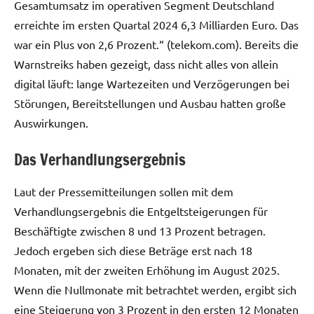
Gesamtumsatz im operativen Segment Deutschland
erreichte im ersten Quartal 2024 6,3 Milliarden Euro. Das
war ein Plus von 2,6 Prozent.“ (telekom.com). Bereits die
Warnstreiks haben gezeigt, dass nicht alles von allein
digital läuft: lange Wartezeiten und Verzögerungen bei
Störungen, Bereitstellungen und Ausbau hatten große
Auswirkungen.
Das Verhandlungsergebnis
Laut der Pressemitteilungen sollen mit dem
Verhandlungsergebnis die Entgeltsteigerungen für
Beschäftigte zwischen 8 und 13 Prozent betragen.
Jedoch ergeben sich diese Beträge erst nach 18
Monaten, mit der zweiten Erhöhung im August 2025.
Wenn die Nullmonate mit betrachtet werden, ergibt sich
eine Steigerung von 3 Prozent in den ersten 12 Monaten