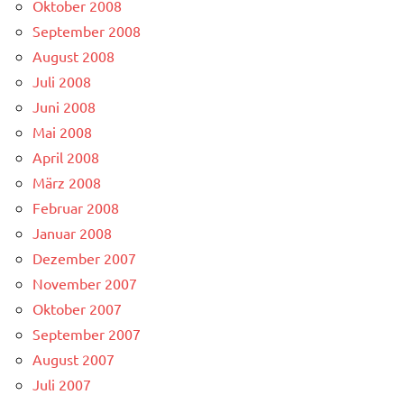
Oktober 2008
September 2008
August 2008
Juli 2008
Juni 2008
Mai 2008
April 2008
März 2008
Februar 2008
Januar 2008
Dezember 2007
November 2007
Oktober 2007
September 2007
August 2007
Juli 2007