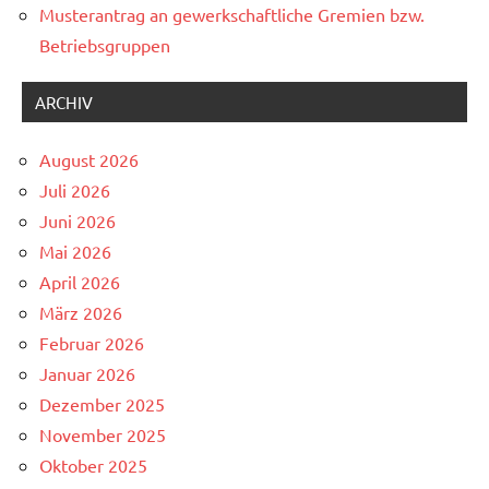
Musterantrag an gewerkschaftliche Gremien bzw.
Betriebsgruppen
ARCHIV
August 2026
Juli 2026
Juni 2026
Mai 2026
April 2026
März 2026
Februar 2026
Januar 2026
Dezember 2025
November 2025
Oktober 2025