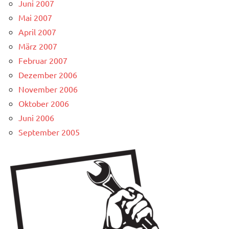
Juni 2007
Mai 2007
April 2007
März 2007
Februar 2007
Dezember 2006
November 2006
Oktober 2006
Juni 2006
September 2005