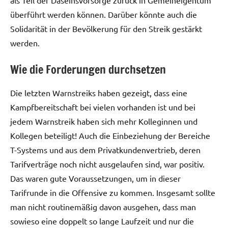
überführt werden können. Darüber könnte auch die
Solidarität in der Bevölkerung für den Streik gestärkt
werden.
Wie die Forderungen durchsetzen
Die letzten Warnstreiks haben gezeigt, dass eine
Kampfbereitschaft bei vielen vorhanden ist und bei
jedem Warnstreik haben sich mehr Kolleginnen und
Kollegen beteiligt! Auch die Einbeziehung der Bereiche
T-Systems und aus dem Privatkundenvertrieb, deren
Tarifverträge noch nicht ausgelaufen sind, war positiv.
Das waren gute Voraussetzungen, um in dieser
Tarifrunde in die Offensive zu kommen. Insgesamt sollte
man nicht routinemäßig davon ausgehen, dass man
sowieso eine doppelt so lange Laufzeit und nur die