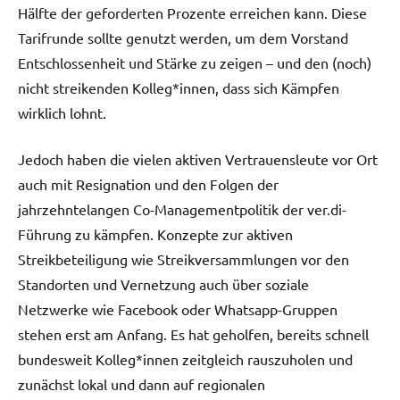
Hälfte der geforderten Prozente erreichen kann. Diese
Tarifrunde sollte genutzt werden, um dem Vorstand
Entschlossenheit und Stärke zu zeigen – und den (noch)
nicht streikenden Kolleg*innen, dass sich Kämpfen
wirklich lohnt.
Jedoch haben die vielen aktiven Vertrauensleute vor Ort
auch mit Resignation und den Folgen der
jahrzehntelangen Co-Managementpolitik der ver.di-
Führung zu kämpfen. Konzepte zur aktiven
Streikbeteiligung wie Streikversammlungen vor den
Standorten und Vernetzung auch über soziale
Netzwerke wie Facebook oder Whatsapp-Gruppen
stehen erst am Anfang. Es hat geholfen, bereits schnell
bundesweit Kolleg*innen zeitgleich rauszuholen und
zunächst lokal und dann auf regionalen