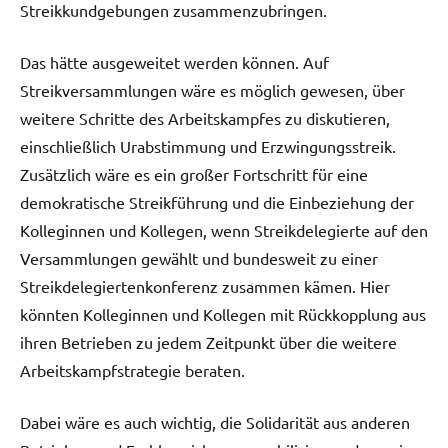
Streikkundgebungen zusammenzubringen.
Das hätte ausgeweitet werden können. Auf
Streikversammlungen wäre es möglich gewesen, über
weitere Schritte des Arbeitskampfes zu diskutieren,
einschließlich Urabstimmung und Erzwingungsstreik.
Zusätzlich wäre es ein großer Fortschritt für eine
demokratische Streikführung und die Einbeziehung der
Kolleginnen und Kollegen, wenn Streikdelegierte auf den
Versammlungen gewählt und bundesweit zu einer
Streikdelegiertenkonferenz zusammen kämen. Hier
könnten Kolleginnen und Kollegen mit Rückkopplung aus
ihren Betrieben zu jedem Zeitpunkt über die weitere
Arbeitskampfstrategie beraten.
Dabei wäre es auch wichtig, die Solidarität aus anderen