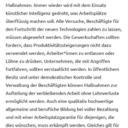
Maßnahmen. Immer wieder wird mit dem Einsatz
künstlicher Intelligenz gedroht, was Arbeitsplätze
überflüssig machen soll. Alle Versuche, Beschäftigte für
den Fortschritt der neuen Technologien zahlen zu lassen,
müssen abgewehrt werden. Die Gewerkschaften sollten
fordern, dass Produktivitätssteigerungen nicht dazu
verwendet werden, Arbeiter*innen zu entlassen oder
Löhne zu drücken. Unternehmen, die mit Angriffen
fortfahren, sollten verstaatlicht werden. In öffentlichem
Besitz und unter demokratischer Kontrolle und
Verwaltung der Beschäftigten können Maßnahmen zur
Aufteilung der verbleibenden Arbeit ohne Lohnverluste
ermöglicht werden. Auch eine qualitativ hochwertige
allgemeine und berufliche Bildung bei voller Bezahlung
und mit einer Arbeitsplatzgarantie für diejenigen, die
dies wünschen, muss erkämpft werden. Gleiches gilt für