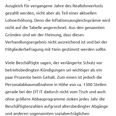
Ausgleich für vergangene Jahre des Reallohnverlusts
gezahlt werden, nicht aber als Teil einer aktuellen
Lohnerhöhung. Denn die Inflationsausgleichsprämie wird
nicht auf die Tabelle angerechnet. Aus den genannten
Gründen sind wir der Meinung, dass dieses
Verhandlungsergebnis nicht ausreichend ist und bei der
Mitgliederbefragung mit Nein gestimmt werden sollte.
Viele Beschäftigte sagen, der verlängerte Schutz vor
betriebsbedingten Kündigungen sei wichtiger als ein
paar Prozente beim Gehalt. Zum einen ist jedoch die
Personalabbaumaßnahme in Höhe von ca. 1300 Stellen
gerade bei der DT IT dadurch nicht vom Tisch und auch
ohne größere Abbauprogramme sinken jedes Jahr die
Beschäftigtenzahlen aufgrund altersbedingter Abgänge
und anderen sogenannten sozialverträglichen