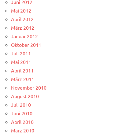
Juni 2012
Mai 2012
April 2012
März 2012
Januar 2012
Oktober 2011
Juli 2011
Mai 2011
April 2011
März 2011
November 2010
August 2010
Juli 2010
Juni 2010
April 2010
März 2010