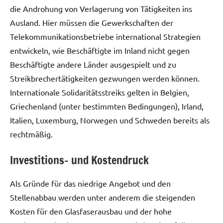
die Androhung von Verlagerung von Tätigkeiten ins
Ausland. Hier müssen die Gewerkschaften der
Telekommunikationsbetriebe international Strategien
entwickeln, wie Beschäftigte im Inland nicht gegen
Beschäftigte andere Länder ausgespielt und zu
Streikbrechertätigkeiten gezwungen werden können.
Internationale Solidaritätsstreiks gelten in Belgien,
Griechenland (unter bestimmten Bedingungen), Irland,
Italien, Luxemburg, Norwegen und Schweden bereits als
rechtmäßig.
Investitions- und Kostendruck
Als Gründe für das niedrige Angebot und den
Stellenabbau werden unter anderem die steigenden
Kosten für den Glasfaserausbau und der hohe