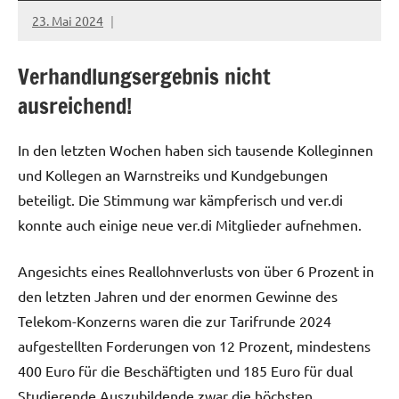
23. Mai 2024
netzwerkverdi
Verhandlungsergebnis nicht
ausreichend!
In den letzten Wochen haben sich tausende Kolleginnen
und Kollegen an Warnstreiks und Kundgebungen
beteiligt. Die Stimmung war kämpferisch und ver.di
konnte auch einige neue ver.di Mitglieder aufnehmen.
Angesichts eines Reallohnverlusts von über 6 Prozent in
den letzten Jahren und der enormen Gewinne des
Telekom-Konzerns waren die zur Tarifrunde 2024
aufgestellten Forderungen von 12 Prozent, mindestens
400 Euro für die Beschäftigten und 185 Euro für dual
Studierende Auszubildende zwar die höchsten