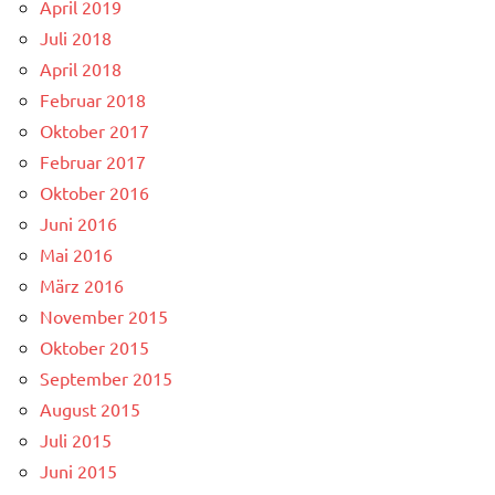
April 2019
Juli 2018
April 2018
Februar 2018
Oktober 2017
Februar 2017
Oktober 2016
Juni 2016
Mai 2016
März 2016
November 2015
Oktober 2015
September 2015
August 2015
Juli 2015
Juni 2015