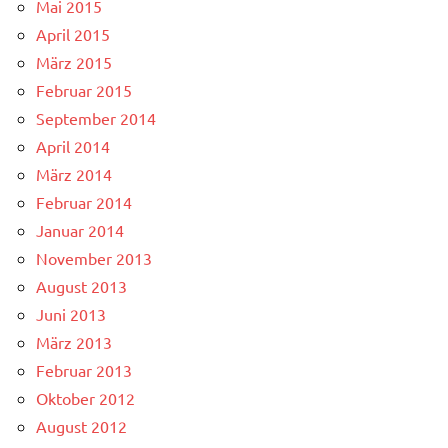
Mai 2015
April 2015
März 2015
Februar 2015
September 2014
April 2014
März 2014
Februar 2014
Januar 2014
November 2013
August 2013
Juni 2013
März 2013
Februar 2013
Oktober 2012
August 2012