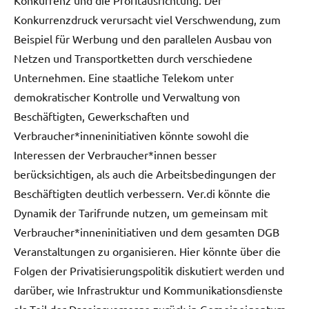
Konkurrenzdruck verursacht viel Verschwendung, zum
Beispiel für Werbung und den parallelen Ausbau von
Netzen und Transportketten durch verschiedene
Unternehmen. Eine staatliche Telekom unter
demokratischer Kontrolle und Verwaltung von
Beschäftigten, Gewerkschaften und
Verbraucher*inneninitiativen könnte sowohl die
Interessen der Verbraucher*innen besser
berücksichtigen, als auch die Arbeitsbedingungen der
Beschäftigten deutlich verbessern. Ver.di könnte die
Dynamik der Tarifrunde nutzen, um gemeinsam mit
Verbraucher*inneninitiativen und dem gesamten DGB
Veranstaltungen zu organisieren. Hier könnte über die
Folgen der Privatisierungspolitik diskutiert werden und
darüber, wie Infrastruktur und Kommunikationsdienste
als Teil der Daseinsvorsorge zurück in Gemeineigentum