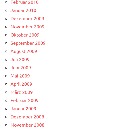
Februar 2010
Januar 2010
Dezember 2009
November 2009
Oktober 2009
September 2009
August 2009
Juli 2009
Juni 2009
Mai 2009
April 2009
März 2009
Februar 2009
Januar 2009
Dezember 2008
November 2008