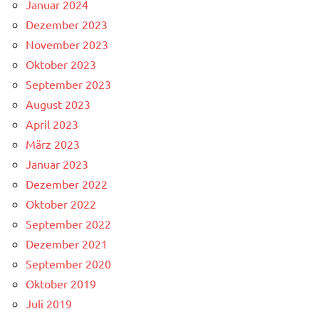
Januar 2024
Dezember 2023
November 2023
Oktober 2023
September 2023
August 2023
April 2023
März 2023
Januar 2023
Dezember 2022
Oktober 2022
September 2022
Dezember 2021
September 2020
Oktober 2019
Juli 2019