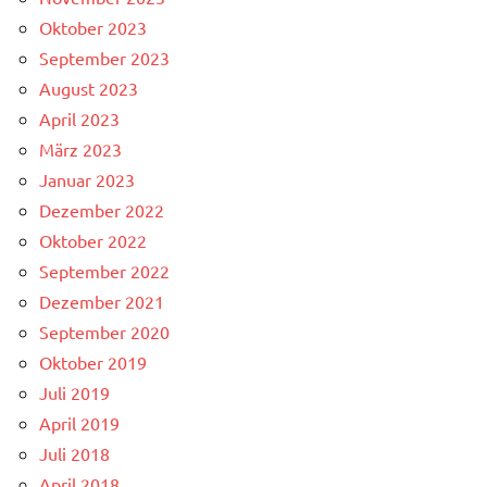
Oktober 2023
September 2023
August 2023
April 2023
März 2023
Januar 2023
Dezember 2022
Oktober 2022
September 2022
Dezember 2021
September 2020
Oktober 2019
Juli 2019
April 2019
Juli 2018
April 2018