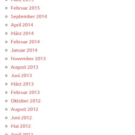
Februar 2015
September 2014
April 2014
März 2014
Februar 2014
Januar 2014
November 2013
August 2013
Juni 2013
März 2013
Februar 2013
Oktober 2012
August 2012
Juni 2012
Mai 2012
April 2012