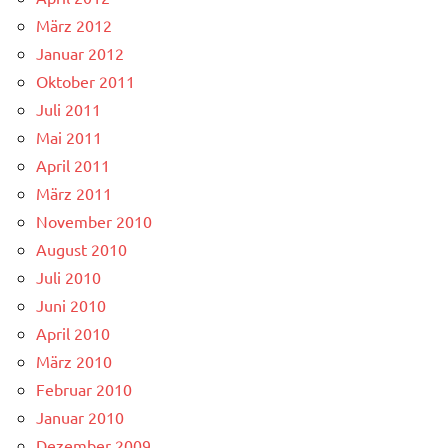
März 2012
Januar 2012
Oktober 2011
Juli 2011
Mai 2011
April 2011
März 2011
November 2010
August 2010
Juli 2010
Juni 2010
April 2010
März 2010
Februar 2010
Januar 2010
Dezember 2009