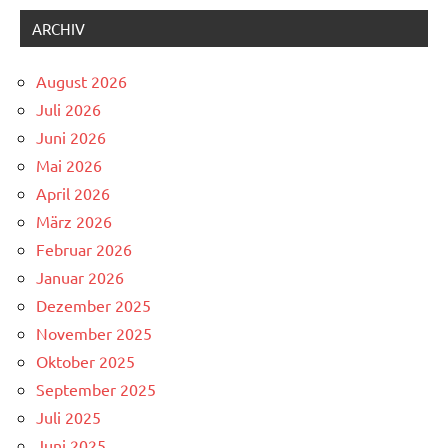
ARCHIV
August 2026
Juli 2026
Juni 2026
Mai 2026
April 2026
März 2026
Februar 2026
Januar 2026
Dezember 2025
November 2025
Oktober 2025
September 2025
Juli 2025
Juni 2025