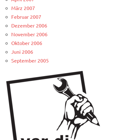
März 2007
Februar 2007
Dezember 2006
November 2006
Oktober 2006
Juni 2006
September 2005