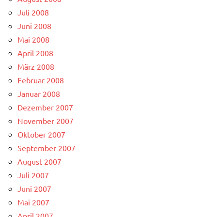
Juli 2008
Juni 2008
Mai 2008
April 2008
März 2008
Februar 2008
Januar 2008
Dezember 2007
November 2007
Oktober 2007
September 2007
August 2007
Juli 2007
Juni 2007
Mai 2007
April 2007