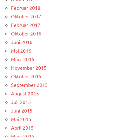
Februar 2018
Oktober 2017
Februar 2017
Oktober 2016
Juni 2016
Mai 2016
März 2016
November 2015
Oktober 2015
September 2015
August 2015
Juli 2015
Juni 2015
Mai 2015
April 2015
März 2015