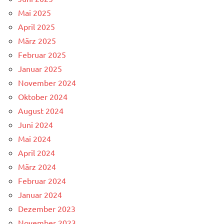
Mai 2025
April 2025
März 2025
Februar 2025
Januar 2025
November 2024
Oktober 2024
August 2024
Juni 2024
Mai 2024
April 2024
März 2024
Februar 2024
Januar 2024
Dezember 2023
November 2023