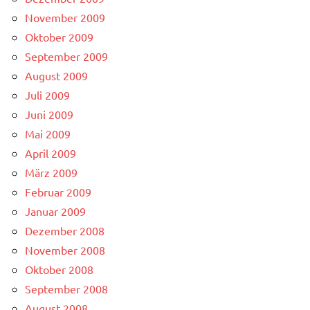
November 2009
Oktober 2009
September 2009
August 2009
Juli 2009
Juni 2009
Mai 2009
April 2009
März 2009
Februar 2009
Januar 2009
Dezember 2008
November 2008
Oktober 2008
September 2008
August 2008