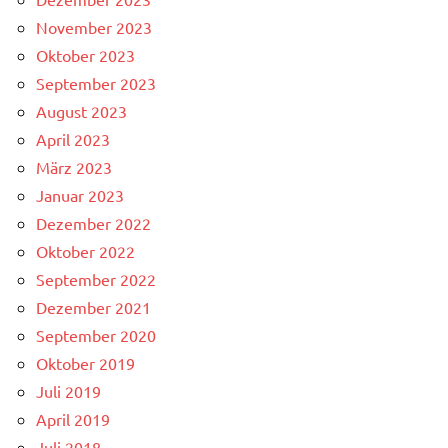
November 2023
Oktober 2023
September 2023
August 2023
April 2023
März 2023
Januar 2023
Dezember 2022
Oktober 2022
September 2022
Dezember 2021
September 2020
Oktober 2019
Juli 2019
April 2019
Juli 2018