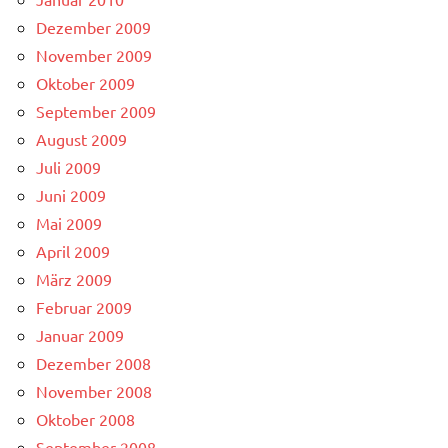
Dezember 2009
November 2009
Oktober 2009
September 2009
August 2009
Juli 2009
Juni 2009
Mai 2009
April 2009
März 2009
Februar 2009
Januar 2009
Dezember 2008
November 2008
Oktober 2008
September 2008