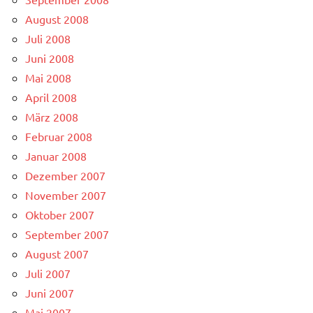
August 2008
Juli 2008
Juni 2008
Mai 2008
April 2008
März 2008
Februar 2008
Januar 2008
Dezember 2007
November 2007
Oktober 2007
September 2007
August 2007
Juli 2007
Juni 2007
Mai 2007