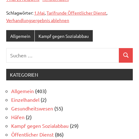
Schlagwörter:
1.Mai
,
Tarifrunde Öffentlicher Dienst
,
Verhandlungsergebnis ablehnen
Allgemein
Kampf gegen Sozialabbau
Suchen
Suchen
nach:
KATEGORIEN
Allgemein
(403)
Einzelhandel
(2)
Gesundheitswesen
(55)
Häfen
(2)
Kampf gegen Sozialabbau
(29)
Öffentlicher Dienst
(86)