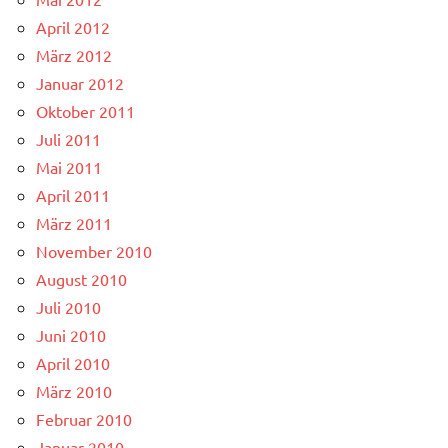
April 2012
März 2012
Januar 2012
Oktober 2011
Juli 2011
Mai 2011
April 2011
März 2011
November 2010
August 2010
Juli 2010
Juni 2010
April 2010
März 2010
Februar 2010
Januar 2010