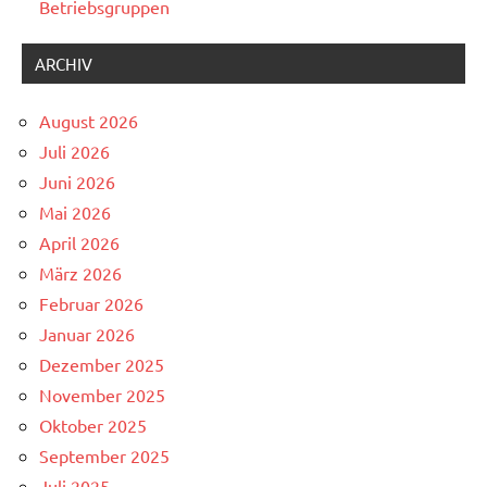
Betriebsgruppen
ARCHIV
August 2026
Juli 2026
Juni 2026
Mai 2026
April 2026
März 2026
Februar 2026
Januar 2026
Dezember 2025
November 2025
Oktober 2025
September 2025
Juli 2025