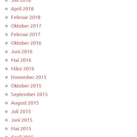
April 2018
Februar 2018
Oktober 2017
Februar 2017
Oktober 2016
Juni 2016
Mai 2016
März 2016
November 2015
Oktober 2015
September 2015
August 2015
Juli 2015
Juni 2015
Mai 2015
April 2015