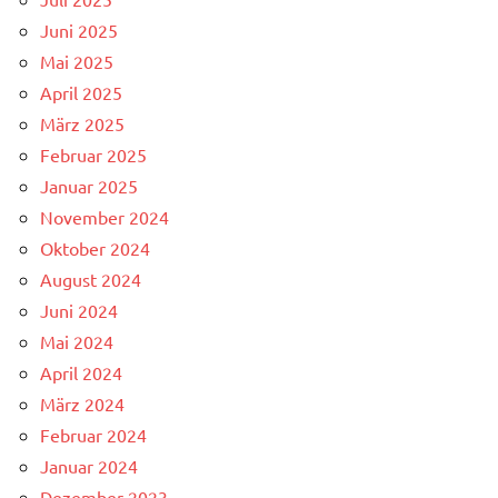
Juni 2025
Mai 2025
April 2025
März 2025
Februar 2025
Januar 2025
November 2024
Oktober 2024
August 2024
Juni 2024
Mai 2024
April 2024
März 2024
Februar 2024
Januar 2024
Dezember 2023