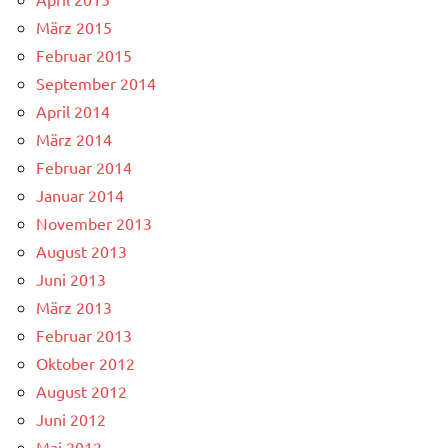
März 2015
Februar 2015
September 2014
April 2014
März 2014
Februar 2014
Januar 2014
November 2013
August 2013
Juni 2013
März 2013
Februar 2013
Oktober 2012
August 2012
Juni 2012
Mai 2012