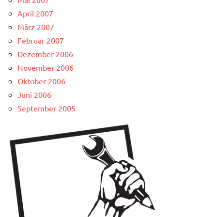
April 2007
März 2007
Februar 2007
Dezember 2006
November 2006
Oktober 2006
Juni 2006
September 2005