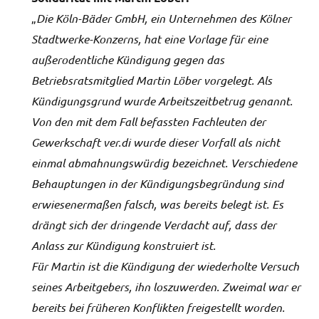
„
Die Köln-Bäder GmbH, ein Unternehmen des Kölner
Stadtwerke-Konzerns, hat eine Vorlage für eine
außerodentliche Kündigung gegen das
Betriebsratsmitglied Martin Löber vorgelegt. Als
Kündigungsgrund wurde Arbeitszeitbetrug genannt.
Von den mit dem Fall befassten Fachleuten der
Gewerkschaft ver.di wurde dieser Vorfall als nicht
einmal abmahnungswürdig bezeichnet. Verschiedene
Behauptungen in der Kündigungsbegründung sind
erwiesenermaßen falsch, was bereits belegt ist. Es
drängt sich der dringende Verdacht auf, dass der
Anlass zur Kündigung konstruiert ist.
Für Martin ist die Kündigung der wiederholte Versuch
seines Arbeitgebers, ihn loszuwerden. Zweimal war er
bereits bei früheren Konflikten freigestellt worden.