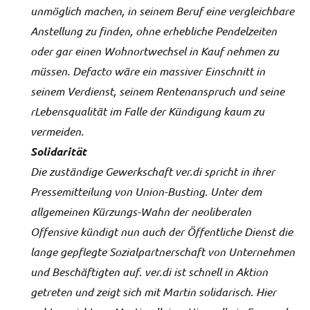
unmöglich machen, in seinem Beruf eine vergleichbare
Anstellung zu finden, ohne erhebliche Pendelzeiten
oder gar einen Wohnortwechsel in Kauf nehmen zu
müssen. Defacto wäre ein massiver Einschnitt in
seinem Verdienst, seinem Rentenanspruch und seine
rLebensqualität im Falle der Kündigung kaum zu
vermeiden.
Solidarität
Die zuständige Gewerkschaft ver.di spricht in ihrer
Pressemitteilung von Union-Busting. Unter dem
allgemeinen Kürzungs-Wahn der neoliberalen
Offensive kündigt nun auch der Öffentliche Dienst die
lange gepflegte Sozialpartnerschaft von Unternehmen
und Beschäftigten auf. ver.di ist schnell in Aktion
getreten und zeigt sich mit Martin solidarisch. Hier