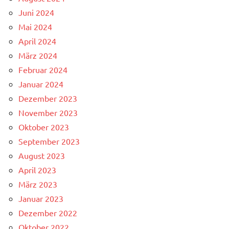
Juni 2024
Mai 2024
April 2024
März 2024
Februar 2024
Januar 2024
Dezember 2023
November 2023
Oktober 2023
September 2023
August 2023
April 2023
März 2023
Januar 2023
Dezember 2022
Oktober 2022