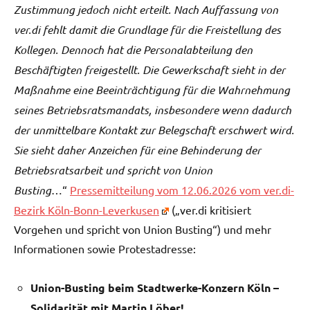
Zustimmung jedoch nicht erteilt. Nach Auffassung von
ver.di fehlt damit die Grundlage für die Freistellung des
Kollegen. Dennoch hat die Personalabteilung den
Beschäftigten freigestellt. Die Gewerkschaft sieht in der
Maßnahme eine Beeinträchtigung für die Wahrnehmung
seines Betriebsratsmandats, insbesondere wenn dadurch
der unmittelbare Kontakt zur Belegschaft erschwert wird.
Sie sieht daher Anzeichen für eine Behinderung der
Betriebsratsarbeit und spricht von Union
Busting
…“
Pressemitteilung vom 12.06.2026 vom ver.di-
Bezirk Köln-Bonn-Leverkusen
(„ver.di kritisiert
Vorgehen und spricht von Union Busting“) und mehr
Informationen sowie Protestadresse:
Union-Busting beim Stadtwerke-Konzern Köln –
Solidarität mit Martin Löber!