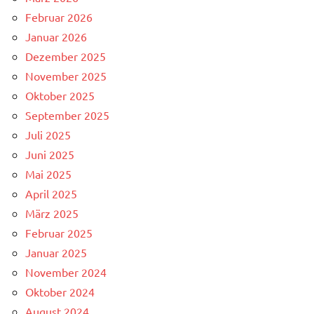
Februar 2026
Januar 2026
Dezember 2025
November 2025
Oktober 2025
September 2025
Juli 2025
Juni 2025
Mai 2025
April 2025
März 2025
Februar 2025
Januar 2025
November 2024
Oktober 2024
August 2024