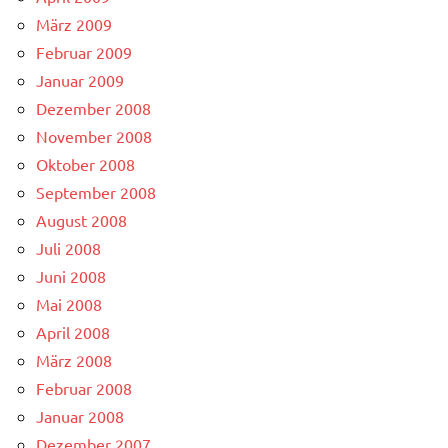
März 2009
Februar 2009
Januar 2009
Dezember 2008
November 2008
Oktober 2008
September 2008
August 2008
Juli 2008
Juni 2008
Mai 2008
April 2008
März 2008
Februar 2008
Januar 2008
Dezember 2007