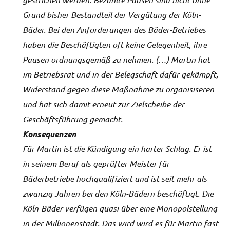
Grund bisher Bestandteil der Vergütung der Köln-
Bäder. Bei den Anforderungen des Bäder-Betriebes
haben die Beschäftigten oft keine Gelegenheit, ihre
Pausen ordnungsgemäß zu nehmen. (…)
Martin hat
im Betriebsrat und in der Belegschaft dafür gekämpft,
Widerstand gegen diese Maßnahme zu organisiseren
und hat sich damit erneut zur Zielscheibe der
Geschäftsführung gemacht.
Konsequenzen
Für Martin ist die Kündigung ein harter Schlag. Er ist
in seinem Beruf als geprüfter Meister für
Bäderbetriebe hochqualifiziert und ist seit mehr als
zwanzig Jahren bei den Köln-Bädern beschäftigt. Die
Köln-Bäder verfügen quasi über eine Monopolstellung
in der Millionenstadt. Das wird wird es für Martin fast