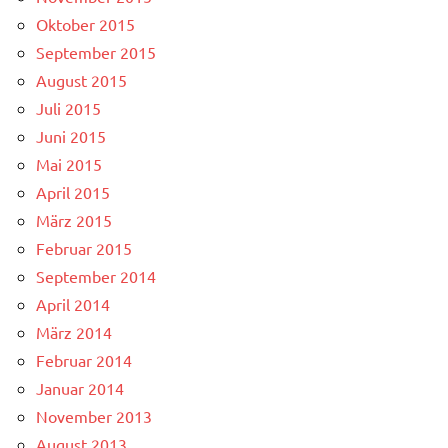
Oktober 2015
September 2015
August 2015
Juli 2015
Juni 2015
Mai 2015
April 2015
März 2015
Februar 2015
September 2014
April 2014
März 2014
Februar 2014
Januar 2014
November 2013
August 2013