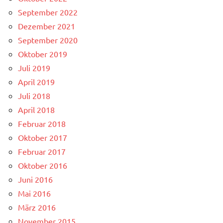
September 2022
Dezember 2021
September 2020
Oktober 2019
Juli 2019
April 2019
Juli 2018
April 2018
Februar 2018
Oktober 2017
Februar 2017
Oktober 2016
Juni 2016
Mai 2016
März 2016
November 2015