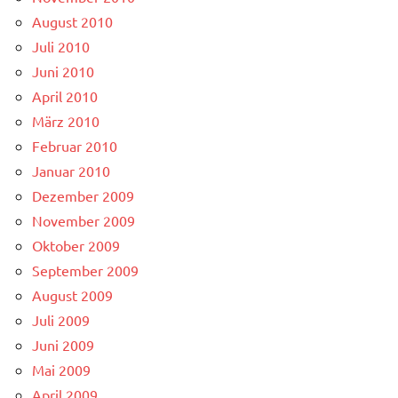
August 2010
Juli 2010
Juni 2010
April 2010
März 2010
Februar 2010
Januar 2010
Dezember 2009
November 2009
Oktober 2009
September 2009
August 2009
Juli 2009
Juni 2009
Mai 2009
April 2009