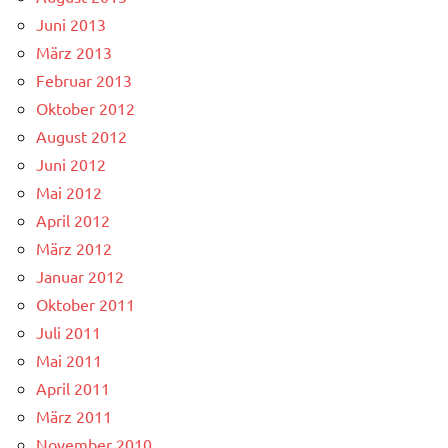
Juni 2013
März 2013
Februar 2013
Oktober 2012
August 2012
Juni 2012
Mai 2012
April 2012
März 2012
Januar 2012
Oktober 2011
Juli 2011
Mai 2011
April 2011
März 2011
November 2010