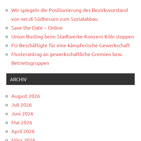
Wir spiegeln die Positionierung des Bezirksvorstand
von ver.di Südhessen zum Sozialabbau
Save the Date – Online
Union-Busting beim Stadtwerke-Konzern Köln stoppen
FU-Beschäftigte für eine kämpferische Gewerkschaft
Musterantrag an gewerkschaftliche Gremien bzw.
Betriebsgruppen
ARCHIV
August 2026
Juli 2026
Juni 2026
Mai 2026
April 2026
März 2026