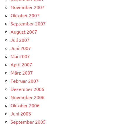
November 2007
Oktober 2007
September 2007
August 2007
Juli 2007
Juni 2007
Mai 2007
April 2007
März 2007
Februar 2007
Dezember 2006
November 2006
Oktober 2006
Juni 2006
September 2005