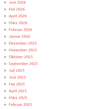
Juni 2026
Mai 2026
April 2026
März 2026
Februar 2026
Januar 2026
Dezember 2025
November 2025
Oktober 2025
September 2025
Juli 2025
Juni 2025
Mai 2025
April 2025
März 2025
Februar 2025