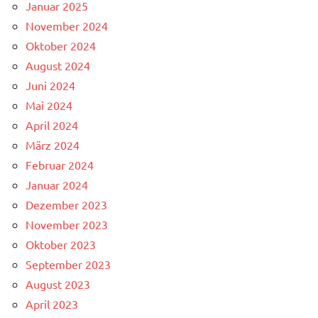
Januar 2025
November 2024
Oktober 2024
August 2024
Juni 2024
Mai 2024
April 2024
März 2024
Februar 2024
Januar 2024
Dezember 2023
November 2023
Oktober 2023
September 2023
August 2023
April 2023