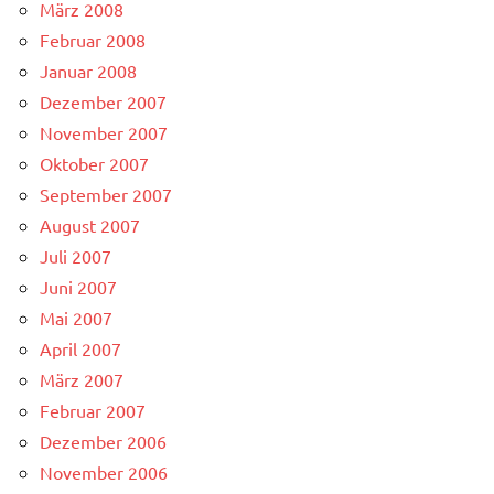
März 2008
Februar 2008
Januar 2008
Dezember 2007
November 2007
Oktober 2007
September 2007
August 2007
Juli 2007
Juni 2007
Mai 2007
April 2007
März 2007
Februar 2007
Dezember 2006
November 2006