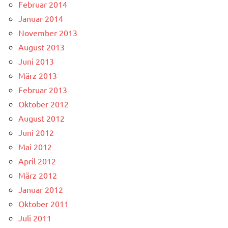
Februar 2014
Januar 2014
November 2013
August 2013
Juni 2013
März 2013
Februar 2013
Oktober 2012
August 2012
Juni 2012
Mai 2012
April 2012
März 2012
Januar 2012
Oktober 2011
Juli 2011