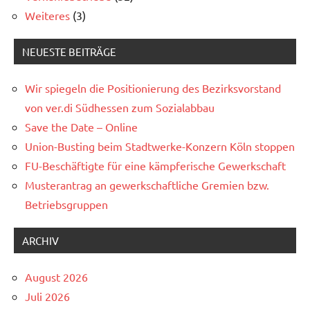
Weiteres
(3)
NEUESTE BEITRÄGE
Wir spiegeln die Positionierung des Bezirksvorstand
von ver.di Südhessen zum Sozialabbau
Save the Date – Online
Union-Busting beim Stadtwerke-Konzern Köln stoppen
FU-Beschäftigte für eine kämpferische Gewerkschaft
Musterantrag an gewerkschaftliche Gremien bzw.
Betriebsgruppen
ARCHIV
August 2026
Juli 2026