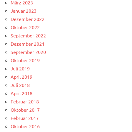
März 2023
Januar 2023
Dezember 2022
Oktober 2022
September 2022
Dezember 2021
September 2020
Oktober 2019
Juli 2019
April 2019
Juli 2018
April 2018
Februar 2018
Oktober 2017
Februar 2017
Oktober 2016