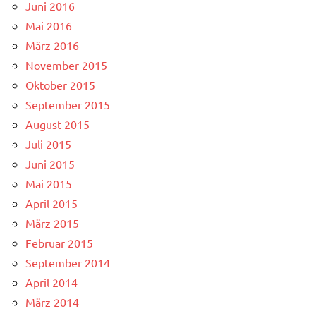
Juni 2016
Mai 2016
März 2016
November 2015
Oktober 2015
September 2015
August 2015
Juli 2015
Juni 2015
Mai 2015
April 2015
März 2015
Februar 2015
September 2014
April 2014
März 2014