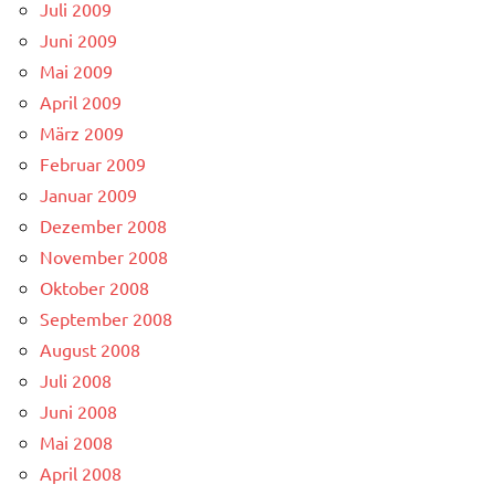
Juli 2009
Juni 2009
Mai 2009
April 2009
März 2009
Februar 2009
Januar 2009
Dezember 2008
November 2008
Oktober 2008
September 2008
August 2008
Juli 2008
Juni 2008
Mai 2008
April 2008