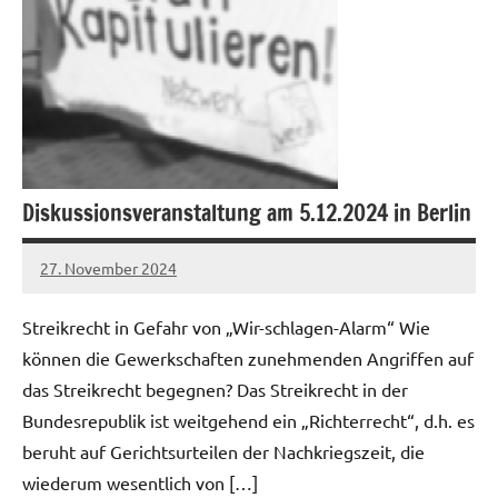
Diskussionsveranstaltung am 5.12.2024 in Berlin
27. November 2024
alexander
Streikrecht in Gefahr von „Wir-schlagen-Alarm“ Wie
können die Gewerkschaften zunehmenden Angriffen auf
das Streikrecht begegnen? Das Streikrecht in der
Bundesrepublik ist weitgehend ein „Richterrecht“, d.h. es
beruht auf Gerichtsurteilen der Nachkriegszeit, die
wiederum wesentlich von […]