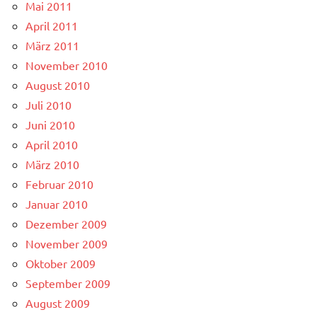
Mai 2011
April 2011
März 2011
November 2010
August 2010
Juli 2010
Juni 2010
April 2010
März 2010
Februar 2010
Januar 2010
Dezember 2009
November 2009
Oktober 2009
September 2009
August 2009