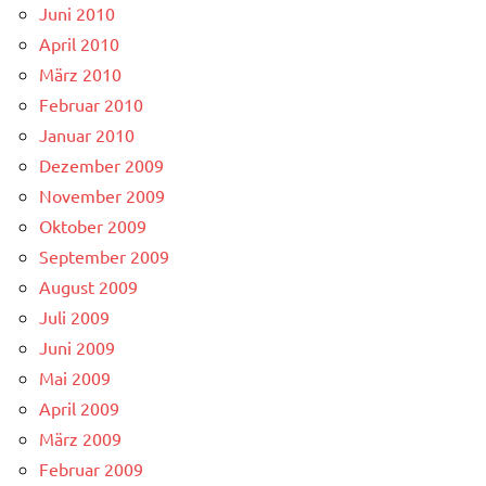
Juni 2010
April 2010
März 2010
Februar 2010
Januar 2010
Dezember 2009
November 2009
Oktober 2009
September 2009
August 2009
Juli 2009
Juni 2009
Mai 2009
April 2009
März 2009
Februar 2009