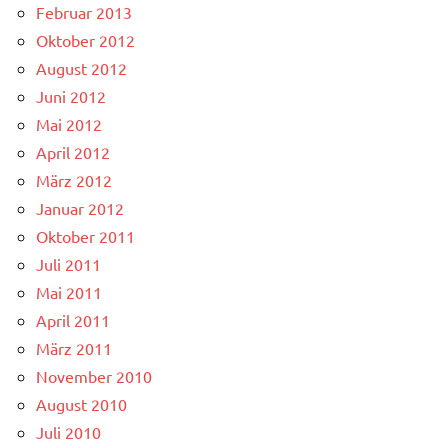
Februar 2013
Oktober 2012
August 2012
Juni 2012
Mai 2012
April 2012
März 2012
Januar 2012
Oktober 2011
Juli 2011
Mai 2011
April 2011
März 2011
November 2010
August 2010
Juli 2010