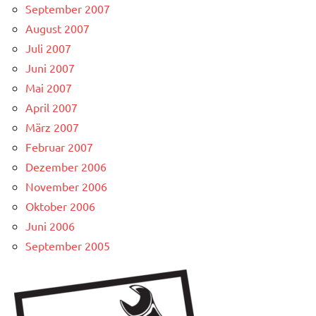
September 2007
August 2007
Juli 2007
Juni 2007
Mai 2007
April 2007
März 2007
Februar 2007
Dezember 2006
November 2006
Oktober 2006
Juni 2006
September 2005