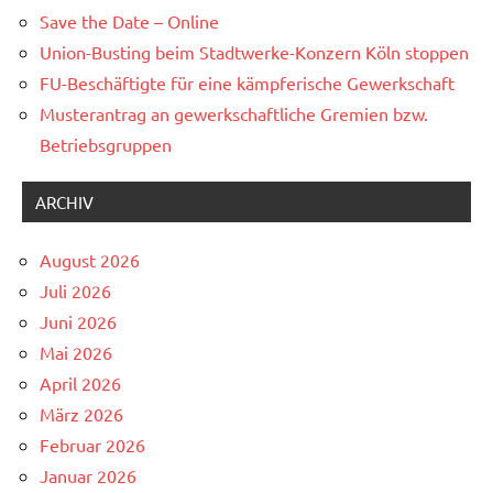
Save the Date – Online
Union-Busting beim Stadtwerke-Konzern Köln stoppen
FU-Beschäftigte für eine kämpferische Gewerkschaft
Musterantrag an gewerkschaftliche Gremien bzw.
Betriebsgruppen
ARCHIV
August 2026
Juli 2026
Juni 2026
Mai 2026
April 2026
März 2026
Februar 2026
Januar 2026