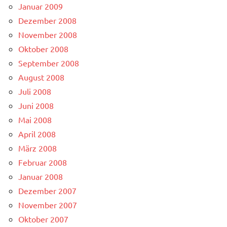
Januar 2009
Dezember 2008
November 2008
Oktober 2008
September 2008
August 2008
Juli 2008
Juni 2008
Mai 2008
April 2008
März 2008
Februar 2008
Januar 2008
Dezember 2007
November 2007
Oktober 2007