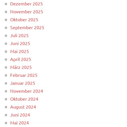
Dezember 2025
November 2025
Oktober 2025
September 2025
Juli 2025
Juni 2025
Mai 2025
April 2025
März 2025
Februar 2025
Januar 2025
November 2024
Oktober 2024
August 2024
Juni 2024
Mai 2024