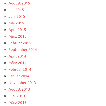
August 2015
Juli 2015
Juni 2015
Mai 2015
April 2015
März 2015
Februar 2015
September 2014
April 2014
März 2014
Februar 2014
Januar 2014
November 2013
August 2013
Juni 2013
März 2013