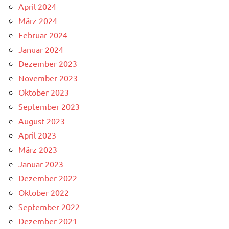
April 2024
März 2024
Februar 2024
Januar 2024
Dezember 2023
November 2023
Oktober 2023
September 2023
August 2023
April 2023
März 2023
Januar 2023
Dezember 2022
Oktober 2022
September 2022
Dezember 2021