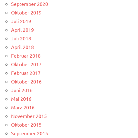
September 2020
Oktober 2019
Juli 2019
April 2019
Juli 2018
April 2018
Februar 2018
Oktober 2017
Februar 2017
Oktober 2016
Juni 2016
Mai 2016
März 2016
November 2015
Oktober 2015
September 2015