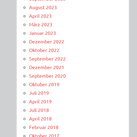
August 2023
April 2023
März 2023
Januar 2023
Dezember 2022
Oktober 2022
September 2022
Dezember 2021
September 2020
Oktober 2019
Juli 2019
April 2019
Juli 2018
April 2018
Februar 2018
Oktober 2017