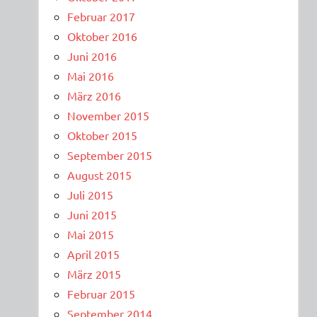
Februar 2017
Oktober 2016
Juni 2016
Mai 2016
März 2016
November 2015
Oktober 2015
September 2015
August 2015
Juli 2015
Juni 2015
Mai 2015
April 2015
März 2015
Februar 2015
September 2014