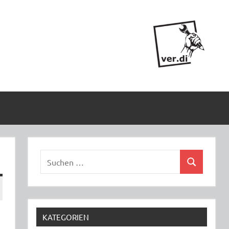
Suchen
Suchen
nach:
KATEGORIEN