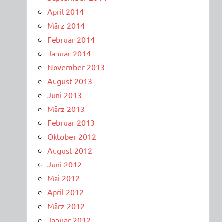
April 2014
März 2014
Februar 2014
Januar 2014
November 2013
August 2013
Juni 2013
März 2013
Februar 2013
Oktober 2012
August 2012
Juni 2012
Mai 2012
April 2012
März 2012
Januar 2012