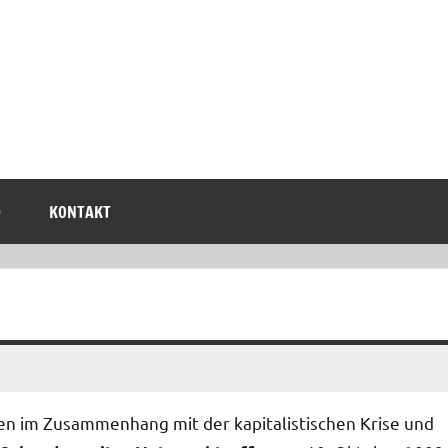
D
KONTAKT
n im Zusammenhang mit der kapitalistischen Krise und