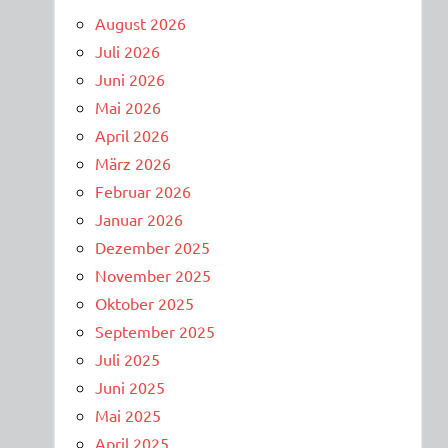
August 2026
Juli 2026
Juni 2026
Mai 2026
April 2026
März 2026
Februar 2026
Januar 2026
Dezember 2025
November 2025
Oktober 2025
September 2025
Juli 2025
Juni 2025
Mai 2025
April 2025