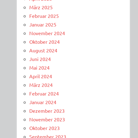
März 2025
Februar 2025
Januar 2025
November 2024
Oktober 2024
August 2024
Juni 2024
Mai 2024
April 2024
März 2024
Februar 2024
Januar 2024
Dezember 2023
November 2023
Oktober 2023
September 2023