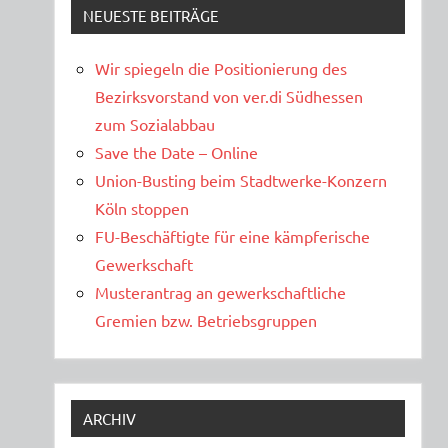
NEUESTE BEITRÄGE
Wir spiegeln die Positionierung des
Bezirksvorstand von ver.di Südhessen
zum Sozialabbau
Save the Date – Online
Union-Busting beim Stadtwerke-Konzern
Köln stoppen
FU-Beschäftigte für eine kämpferische
Gewerkschaft
Musterantrag an gewerkschaftliche
Gremien bzw. Betriebsgruppen
ARCHIV