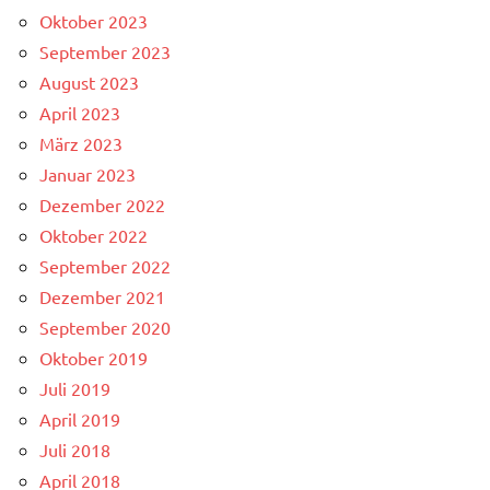
Oktober 2023
September 2023
August 2023
April 2023
März 2023
Januar 2023
Dezember 2022
Oktober 2022
September 2022
Dezember 2021
September 2020
Oktober 2019
Juli 2019
April 2019
Juli 2018
April 2018