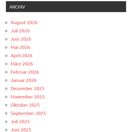
ARCHIV
August 2026
Juli 2026
Juni 2026
Mai 2026
April 2026
März 2026
Februar 2026
Januar 2026
Dezember 2025
November 2025
Oktober 2025
September 2025
Juli 2025
Juni 2025