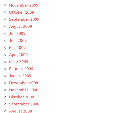
November 2009
Oktober 2009
September 2009
August 2009
Juli 2009
Juni 2009
Mai 2009
April 2009
März 2009
Februar 2009
Januar 2009
Dezember 2008
November 2008
Oktober 2008
September 2008
August 2008