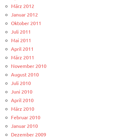
März 2012
Januar 2012
Oktober 2011
Juli 2011
Mai 2011
April 2011
März 2011
November 2010
August 2010
Juli 2010
Juni 2010
April 2010
März 2010
Februar 2010
Januar 2010
Dezember 2009