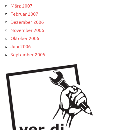
März 2007
Februar 2007
Dezember 2006
November 2006
Oktober 2006
Juni 2006
September 2005