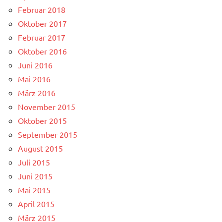
Februar 2018
Oktober 2017
Februar 2017
Oktober 2016
Juni 2016
Mai 2016
März 2016
November 2015
Oktober 2015
September 2015
August 2015
Juli 2015
Juni 2015
Mai 2015
April 2015
März 2015