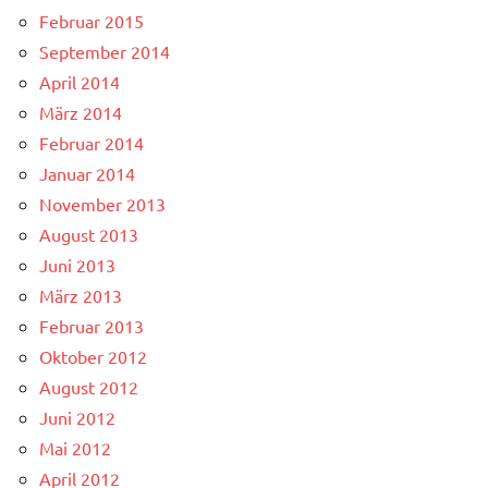
Februar 2015
September 2014
April 2014
März 2014
Februar 2014
Januar 2014
November 2013
August 2013
Juni 2013
März 2013
Februar 2013
Oktober 2012
August 2012
Juni 2012
Mai 2012
April 2012