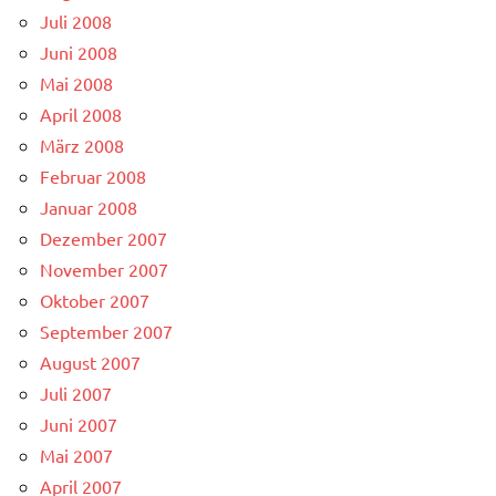
Juli 2008
Juni 2008
Mai 2008
April 2008
März 2008
Februar 2008
Januar 2008
Dezember 2007
November 2007
Oktober 2007
September 2007
August 2007
Juli 2007
Juni 2007
Mai 2007
April 2007