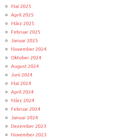
Mai 2025
April 2025
März 2025
Februar 2025
Januar 2025
November 2024
Oktober 2024
August 2024
Juni 2024
Mai 2024
April 2024
März 2024
Februar 2024
Januar 2024
Dezember 2023
November 2023