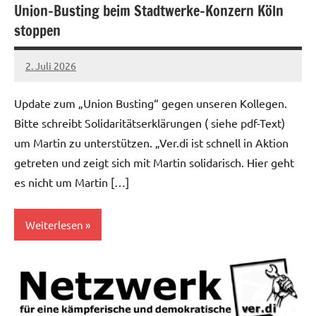
Union-Busting beim Stadtwerke-Konzern Köln
stoppen
2. Juli 2026
alexander
Update zum „Union Busting“ gegen unseren Kollegen.
Bitte schreibt Solidaritätserklärungen ( siehe pdf-Text)
um Martin zu unterstützen. „Ver.di ist schnell in Aktion
getreten und zeigt sich mit Martin solidarisch. Hier geht
es nicht um Martin […]
Weiterlesen
Allgemein
Öffentlicher
Dienst