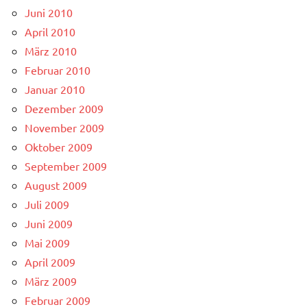
Juni 2010
April 2010
März 2010
Februar 2010
Januar 2010
Dezember 2009
November 2009
Oktober 2009
September 2009
August 2009
Juli 2009
Juni 2009
Mai 2009
April 2009
März 2009
Februar 2009