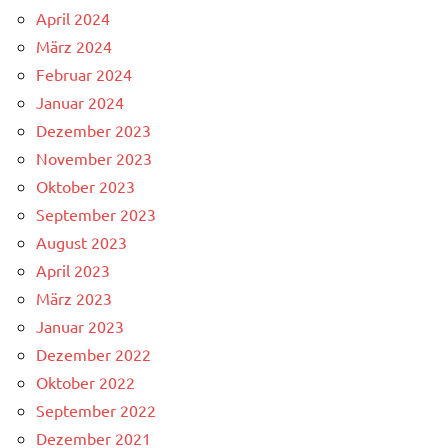
April 2024
März 2024
Februar 2024
Januar 2024
Dezember 2023
November 2023
Oktober 2023
September 2023
August 2023
April 2023
März 2023
Januar 2023
Dezember 2022
Oktober 2022
September 2022
Dezember 2021