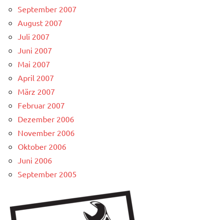
September 2007
August 2007
Juli 2007
Juni 2007
Mai 2007
April 2007
März 2007
Februar 2007
Dezember 2006
November 2006
Oktober 2006
Juni 2006
September 2005