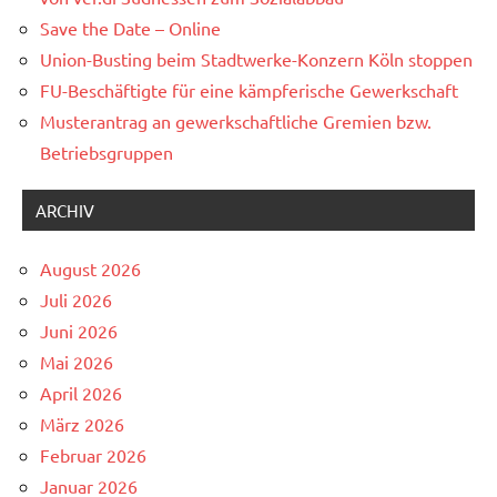
Save the Date – Online
Union-Busting beim Stadtwerke-Konzern Köln stoppen
FU-Beschäftigte für eine kämpferische Gewerkschaft
Musterantrag an gewerkschaftliche Gremien bzw.
Betriebsgruppen
ARCHIV
August 2026
Juli 2026
Juni 2026
Mai 2026
April 2026
März 2026
Februar 2026
Januar 2026