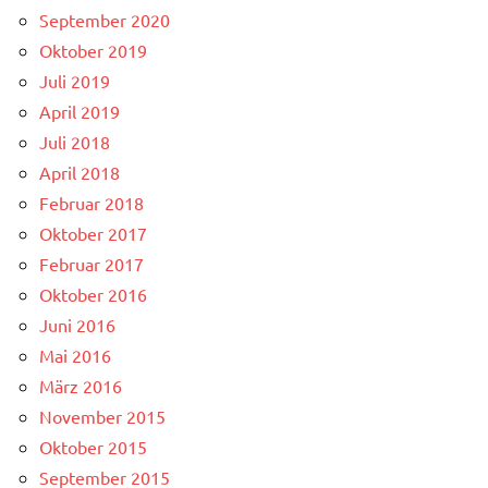
September 2020
Oktober 2019
Juli 2019
April 2019
Juli 2018
April 2018
Februar 2018
Oktober 2017
Februar 2017
Oktober 2016
Juni 2016
Mai 2016
März 2016
November 2015
Oktober 2015
September 2015