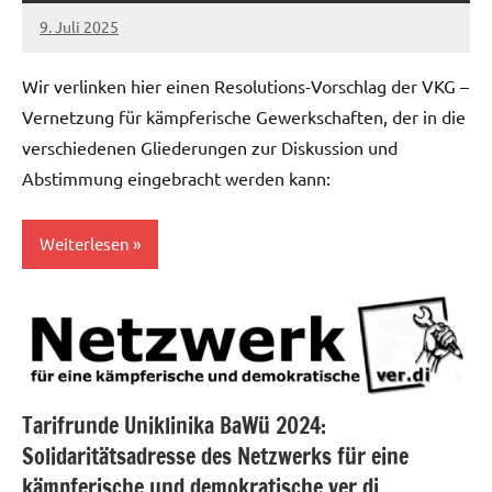
9. Juli 2025
alexander
Wir verlinken hier einen Resolutions-Vorschlag der VKG –
Vernetzung für kämpferische Gewerkschaften, der in die
verschiedenen Gliederungen zur Diskussion und
Abstimmung eingebracht werden kann:
Weiterlesen
Allgemein
Tarifrunde Uniklinika BaWü 2024:
Solidaritätsadresse des Netzwerks für eine
kämpferische und demokratische ver.di