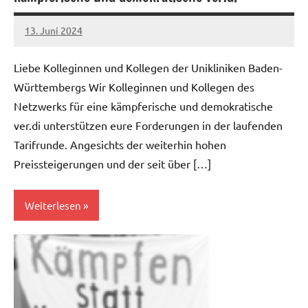
13. Juni 2024
netzwerkverdi
Liebe Kolleginnen und Kollegen der Unikliniken Baden-
Württembergs Wir Kolleginnen und Kollegen des
Netzwerks für eine kämpferische und demokratische
ver.di unterstützen eure Forderungen in der laufenden
Tarifrunde. Angesichts der weiterhin hohen
Preissteigerungen und der seit über […]
Weiterlesen
Gesundheitswesen
Öffentlicher
Dienst