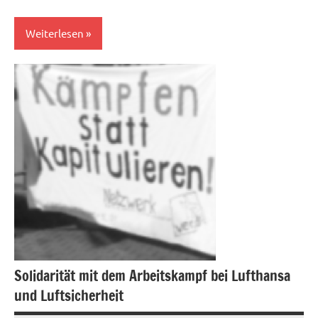
Weiterlesen
Allgemein
Solidarität mit dem Arbeitskampf bei Lufthansa
und Luftsicherheit