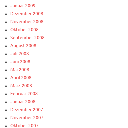
Januar 2009
Dezember 2008
November 2008
Oktober 2008
September 2008
August 2008
Juli 2008
Juni 2008
Mai 2008
April 2008
März 2008
Februar 2008
Januar 2008
Dezember 2007
November 2007
Oktober 2007