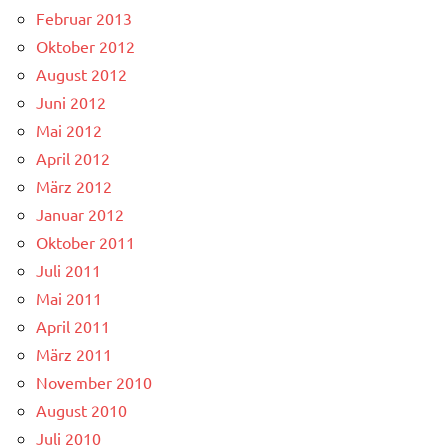
Februar 2013
Oktober 2012
August 2012
Juni 2012
Mai 2012
April 2012
März 2012
Januar 2012
Oktober 2011
Juli 2011
Mai 2011
April 2011
März 2011
November 2010
August 2010
Juli 2010