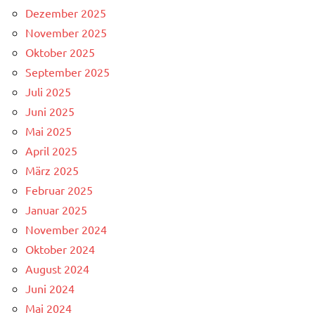
Dezember 2025
November 2025
Oktober 2025
September 2025
Juli 2025
Juni 2025
Mai 2025
April 2025
März 2025
Februar 2025
Januar 2025
November 2024
Oktober 2024
August 2024
Juni 2024
Mai 2024