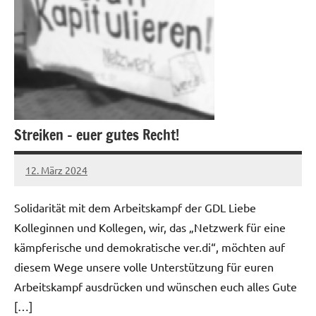
Streiken – euer gutes Recht!
12. März 2024
netzwerkverdi
Solidarität mit dem Arbeitskampf der GDL Liebe
Kolleginnen und Kollegen, wir, das „Netzwerk für eine
kämpferische und demokratische ver.di“, möchten auf
diesem Wege unsere volle Unterstützung für euren
Arbeitskampf ausdrücken und wünschen euch alles Gute
[…]