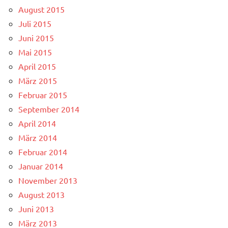
August 2015
Juli 2015
Juni 2015
Mai 2015
April 2015
März 2015
Februar 2015
September 2014
April 2014
März 2014
Februar 2014
Januar 2014
November 2013
August 2013
Juni 2013
März 2013